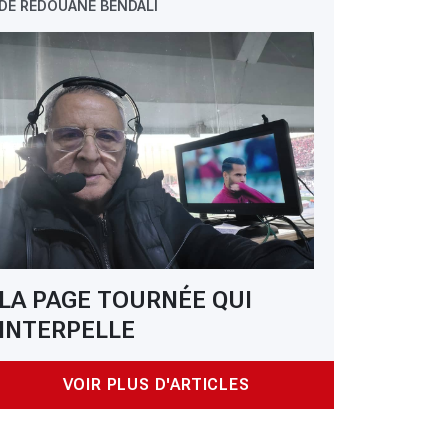
DE REDOUANE BENDALI
LA PAGE TOURNÉE QUI
INTERPELLE
VOIR PLUS D'ARTICLES