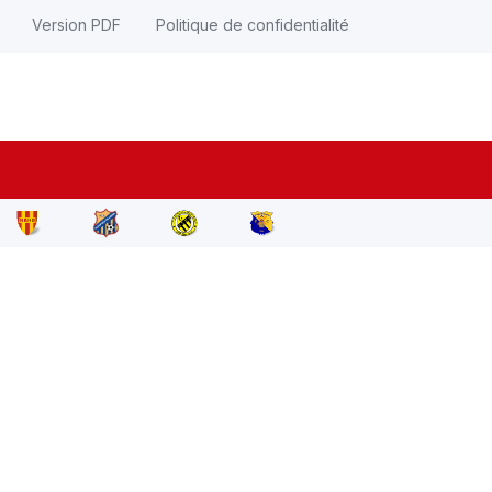
Version PDF
Politique de confidentialité