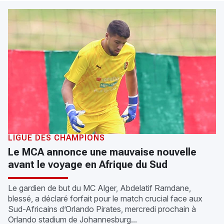
LIGUE DES CHAMPIONS
Le MCA annonce une mauvaise nouvelle
avant le voyage en Afrique du Sud
Le gardien de but du MC Alger, Abdelatif Ramdane,
blessé, a déclaré forfait pour le match crucial face aux
Sud-Africains d’Orlando Pirates, mercredi prochain à
Orlando stadium de Johannesburg...