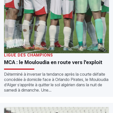
LIGUE DES CHAMPIONS
MCA : le Mouloudia en route vers l'exploit
Déterminé à inverser la tendance après la courte défaite
concédée à domicile face à Orlando Pirates, le Mouloudia
d’Alger s’apprête à quitter le sol algérien dans la nuit de
samedi à dimanche. Une...