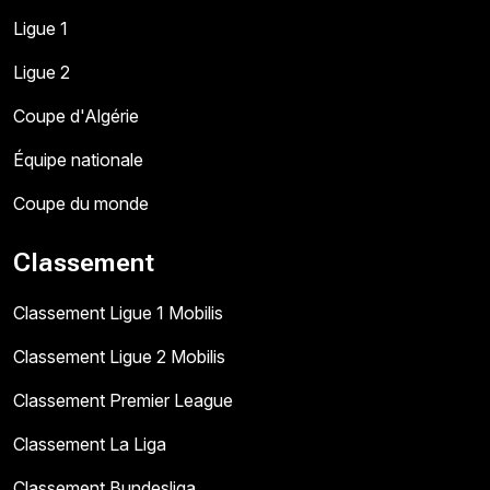
Ligue 1
Ligue 2
Coupe d'Algérie
Équipe nationale
Coupe du monde
Classement
Classement Ligue 1 Mobilis
Classement Ligue 2 Mobilis
Classement Premier League
Classement La Liga
Classement Bundesliga