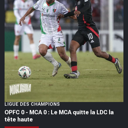
LIGUE DES CHAMPIONS
OPFC 0 - MCA 0 : Le MCA quitte la LDC la
tête haute