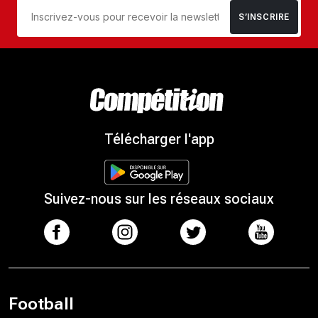
S’INSCRIRE
Télécharger l'app
Suivez-nous sur les réseaux sociaux
Football