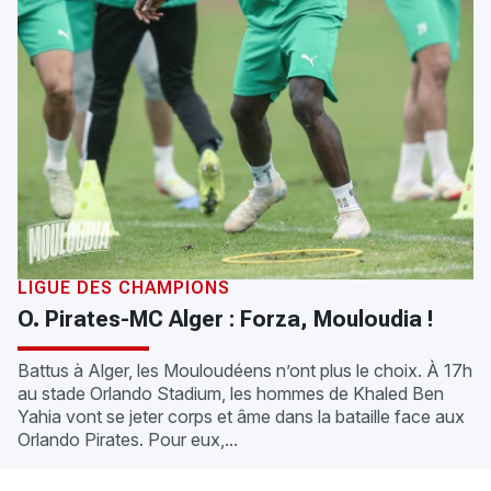
LIGUE DES CHAMPIONS
O. Pirates-MC Alger : Forza, Mouloudia !
Battus à Alger, les Mouloudéens n’ont plus le choix. À 17h
au stade Orlando Stadium, les hommes de Khaled Ben
Yahia vont se jeter corps et âme dans la bataille face aux
Orlando Pirates. Pour eux,...