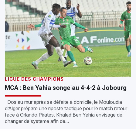
LIGUE DES CHAMPIONS
MCA : Ben Yahia songe au 4-4-2 à Jobourg
Dos au mur après sa défaite à domicile, le Mouloudia
d’Alger prépare une riposte tactique pour le match retour
face à Orlando Pirates. Khaled Ben Yahia envisage de
changer de système afin de...