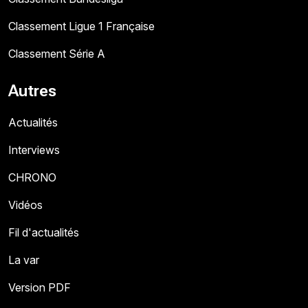
Classement Ligue 1 Française
Classement Série A
Autres
Actualités
Interviews
CHRONO
Vidéos
Fil d'actualités
La var
Version PDF