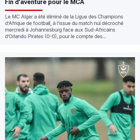
Fin d’aventure pour le MCA
Le MC Alger a été éliminé de la Ligue des Champions
d’Afrique de football, à l’issue du match nul décroché
mercredi à Johannesburg face aux Sud-Africains
d’Orlando Pirates (0-0), pour le compte des...