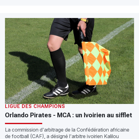
LIGUE DES CHAMPIONS
Orlando Pirates - MCA : un Ivoirien au sifflet
La commission d'arbitrage de la Confédération africaine
de football (CAF), a désigné l'arbitre ivoirien Kalilou