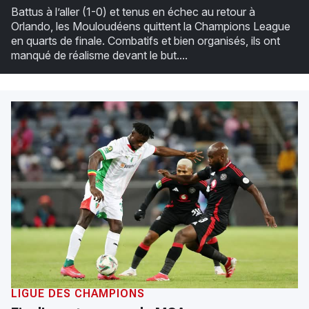
Battus à l’aller (1-0) et tenus en échec au retour à
Orlando, les Mouloudéens quittent la Champions League
en quarts de finale. Combatifs et bien organisés, ils ont
manqué de réalisme devant le but....
LIGUE DES CHAMPIONS