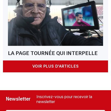
LA PAGE TOURNÉE QUI INTERPELLE
VOIR PLUS D'ARTICLES
Inscrivez-vous pour recevoir la
Newsletter
newsletter