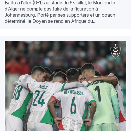
Battu à l’aller (0-1) au stade du 5-Juillet, le Mouloudia
d’Alger ne compte pas faire de la figuration à
Johannesburg. Porté par ses supporters et un coach
déterminé, le Doyen se rend en Afrique du...