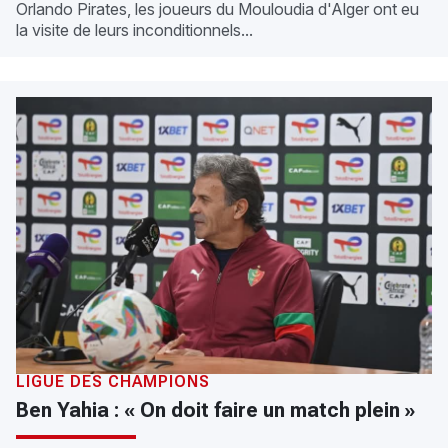
Orlando Pirates, les joueurs du Mouloudia d'Alger ont eu
la visite de leurs inconditionnels...
LIGUE DES CHAMPIONS
Ben Yahia : « On doit faire un match plein »