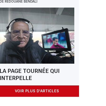
DE REDOUANE BENDALI
LA PAGE TOURNÉE QUI
INTERPELLE
VOIR PLUS D'ARTICLES