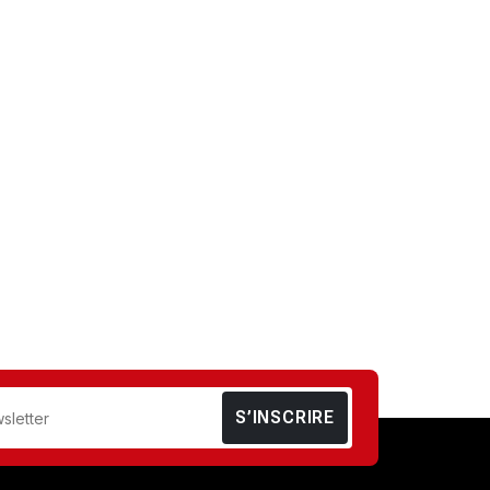
S’INSCRIRE