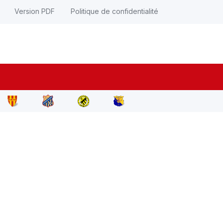
Version PDF
Politique de confidentialité