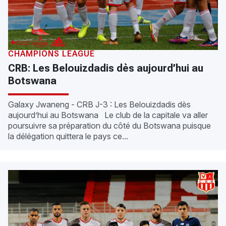
CHAMPIONS LEAGUE
CRB: Les Belouizdadis dès aujourd’hui au
Botswana
Galaxy Jwaneng - CRB J-3 : Les Belouizdadis dès
aujourd’hui au Botswana Le club de la capitale va aller
poursuivre sa préparation du côté du Botswana puisque
la délégation quittera le pays ce...