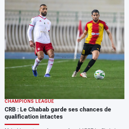
CHAMPIONS LEAGUE
CRB : Le Chabab garde ses chances de
qualification intactes