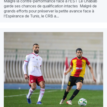
Malgré la contre-performance face à l’EST Le Chabab
garde ses chances de qualification intactes Malgré de
grands efforts pour préserver la petite avance face à
l’Espérance de Tunis, le CRB a...