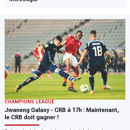
CHAMPIONS LEAGUE
Jwaneng Galaxy - CRB à 17h : Maintenant,
le CRB doit gagner !