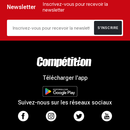
Inscrivez-vous pour recevoir la
Newsletter
newsletter
S’INSCRIRE
Télécharger l'app
Suivez-nous sur les réseaux sociaux