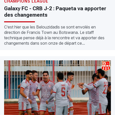
CHAMPIONS LEAGUE
Galaxy FC - CRB J-2 : Paqueta va apporter
des changements
C’est hier que les Belouzidadis se sont envolés en
direction de Francis Town au Botswana. Le staff
technique pense déjà à la rencontre et va apporter des
changements dans son onze de départ ce...