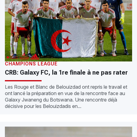
CHAMPIONS LEAGUE
CRB: Galaxy FC, la 1re finale à ne pas rater
Les Rouge et Blanc de Belouizdad ont repris le travail et
ont lancé la préparation en vue de la rencontre face au
Galaxy Jwaneng du Botswana. Une rencontre déjà
décisive pour les Belouizdadis en...