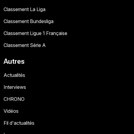
Classement La Liga
Classement Bundesliga
Classement Ligue 1 Française
Classement Série A
Autres
Actualités
Interviews
CHRONO
Vidéos
Fil d'actualités