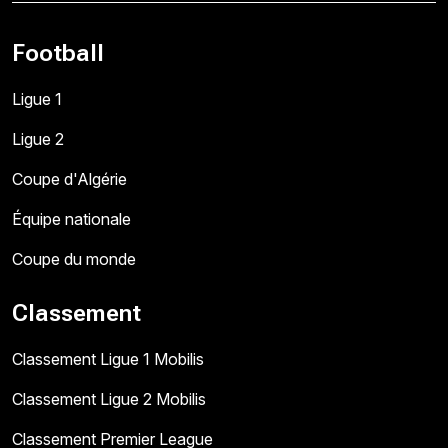
Football
Ligue 1
Ligue 2
Coupe d'Algérie
Équipe nationale
Coupe du monde
Classement
Classement Ligue 1 Mobilis
Classement Ligue 2 Mobilis
Classement Premier League