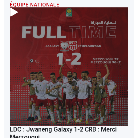
ÉQUIPE NATIONALE
LDC : Jwaneng Galaxy 1-2 CRB : Merci
Merzougui