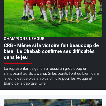
CHAMPIONS LEAGUE
CRB - Même si la victoire fait beaucoup de
bien : Le Chabab confirme ses difficultés
dans le jeu
Le représentant algérien a réussi un gros coup en
s’imposant au Botswana. Si les points font du bien, dans
le jeu, c’est de plus en plus difficile pour les Rouge et
Blanc de la capitale. Une...