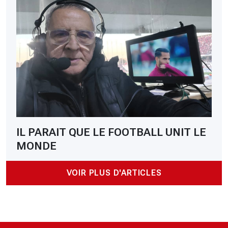
IL PARAIT QUE LE FOOTBALL UNIT LE
MONDE
VOIR PLUS D'ARTICLES