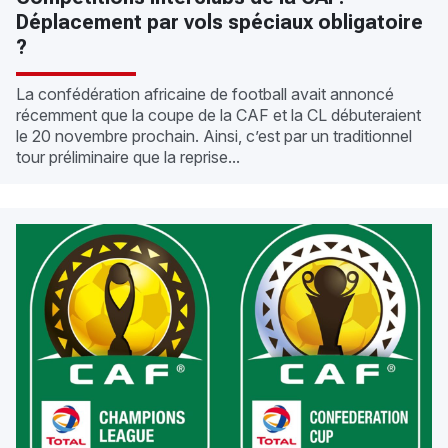
Déplacement par vols spéciaux obligatoire
?
La confédération africaine de football avait annoncé
récemment que la coupe de la CAF et la CL débuteraient
le 20 novembre prochain. Ainsi, c’est par un traditionnel
tour préliminaire que la reprise...