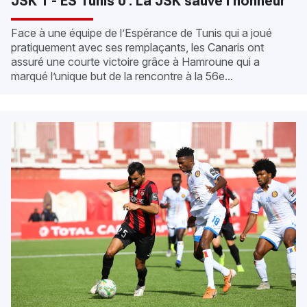
JSK 1 - ES Tunis 0 : La JSK sauve l’honneur
Face à une équipe de l’Espérance de Tunis qui a joué
pratiquement avec ses remplaçants, les Canaris ont
assuré une courte victoire grâce à Hamroune qui a
marqué l’unique but de la rencontre à la 56e...