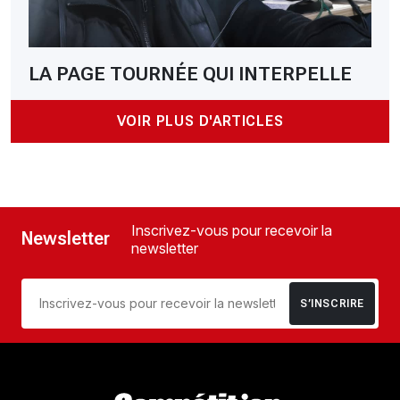
LA PAGE TOURNÉE QUI INTERPELLE
VOIR PLUS D'ARTICLES
Inscrivez-vous pour recevoir la
Newsletter
newsletter
S’INSCRIRE