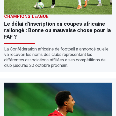
CHAMPIONS LEAGUE
Le délai d’inscription en coupes africaine
rallongé : Bonne ou mauvaise chose pour la
FAF ?
La Confédération africaine de football a annoncé qu’elle
va recevoir les noms des clubs représentant les
différentes associations affiliées à ses compétitions de
club jusqu’au 20 octobre prochain.