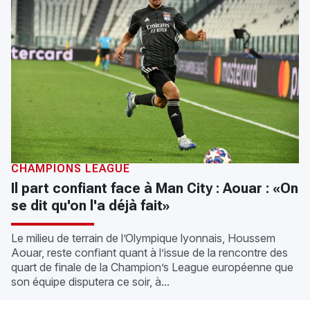
CHAMPIONS LEAGUE
Il part confiant face à Man City : Aouar : «On
se dit qu'on l'a déjà fait»
Le milieu de terrain de l’Olympique lyonnais, Houssem
Aouar, reste confiant quant à l’issue de la rencontre des
quart de finale de la Champion’s League européenne que
son équipe disputera ce soir, à...