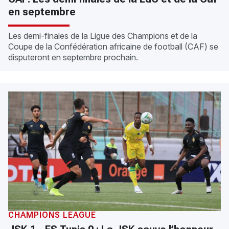
en septembre
Les demi-finales de la Ligue des Champions et de la
Coupe de la Confédération africaine de football (CAF) se
disputeront en septembre prochain.
CHAMPIONS LEAGUE