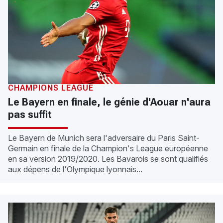
CHAMPIONS LEAGUE
Le Bayern en finale, le génie d'Aouar n'aura
pas suffit
Le Bayern de Munich sera l'adversaire du Paris Saint-
Germain en finale de la Champion's League européenne
en sa version 2019/2020. Les Bavarois se sont qualifiés
aux dépens de l'Olympique lyonnais...