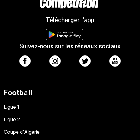
Télécharger l'app
Suivez-nous sur les réseaux sociaux
Football
Ligue 1
Ligue 2
Coupe d'Algérie