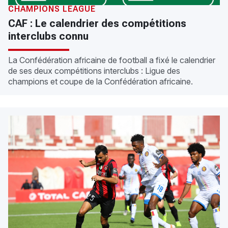
CHAMPIONS LEAGUE
CAF : Le calendrier des compétitions
interclubs connu
La Confédération africaine de football a fixé le calendrier
de ses deux compétitions interclubs : Ligue des
champions et coupe de la Confédération africaine.