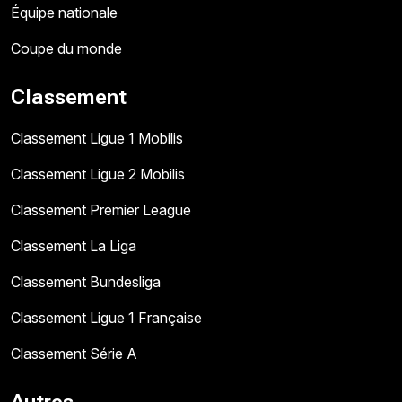
Équipe nationale
Coupe du monde
Classement
Classement Ligue 1 Mobilis
Classement Ligue 2 Mobilis
Classement Premier League
Classement La Liga
Classement Bundesliga
Classement Ligue 1 Française
Classement Série A