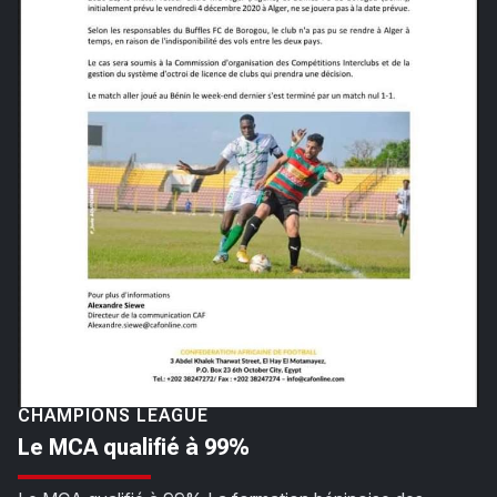
CHAMPIONS LEAGUE
Le MCA qualifié à 99%