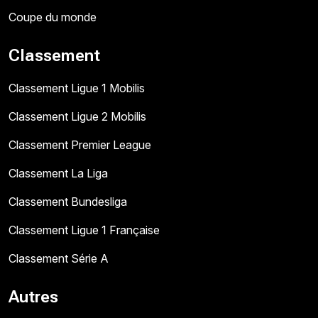
Coupe du monde
Classement
Classement Ligue 1 Mobilis
Classement Ligue 2 Mobilis
Classement Premier League
Classement La Liga
Classement Bundesliga
Classement Ligue 1 Française
Classement Série A
Autres