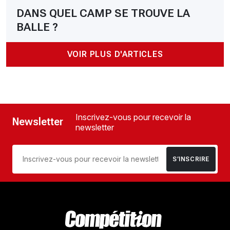
DANS QUEL CAMP SE TROUVE LA
BALLE ?
VOIR PLUS D'ARTICLES
Inscrivez-vous pour recevoir la
Newsletter
newsletter
S’INSCRIRE