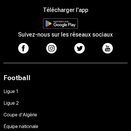
Télécharger l'app
Suivez-nous sur les réseaux sociaux
Football
Ligue 1
Ligue 2
Coupe d'Algérie
Équipe nationale