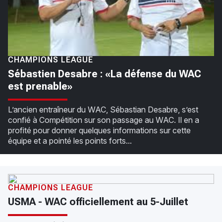
CHAMPIONS LEAGUE
Sébastien Desabre : «La défense du WAC
est prenable»
L’ancien entraîneur du WAC, Sébastian Desabre, s’est
confié à Compétition sur son passage au WAC. Il en a
profité pour donner quelques informations sur cette
équipe et a pointé les points forts...
CHAMPIONS LEAGUE
USMA - WAC officiellement au 5-Juillet