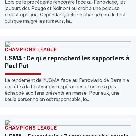
Lors de la précédente rencontre face au Ferroviario, les
joueurs des Rouge et Noir ont eu droit à une pelouse
catastrophique. Cependant, cela ne change rien du tout
puisque malgré les rumeurs, la...
CHAMPIONS LEAGUE
USMA : Ce que reprochent les supporters à
Paul Put
Le rendement de l’USMA face au Ferroviario de Beira n’a
pas été à la hauteur des espérances et cela n’a pas
échappé aux fans présents en masse. Pour eux, une
seule personne en est responsable, le...
CHAMPIONS LEAGUE