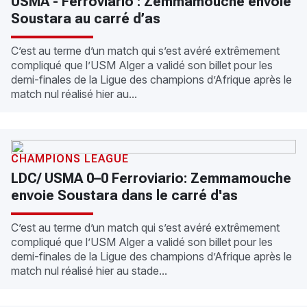
USMA - Ferroviario : Zemmamouche envoie
Soustara au carré d’as
C’est au terme d’un match qui s’est avéré extrêmement
compliqué que l’USM Alger a validé son billet pour les
demi-finales de la Ligue des champions d’Afrique après le
match nul réalisé hier au...
CHAMPIONS LEAGUE
LDC/ USMA 0–0 Ferroviario: Zemmamouche
envoie Soustara dans le carré d'as
C’est au terme d’un match qui s’est avéré extrêmement
compliqué que l’USM Alger a validé son billet pour les
demi-finales de la Ligue des champions d’Afrique après le
match nul réalisé hier au stade...