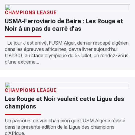
CHAMPIONS LEAGUE
USMA-Ferroviario de Beira : Les Rouge et
Noir à un pas du carré d’as
Le jour J est arrivé, l’USM Alger, dernier rescapé algérien
dans les épreuves africaines, devra livrer aujourd’hui
(18h30), au stade olympique du 5-Juillet, un rendez-vous
d’une extrême...
CHAMPIONS LEAGUE
Les Rouge et Noir veulent cette Ligue des
champions
Un parcours de vrai champion que l’USM Alger a réalisé
dans la présente édition de la Ligue des champions
d’Afrique.