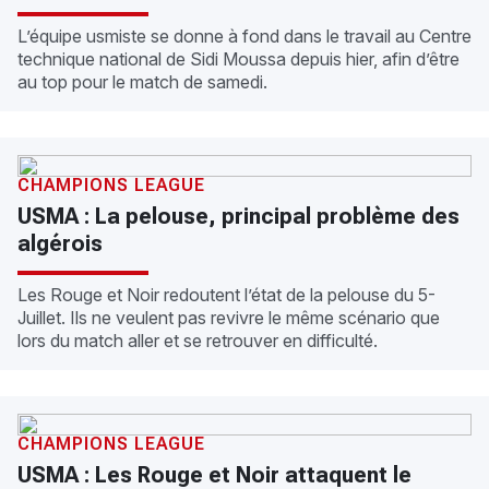
L’équipe usmiste se donne à fond dans le travail au Centre
technique national de Sidi Moussa depuis hier, afin d’être
au top pour le match de samedi.
CHAMPIONS LEAGUE
USMA : La pelouse, principal problème des
algérois
Les Rouge et Noir redoutent l’état de la pelouse du 5-
Juillet. Ils ne veulent pas revivre le même scénario que
lors du match aller et se retrouver en difficulté.
CHAMPIONS LEAGUE
USMA : Les Rouge et Noir attaquent le