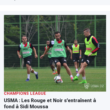
CHAMPIONS LEAGUE
USMA : Les Rouge et Noir s’entraînent à
fond à Sidi Moussa