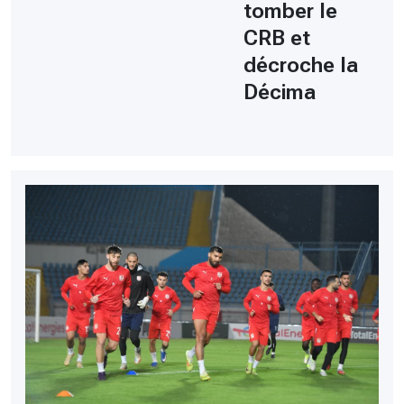
tomber le
CRB et
décroche la
Décima