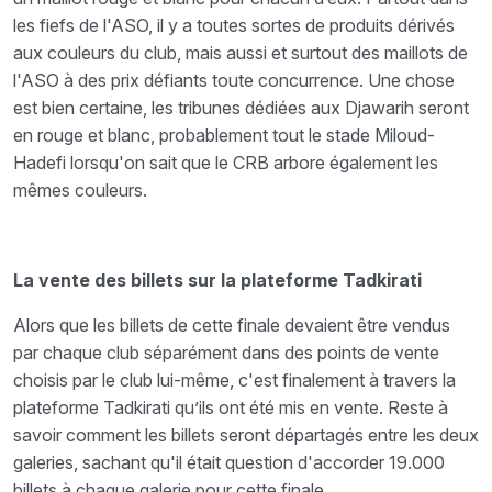
les fiefs de l'ASO, il y a toutes sortes de produits dérivés
aux couleurs du club, mais aussi et surtout des maillots de
l'ASO à des prix défiants toute concurrence. Une chose
est bien certaine, les tribunes dédiées aux Djawarih seront
en rouge et blanc, probablement tout le stade Miloud-
Hadefi lorsqu'on sait que le CRB arbore également les
mêmes couleurs.
La vente des billets sur la plateforme Tadkirati
Alors que les billets de cette finale devaient être vendus
par chaque club séparément dans des points de vente
choisis par le club lui-même, c'est finalement à travers la
plateforme Tadkirati qu’ils ont été mis en vente. Reste à
savoir comment les billets seront départagés entre les deux
galeries, sachant qu'il était question d'accorder 19.000
billets à chaque galerie pour cette finale.