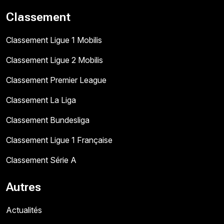
Classement
Classement Ligue 1 Mobilis
Classement Ligue 2 Mobilis
Classement Premier League
Classement La Liga
Classement Bundesliga
Classement Ligue 1 Française
Classement Série A
Autres
Actualités