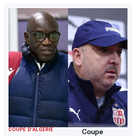
COUPE D'ALGÉRIE
Coupe