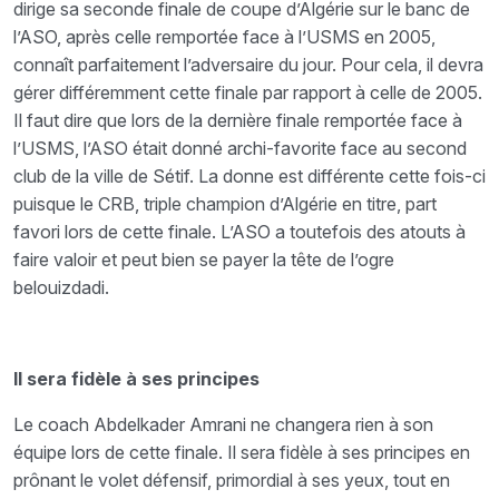
dirige sa seconde finale de coupe d’Algérie sur le banc de
l’ASO, après celle remportée face à l’USMS en 2005,
connaît parfaitement l’adversaire du jour. Pour cela, il devra
gérer différemment cette finale par rapport à celle de 2005.
Il faut dire que lors de la dernière finale remportée face à
l’USMS, l’ASO était donné archi-favorite face au second
club de la ville de Sétif. La donne est différente cette fois-ci
puisque le CRB, triple champion d’Algérie en titre, part
favori lors de cette finale. L’ASO a toutefois des atouts à
faire valoir et peut bien se payer la tête de l’ogre
belouizdadi.
Il sera fidèle à ses principes
Le coach Abdelkader Amrani ne changera rien à son
équipe lors de cette finale. Il sera fidèle à ses principes en
prônant le volet défensif, primordial à ses yeux, tout en