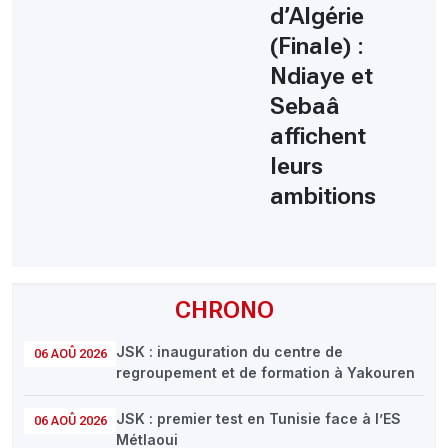
d’Algérie
(Finale) :
Ndiaye et
Sebaâ
affichent
leurs
ambitions
CHRONO
JSK : inauguration du centre de
06 AOÛ 2026
regroupement et de formation à Yakouren
JSK : premier test en Tunisie face à l’ES
06 AOÛ 2026
Métlaoui