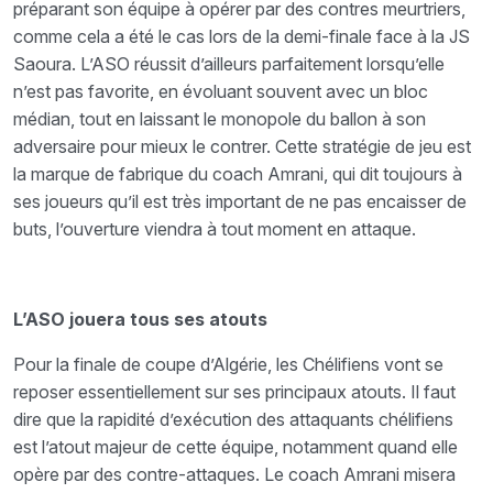
préparant son équipe à opérer par des contres meurtriers,
comme cela a été le cas lors de la demi-finale face à la JS
Saoura. L’ASO réussit d’ailleurs parfaitement lorsqu’elle
n’est pas favorite, en évoluant souvent avec un bloc
médian, tout en laissant le monopole du ballon à son
adversaire pour mieux le contrer. Cette stratégie de jeu est
la marque de fabrique du coach Amrani, qui dit toujours à
ses joueurs qu’il est très important de ne pas encaisser de
buts, l’ouverture viendra à tout moment en attaque.
L’ASO jouera tous ses atouts
Pour la finale de coupe d’Algérie, les Chélifiens vont se
reposer essentiellement sur ses principaux atouts. Il faut
dire que la rapidité d’exécution des attaquants chélifiens
est l’atout majeur de cette équipe, notamment quand elle
opère par des contre-attaques. Le coach Amrani misera