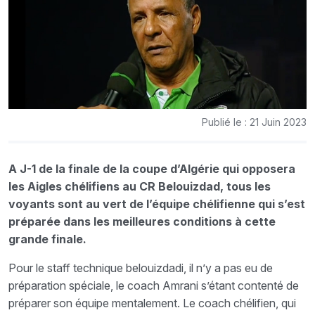
Publié le : 21 Juin 2023
A J-1 de la finale de la coupe d’Algérie qui opposera
les Aigles chélifiens au CR Belouizdad, tous les
voyants sont au vert de l’équipe chélifienne qui s’est
préparée dans les meilleures conditions à cette
grande finale.
Pour le staff technique belouizdadi, il n’y a pas eu de
préparation spéciale, le coach Amrani s’étant contenté de
préparer son équipe mentalement. Le coach chélifien, qui