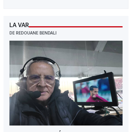
LA VAR
DE REDOUANE BENDALI