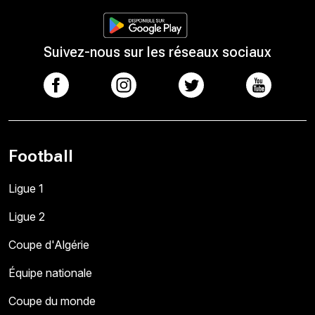
Suivez-nous sur les réseaux sociaux
Football
Ligue 1
Ligue 2
Coupe d'Algérie
Équipe nationale
Coupe du monde