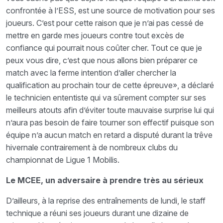
confrontée à l’ESS, est une source de motivation pour ses
joueurs. C’est pour cette raison que je n’ai pas cessé de
mettre en garde mes joueurs contre tout excès de
confiance qui pourrait nous coûter cher. Tout ce que je
peux vous dire, c’est que nous allons bien préparer ce
match avec la ferme intention d’aller chercher la
qualification au prochain tour de cette épreuve», a déclaré
le technicien ententiste qui va sûrement compter sur ses
meilleurs atouts afin d’éviter toute mauvaise surprise lui qui
n’aura pas besoin de faire tourner son effectif puisque son
équipe n’a aucun match en retard a disputé durant la trêve
hivernale contrairement à de nombreux clubs du
championnat de Ligue 1 Mobilis.
Le MCEE, un adversaire à prendre très au sérieux
D’ailleurs, à la reprise des entraînements de lundi, le staff
technique a réuni ses joueurs durant une dizaine de