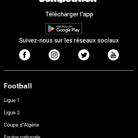
Télécharger l'app
Suivez-nous sur les réseaux sociaux
Football
Ligue 1
Ligue 2
Coupe d'Algérie
Équipe nationale