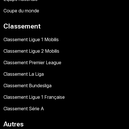
Coupe du monde
Classement
Classement Ligue 1 Mobilis
Classement Ligue 2 Mobilis
Classement Premier League
Classement La Liga
Classement Bundesliga
Classement Ligue 1 Française
Classement Série A
Autres