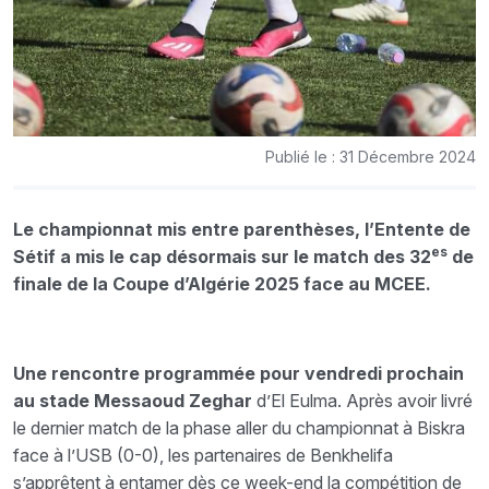
Publié le : 31 Décembre 2024
Le championnat mis entre parenthèses, l’Entente de
es
Sétif a mis le cap désormais sur le match des 32
de
finale de la Coupe d’Algérie 2025 face au MCEE.
Une rencontre programmée pour vendredi prochain
au stade Messaoud Zeghar
d’El Eulma. Après avoir livré
le dernier match de la phase aller du championnat à Biskra
face à l’USB (0-0), les partenaires de Benkhelifa
s’apprêtent à entamer dès ce week-end la compétition de