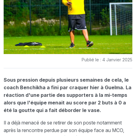
Publié le : 4 Janvier 2025
Sous pression depuis plusieurs semaines de cela, le
coach Benchikha a fini par craquer hier à Guelma. La
réaction d'une partie des supporters à la mi-temps
alors que l'équipe menait au score par 2 buts à 0 a
été la goutte qui a fait déborder le vase.
Il a déjà menacé de se retirer de son poste notamment
après la rencontre perdue par son équipe face au MCO,