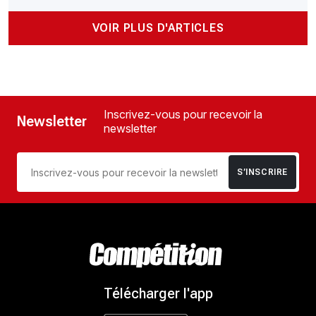
VOIR PLUS D'ARTICLES
Inscrivez-vous pour recevoir la
Newsletter
newsletter
S’INSCRIRE
Télécharger l'app