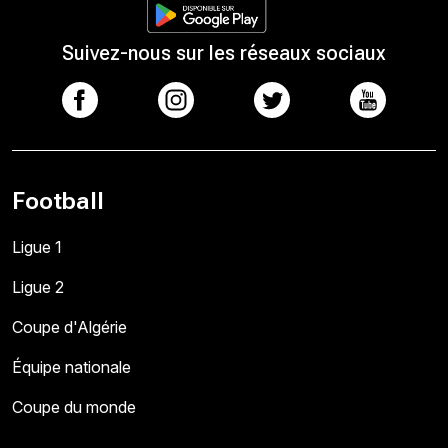
Suivez-nous sur les réseaux sociaux
Football
Ligue 1
Ligue 2
Coupe d'Algérie
Équipe nationale
Coupe du monde