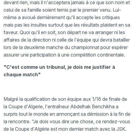
devant rien, mais il n'acceptera jamais à ce que son nom et
celui de sa famille soient ternis par le premier venu. Lui-
même a avoué dernièrement qu'il accepte les critiques
mais pas les insultes surtout que les résultats plaident en sa
faveur. Quoi qu'il en soit, son départ ne va arranger ni les
affaires de la direction ni celle de l'équipe qui devra batailler
lors de la deuxième manche du championnat pour espérer
assurer une participation à une compétition continentale.
"C'est comme un tribunal, je dois me justifier à
chaque match"
Malgré la qualification de son équipe aux 1/16 de finale de
la Coupe d'Algerie, l'entraîneur Abdelhak Benchikha a
surpris tout le monde en annonçant sa démission à la fin de
la rencontre. "Je dois vous dire une chose, ce rendez-vous
de la Coupe d'Algérie est mon dernier match avec la JSK.