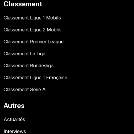
Classement
Classement Ligue 1 Mobilis
Classement Ligue 2 Mobilis
Classement Premier League
Classement La Liga
Classement Bundesliga
Classement Ligue 1 Française
Classement Série A
Autres
Actualités
Interviews