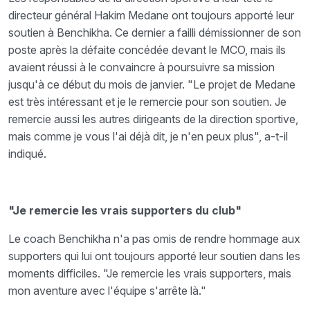
directeur général Hakim Medane ont toujours apporté leur
soutien à Benchikha. Ce dernier a failli démissionner de son
poste après la défaite concédée devant le MCO, mais ils
avaient réussi à le convaincre à poursuivre sa mission
jusqu'à ce début du mois de janvier. "Le projet de Medane
est très intéressant et je le remercie pour son soutien. Je
remercie aussi les autres dirigeants de la direction sportive,
mais comme je vous l'ai déjà dit, je n'en peux plus", a-t-il
indiqué.
"Je remercie les vrais supporters du club"
Le coach Benchikha n'a pas omis de rendre hommage aux
supporters qui lui ont toujours apporté leur soutien dans les
moments difficiles. "Je remercie les vrais supporters, mais
mon aventure avec l'équipe s'arrête là."