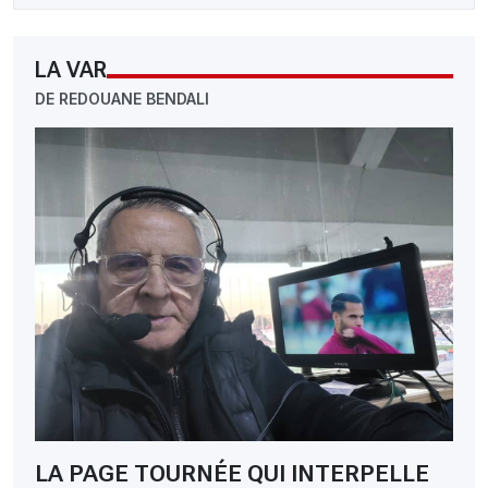
LA VAR
DE REDOUANE BENDALI
LA PAGE TOURNÉE QUI INTERPELLE