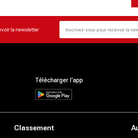
voir la newsletter
Télécharger l'app
Classement
A