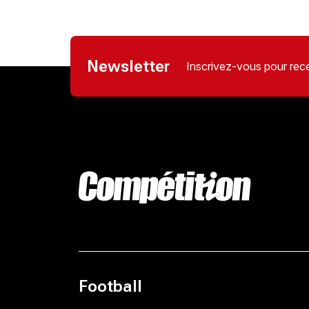
Newsletter
Inscrivez-vous pour rece
Football