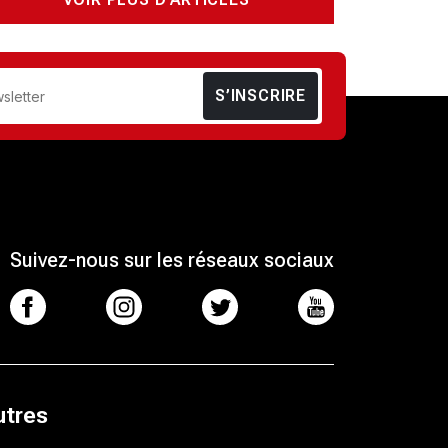
S’INSCRIRE
Suivez-nous sur les réseaux sociaux
utres