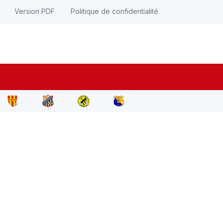
Version PDF
Politique de confidentialité