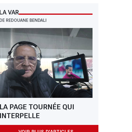
LA VAR
DE REDOUANE BENDALI
LA PAGE TOURNÉE QUI
INTERPELLE
VOIR PLUS D'ARTICLES