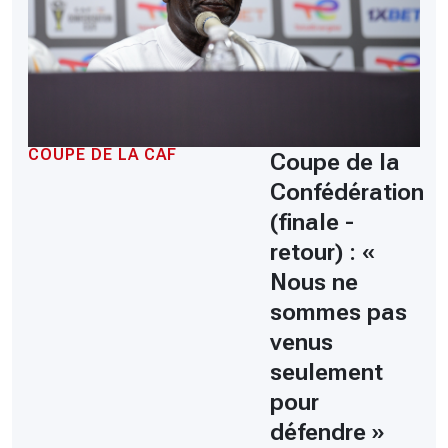
COUPE DE LA CAF
Coupe de la
Confédération
(finale -
retour) : «
Nous ne
sommes pas
venus
seulement
pour
défendre »