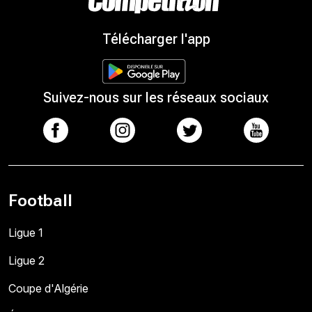
Télécharger l'app
Suivez-nous sur les réseaux sociaux
Football
Ligue 1
Ligue 2
Coupe d'Algérie