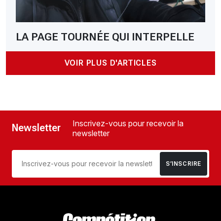
LA PAGE TOURNÉE QUI INTERPELLE
VOIR PLUS D'ARTICLES
Inscrivez-vous pour recevoir la
Newsletter
newsletter
S’INSCRIRE