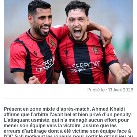
Publié le : 13 Avril 2026
Présent en zone mixte d’après-match, Ahmed Khaldi
affirme que l’arbitre l’avait bel et bien privé d’un penalty.
L’attaquant usmiste, qui n’a ménagé aucun effort pour
mener son équipe vers la victoire, assure que les
erreurs d’arbitrage dont a été victime son équipe face à
l’OC Safi motivent les joueurs pour sortir le grand jeu au