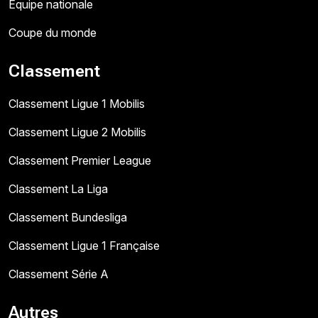
Équipe nationale
Coupe du monde
Classement
Classement Ligue 1 Mobilis
Classement Ligue 2 Mobilis
Classement Premier League
Classement La Liga
Classement Bundesliga
Classement Ligue 1 Française
Classement Série A
Autres