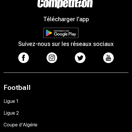
Télécharger l'app
Suivez-nous sur les réseaux sociaux
Football
Ligue 1
Ligue 2
Coupe d'Algérie