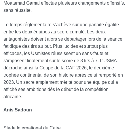
Moatamad Gamal effectue plusieurs changements offensifs,
sans réussite.
Le temps réglementaire s’achève sur une parfaite égalité
entre les deux équipes au score cumulé. Les deux
antagonistes doivent alors se départager lors de la séance
fatidique des tirs au but. Plus lucides et surtout plus
efficaces, les Usmistes réussissent un sans-faute et
s’imposent finalement sur le score de 8 tirs à 7. L’USMA
décroche ainsi la Coupe de la CAF 2026, le deuxième
trophée continental de son histoire après celui remporté en
2023. Un sacre amplement mérité pour une équipe qui a
affiché ses ambitions dès le début de la compétition
africaine.
Anis Sadoun
Stade International du Caire