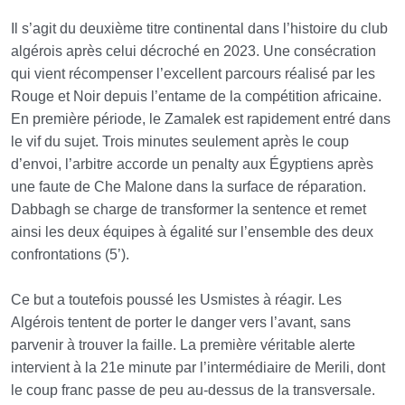
Il s’agit du deuxième titre continental dans l’histoire du club
algérois après celui décroché en 2023. Une consécration
qui vient récompenser l’excellent parcours réalisé par les
Rouge et Noir depuis l’entame de la compétition africaine.
En première période, le Zamalek est rapidement entré dans
le vif du sujet. Trois minutes seulement après le coup
d’envoi, l’arbitre accorde un penalty aux Égyptiens après
une faute de Che Malone dans la surface de réparation.
Dabbagh se charge de transformer la sentence et remet
ainsi les deux équipes à égalité sur l’ensemble des deux
confrontations (5’).
Ce but a toutefois poussé les Usmistes à réagir. Les
Algérois tentent de porter le danger vers l’avant, sans
parvenir à trouver la faille. La première véritable alerte
intervient à la 21e minute par l’intermédiaire de Merili, dont
le coup franc passe de peu au-dessus de la transversale.