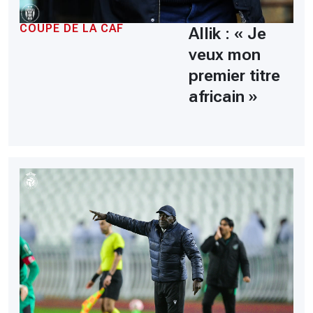
COUPE DE LA CAF
Allik : « Je
veux mon
premier titre
africain »