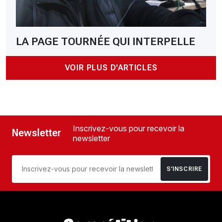
LA PAGE TOURNÉE QUI INTERPELLE
VOIR PLUS D'ARTICLES
Inscrivez-vous pour recevoir la
Newsletter
newsletter
S’INSCRIRE