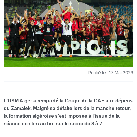
Publié le : 17 Mai 2026
L’USM Alger a remporté la Coupe de la CAF aux dépens
du Zamalek. Malgré sa défaite lors de la manche retour,
la formation algéroise s’est imposée à l’issue de la
séance des tirs au but sur le score de 8 à 7.