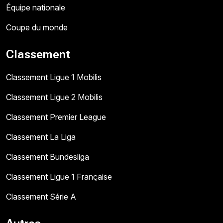
Équipe nationale
Coupe du monde
Classement
Classement Ligue 1 Mobilis
Classement Ligue 2 Mobilis
Classement Premier League
Classement La Liga
Classement Bundesliga
Classement Ligue 1 Française
Classement Série A