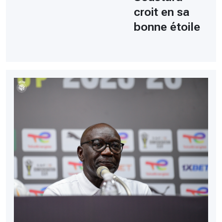
croit en sa
bonne étoile