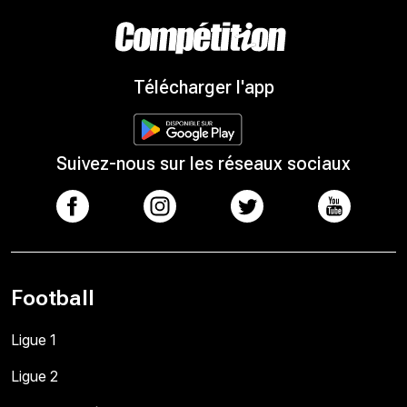
Télécharger l'app
Suivez-nous sur les réseaux sociaux
Football
Ligue 1
Ligue 2