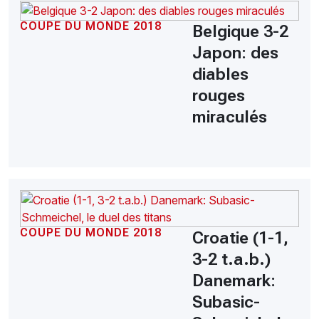
COUPE DU MONDE 2018
Belgique 3-2
Japon: des
diables
rouges
miraculés
COUPE DU MONDE 2018
Croatie (1-1,
3-2 t.a.b.)
Danemark:
Subasic-