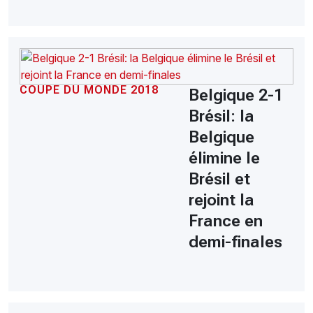
COUPE DU MONDE 2018
Belgique 2-1
Brésil: la
Belgique
élimine le
Brésil et
rejoint la
France en
demi-finales