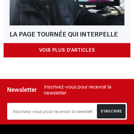
LA PAGE TOURNÉE QUI INTERPELLE
VOIR PLUS D'ARTICLES
Inscrivez-vous pour recevoir la
Newsletter
newsletter
S’INSCRIRE