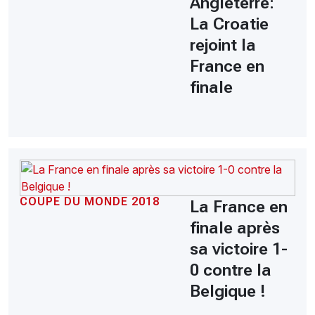
Angleterre:
La Croatie
rejoint la
France en
finale
COUPE DU MONDE 2018
La France en
finale après
sa victoire 1-
0 contre la
Belgique !