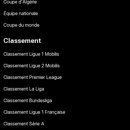
Coupe d'Algérie
Équipe nationale
Coupe du monde
Classement
Classement Ligue 1 Mobilis
Classement Ligue 2 Mobilis
Classement Premier League
Classement La Liga
Classement Bundesliga
Classement Ligue 1 Française
Classement Série A