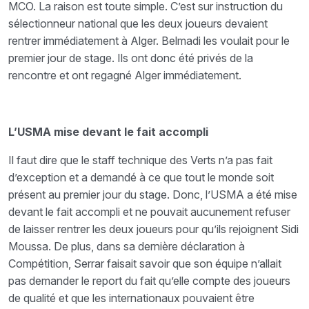
MCO. La raison est toute simple. C’est sur instruction du
sélectionneur national que les deux joueurs devaient
rentrer immédiatement à Alger. Belmadi les voulait pour le
premier jour de stage. Ils ont donc été privés de la
rencontre et ont regagné Alger immédiatement.
L’USMA mise devant le fait accompli
Il faut dire que le staff technique des Verts n’a pas fait
d’exception et a demandé à ce que tout le monde soit
présent au premier jour du stage. Donc, l’USMA a été mise
devant le fait accompli et ne pouvait aucunement refuser
de laisser rentrer les deux joueurs pour qu’ils rejoignent Sidi
Moussa. De plus, dans sa dernière déclaration à
Compétition, Serrar faisait savoir que son équipe n’allait
pas demander le report du fait qu’elle compte des joueurs
de qualité et que les internationaux pouvaient être