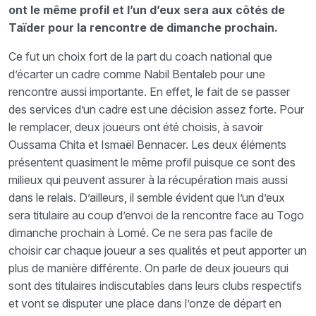
ont le même profil et l’un d’eux sera aux côtés de
Taïder pour la rencontre de dimanche prochain.
Ce fut un choix fort de la part du coach national que
d’écarter un cadre comme Nabil Bentaleb pour une
rencontre aussi importante. En effet, le fait de se passer
des services d’un cadre est une décision assez forte. Pour
le remplacer, deux joueurs ont été choisis, à savoir
Oussama Chita et Ismaël Bennacer. Les deux éléments
présentent quasiment le même profil puisque ce sont des
milieux qui peuvent assurer à la récupération mais aussi
dans le relais. D’ailleurs, il semble évident que l’un d’eux
sera titulaire au coup d’envoi de la rencontre face au Togo
dimanche prochain à Lomé. Ce ne sera pas facile de
choisir car chaque joueur a ses qualités et peut apporter un
plus de manière différente. On parle de deux joueurs qui
sont des titulaires indiscutables dans leurs clubs respectifs
et vont se disputer une place dans l’onze de départ en