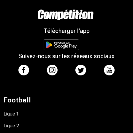
Télécharger l'app
Suivez-nous sur les réseaux sociaux
Football
Ligue 1
Ligue 2