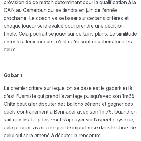
prévision de ce match déterminant pour la qualification à la
CAN au Cameroun qui se tiendra en juin de l’année
prochaine. Le coach va se baser sur certains critères et
chaque joueur sera évalué pour prendre une décision
finale. Cela pourrait se jouer sur certains plans. La similitude
entre les deux joueurs, c’est qu’ils sont gauchers tous les
deux.
Gabarit
Le premier critère sur lequel on se base est le gabarit et là,
c’est l’Usmiste qui prend l’avantage puisqu’avec son 1m85
Chita peut aller disputer des ballons aériens et gagner des
duels contrairement à Bennacer avec son 1m75. Quand on
sait que les Togolais vont s’appuyer sur l’aspect physique,
cela pourrait avoir une grande importance dans le choix de
celui qui sera amené à débuter la rencontre.