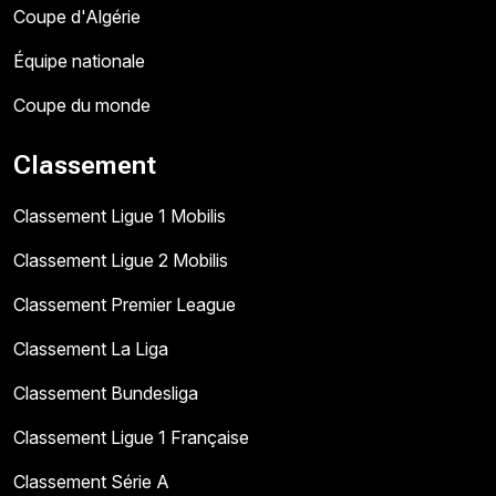
Coupe d'Algérie
Équipe nationale
Coupe du monde
Classement
Classement Ligue 1 Mobilis
Classement Ligue 2 Mobilis
Classement Premier League
Classement La Liga
Classement Bundesliga
Classement Ligue 1 Française
Classement Série A