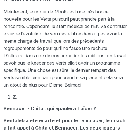
Maintenant, le retour de Mbolhi est une très bonne
nouvelle pour les Verts puisqu’il peut prendre part à la
rencontre. Cependant, le staff médical de l’EN va continuer
à suivre l’évolution de son cas et il ne devrait pas avoir la
même charge de travail que lors des précédents
regroupements de peur qu’il ne fasse une rechute.
D’ailleurs, dans une de nos précédentes éditions, on faisait
savoir que le keeper des Verts allait avoir un programme
spécifique. Une chose est sûre, le dernier rempart des
Verts semble bien parti pour prendre sa place et cela sera
un atout de plus pour Djamel Belmadi.
Z.
Bennacer - Chita : qui épaulera Taïder ?
Bentaleb a été écarté et pour le remplacer, le coach
a fait appel à Chita et Bennacer. Les deux joueurs