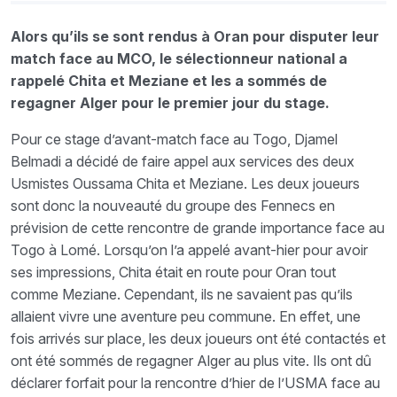
Alors qu’ils se sont rendus à Oran pour disputer leur
match face au MCO, le sélectionneur national a
rappelé Chita et Meziane et les a sommés de
regagner Alger pour le premier jour du stage.
Pour ce stage d’avant-match face au Togo, Djamel
Belmadi a décidé de faire appel aux services des deux
Usmistes Oussama Chita et Meziane. Les deux joueurs
sont donc la nouveauté du groupe des Fennecs en
prévision de cette rencontre de grande importance face au
Togo à Lomé. Lorsqu’on l’a appelé avant-hier pour avoir
ses impressions, Chita était en route pour Oran tout
comme Meziane. Cependant, ils ne savaient pas qu’ils
allaient vivre une aventure peu commune. En effet, une
fois arrivés sur place, les deux joueurs ont été contactés et
ont été sommés de regagner Alger au plus vite. Ils ont dû
déclarer forfait pour la rencontre d’hier de l’USMA face au