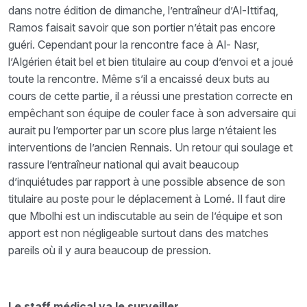
dans notre édition de dimanche, l’entraîneur d’Al-Ittifaq,
Ramos faisait savoir que son portier n’était pas encore
guéri. Cependant pour la rencontre face à Al- Nasr,
l’Algérien était bel et bien titulaire au coup d’envoi et a joué
toute la rencontre. Même s’il a encaissé deux buts au
cours de cette partie, il a réussi une prestation correcte en
empêchant son équipe de couler face à son adversaire qui
aurait pu l’emporter par un score plus large n’étaient les
interventions de l’ancien Rennais. Un retour qui soulage et
rassure l’entraîneur national qui avait beaucoup
d’inquiétudes par rapport à une possible absence de son
titulaire au poste pour le déplacement à Lomé. Il faut dire
que Mbolhi est un indiscutable au sein de l’équipe et son
apport est non négligeable surtout dans des matches
pareils où il y aura beaucoup de pression.
Le staff médical va le surveiller