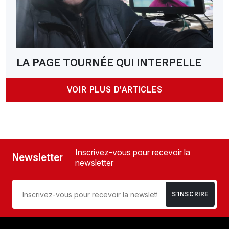
LA PAGE TOURNÉE QUI INTERPELLE
VOIR PLUS D'ARTICLES
Inscrivez-vous pour recevoir la
Newsletter
newsletter
S’INSCRIRE