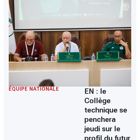
ÉQUIPE NATIONALE
EN : le
Collège
technique se
penchera
jeudi sur le
profil du futur