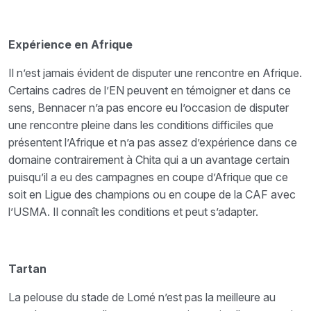
Expérience en Afrique
Il n’est jamais évident de disputer une rencontre en Afrique.
Certains cadres de l’EN peuvent en témoigner et dans ce
sens, Bennacer n’a pas encore eu l’occasion de disputer
une rencontre pleine dans les conditions difficiles que
présentent l’Afrique et n’a pas assez d’expérience dans ce
domaine contrairement à Chita qui a un avantage certain
puisqu’il a eu des campagnes en coupe d’Afrique que ce
soit en Ligue des champions ou en coupe de la CAF avec
l’USMA. Il connaît les conditions et peut s’adapter.
Tartan
La pelouse du stade de Lomé n’est pas la meilleure au