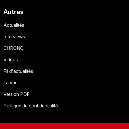
Autres
Actualités
Interviews
CHRONO
Vidéos
Fil d'actualités
La var
Version PDF
Politique de confidentialité