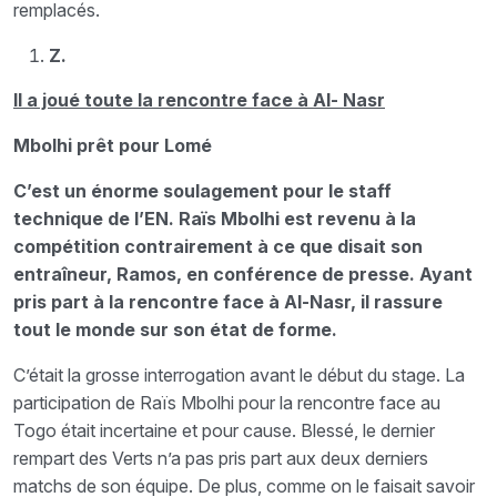
remplacés.
Z.
Il a joué toute la rencontre face à Al- Nasr
Mbolhi prêt pour Lomé
C’est un énorme soulagement pour le staff
technique de l’EN. Raïs Mbolhi est revenu à la
compétition contrairement à ce que disait son
entraîneur, Ramos, en conférence de presse. Ayant
pris part à la rencontre face à Al-Nasr, il rassure
tout le monde sur son état de forme.
C’était la grosse interrogation avant le début du stage. La
participation de Raïs Mbolhi pour la rencontre face au
Togo était incertaine et pour cause. Blessé, le dernier
rempart des Verts n’a pas pris part aux deux derniers
matchs de son équipe. De plus, comme on le faisait savoir