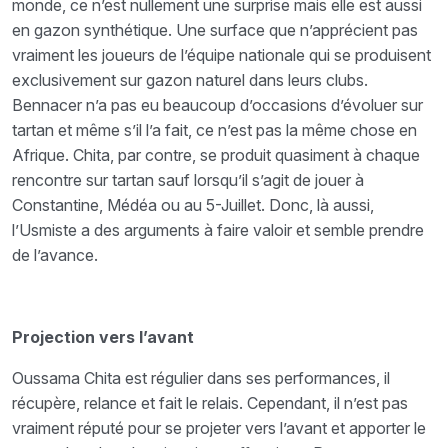
monde, ce n’est nullement une surprise mais elle est aussi
en gazon synthétique. Une surface que n’apprécient pas
vraiment les joueurs de l’équipe nationale qui se produisent
exclusivement sur gazon naturel dans leurs clubs.
Bennacer n’a pas eu beaucoup d’occasions d’évoluer sur
tartan et même s’il l’a fait, ce n’est pas la même chose en
Afrique. Chita, par contre, se produit quasiment à chaque
rencontre sur tartan sauf lorsqu’il s’agit de jouer à
Constantine, Médéa ou au 5-Juillet. Donc, là aussi,
l’Usmiste a des arguments à faire valoir et semble prendre
de l’avance.
Projection vers l’avant
Oussama Chita est régulier dans ses performances, il
récupère, relance et fait le relais. Cependant, il n’est pas
vraiment réputé pour se projeter vers l’avant et apporter le