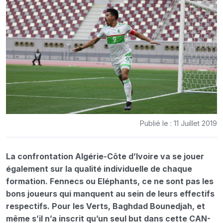
Publié le : 11 Juillet 2019
La confrontation Algérie-Côte d’Ivoire va se jouer
également sur la qualité individuelle de chaque
formation. Fennecs ou Eléphants, ce ne sont pas les
bons joueurs qui manquent au sein de leurs effectifs
respectifs. Pour les Verts, Baghdad Bounedjah, et
même s’il n’a inscrit qu’un seul but dans cette CAN-