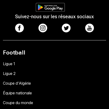
Suivez-nous sur les réseaux sociaux
Football
Ligue 1
Ligue 2
Coupe d'Algérie
Équipe nationale
Coupe du monde