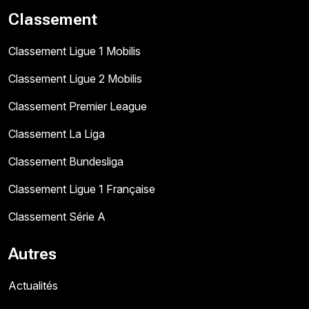
Classement
Classement Ligue 1 Mobilis
Classement Ligue 2 Mobilis
Classement Premier League
Classement La Liga
Classement Bundesliga
Classement Ligue 1 Française
Classement Série A
Autres
Actualités