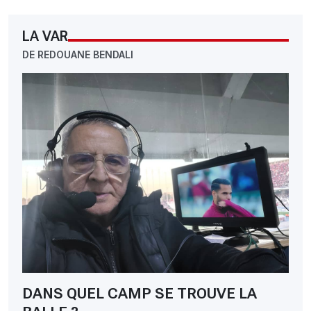
LA VAR
DE REDOUANE BENDALI
DANS QUEL CAMP SE TROUVE LA