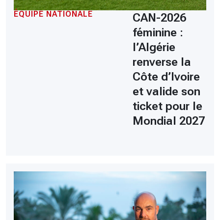
ÉQUIPE NATIONALE
CAN-2026
féminine :
l’Algérie
renverse la
Côte d’Ivoire
et valide son
ticket pour le
Mondial 2027