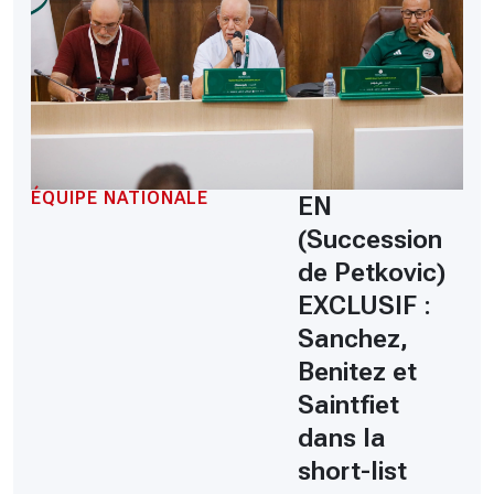
ÉQUIPE NATIONALE
EN
(Succession
de Petkovic)
EXCLUSIF :
Sanchez,
Benitez et
Saintfiet
dans la
short-list