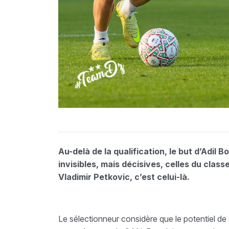
Au-delà de la qualification, le but d’Adil 
invisibles, mais décisives, celles du class
Vladimir Petkovic, c’est celui-là.
Le sélectionneur considère que le potentiel d