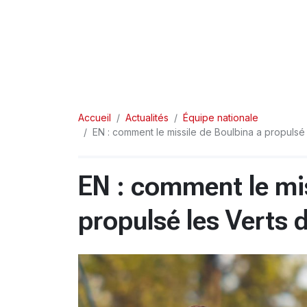
Accueil
Actualités
Équipe nationale
EN : comment le missile de Boulbina a propulsé 
EN : comment le mis
propulsé les Verts 