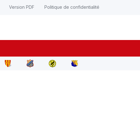
Version PDF
Politique de confidentialité