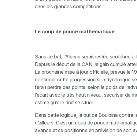
dans les grandes compétitions.
Le coup de pouce mathématique
Sans ce but, l’Algérie serait restée scotchée 
Depuis le début de la CAN, le gain cumulé atte
La prochaine mise à jour officielle, prévue le 1
confirmer cette progression si la dynamique se
ferait perdre des points, selon le poids de l’ad
l’écart avec le très haut niveau, sécuriser de meil
estime qu’elle doit se situer.
Dans cette logique, le but de Boulbina contre
d’ailleurs. C’est un coup de pouce mathématiqu
avance et se positionne en prévision de son 