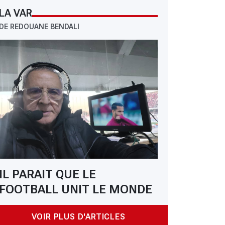
LA VAR
DE REDOUANE BENDALI
IL PARAIT QUE LE
FOOTBALL UNIT LE MONDE
VOIR PLUS D'ARTICLES