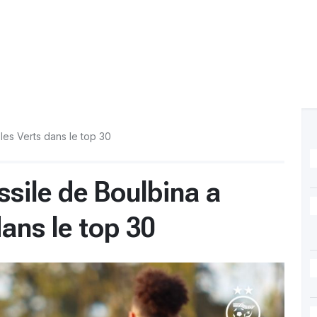
les Verts dans le top 30
sile de Boulbina a
dans le top 30