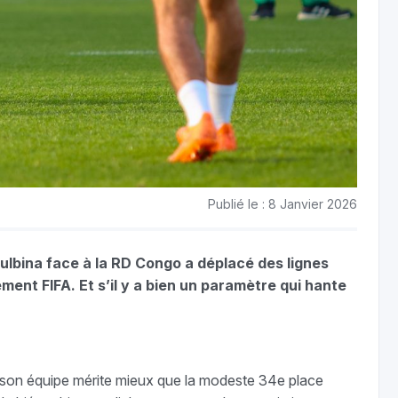
Publié le : 8 Janvier 2026
Boulbina face à la RD Congo a déplacé des lignes
ement FIFA. Et s’il y a bien un paramètre qui hante
e son équipe mérite mieux que la modeste 34e place