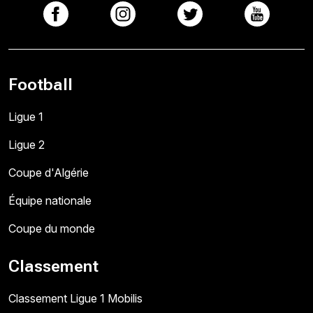
Football
Ligue 1
Ligue 2
Coupe d'Algérie
Équipe nationale
Coupe du monde
Classement
Classement Ligue 1 Mobilis