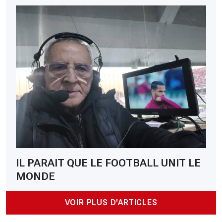
IL PARAIT QUE LE FOOTBALL UNIT LE
MONDE
VOIR PLUS D'ARTICLES