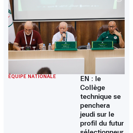
ÉQUIPE NATIONALE
EN : le
Collège
technique se
penchera
jeudi sur le
profil du futur
sélectionneur