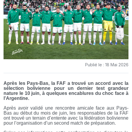
Publié le : 18 Mai 2026
Après les Pays-Bas, la FAF a trouvé un accord avec la
sélection bolivienne pour un dernier test grandeur
nature le 10 juin, à quelques encablures du choc face à
l'Argentine.
Après avoir validé une rencontre amicale face aux Pays-
Bas au début du mois de juin, les responsables de la FAF
ont trouvé un terrain d’entente avec la fédération bolivienne
pour l’organisation d’un second match de préparation.