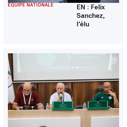
ÉQUIPE NATIONALE
EN : Felix
Sanchez,
l’élu