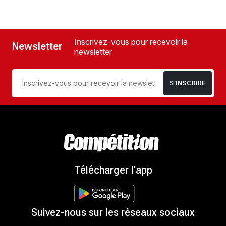
Inscrivez-vous pour recevoir la
Newsletter
newsletter
S’INSCRIRE
Télécharger l'app
Suivez-nous sur les réseaux sociaux