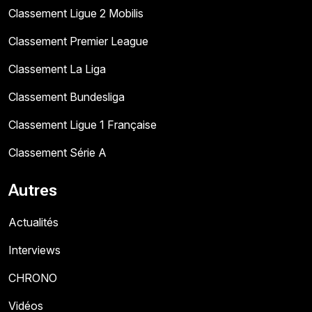
Classement Ligue 2 Mobilis
Classement Premier League
Classement La Liga
Classement Bundesliga
Classement Ligue 1 Française
Classement Série A
Autres
Actualités
Interviews
CHRONO
Vidéos