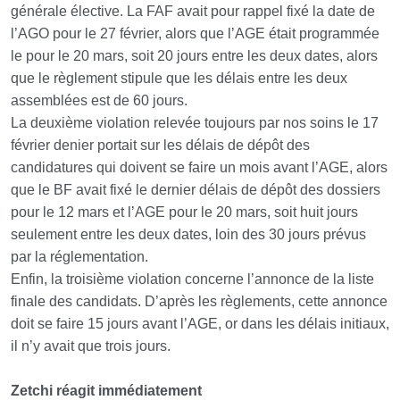
générale élective. La FAF avait pour rappel fixé la date de
l’AGO pour le 27 février, alors que l’AGE était programmée
le pour le 20 mars, soit 20 jours entre les deux dates, alors
que le règlement stipule que les délais entre les deux
assemblées est de 60 jours.
La deuxième violation relevée toujours par nos soins le 17
février denier portait sur les délais de dépôt des
candidatures qui doivent se faire un mois avant l’AGE, alors
que le BF avait fixé le dernier délais de dépôt des dossiers
pour le 12 mars et l’AGE pour le 20 mars, soit huit jours
seulement entre les deux dates, loin des 30 jours prévus
par la réglementation.
Enfin, la troisième violation concerne l’annonce de la liste
finale des candidats. D’après les règlements, cette annonce
doit se faire 15 jours avant l’AGE, or dans les délais initiaux,
il n’y avait que trois jours.
Zetchi réagit immédiatement