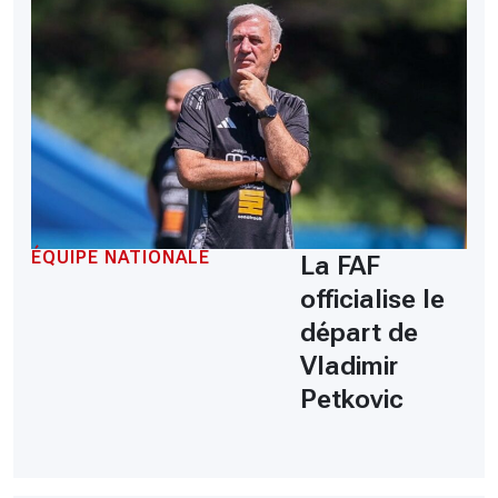
ÉQUIPE NATIONALE
La FAF
officialise le
départ de
Vladimir
Petkovic