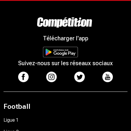
Télécharger l'app
Suivez-nous sur les réseaux sociaux
Football
Ligue 1