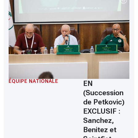
ÉQUIPE NATIONALE
EN
(Succession
de Petkovic)
EXCLUSIF :
Sanchez,
Benitez et