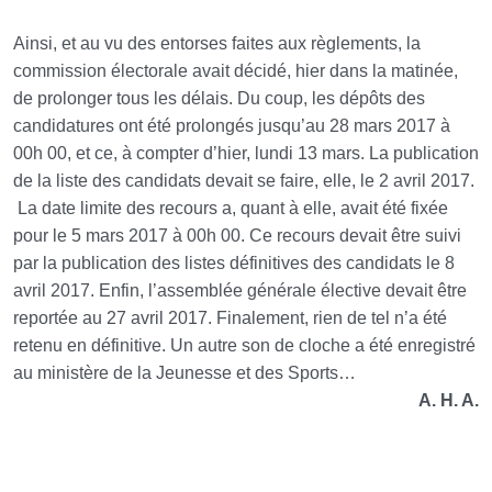
Ainsi, et au vu des entorses faites aux règlements, la
commission électorale avait décidé, hier dans la matinée,
de prolonger tous les délais. Du coup, les dépôts des
candidatures ont été prolongés jusqu’au 28 mars 2017 à
00h 00, et ce, à compter d’hier, lundi 13 mars. La publication
de la liste des candidats devait se faire, elle, le 2 avril 2017.
La date limite des recours a, quant à elle, avait été fixée
pour le 5 mars 2017 à 00h 00. Ce recours devait être suivi
par la publication des listes définitives des candidats le 8
avril 2017. Enfin, l’assemblée générale élective devait être
reportée au 27 avril 2017. Finalement, rien de tel n’a été
retenu en définitive. Un autre son de cloche a été enregistré
au ministère de la Jeunesse et des Sports…
A. H. A.