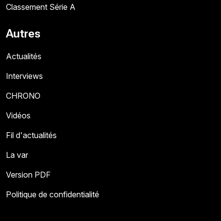
Classement Série A
Autres
Actualités
Interviews
CHRONO
Vidéos
Fil d'actualités
La var
Version PDF
Politique de confidentialité