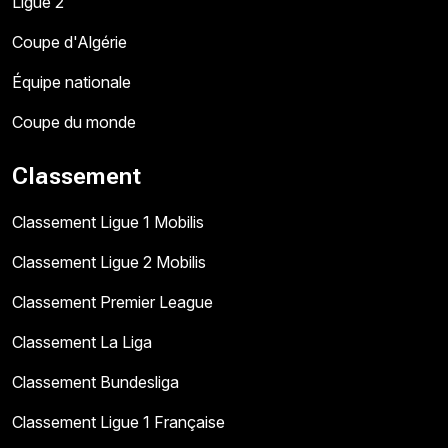
Ligue 2
Coupe d'Algérie
Équipe nationale
Coupe du monde
Classement
Classement Ligue 1 Mobilis
Classement Ligue 2 Mobilis
Classement Premier League
Classement La Liga
Classement Bundesliga
Classement Ligue 1 Française