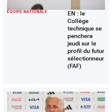
ÉQUIPE NATIONALE
EN : le
Collège
technique se
penchera
jeudi sur le
profil du futur
sélectionneur
(FAF)