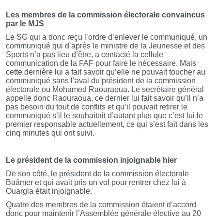
Les membres de la commission électorale convaincus
par le MJS
Le SG qui a donc reçu l’ordre d’enlever le communiqué, un
communiqué qui d’après le ministre de la Jeunesse et des
Sports n’a pas lieu d’être, a contacté la cellule
communication de la FAF pour faire le nécessaire. Mais
cette dernière lui a fait savoir qu’elle ne pouvait toucher au
communiqué sans l’aval du président de la commission
électorale ou Mohamed Raouraoua. Le secrétaire général
appelle donc Raouraoua, ce dernier lui fait savoir qu’il n’a
pas besoin du tout de conflits et qu’il pouvait retirer le
communiqué s’il le souhaitait d’autant plus que c’est lui le
premier responsable actuellement, ce qui s’est fait dans les
cinq minutes qui ont suivi.
Le président de la commission injoignable hier
De son côté, le président de la commission électorale
Baâmer et qui avait pris un vol pour rentrer chez lui à
Ouargla était injoignable.
Quatre des membres de la commission étaient d’accord
donc pour maintenir l’Assemblée générale élective au 20