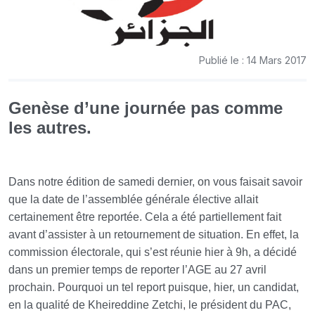
Publié le : 14 Mars 2017
Genèse d’une journée pas comme
les autres.
Dans notre édition de samedi dernier, on vous faisait savoir
que la date de l’assemblée générale élective allait
certainement être reportée. Cela a été partiellement fait
avant d’assister à un retournement de situation. En effet, la
commission électorale, qui s’est réunie hier à 9h, a décidé
dans un premier temps de reporter l’AGE au 27 avril
prochain.
Pourquoi un tel report puisque, hier, un candidat,
en la qualité de Kheireddine Zetchi, le président du PAC,