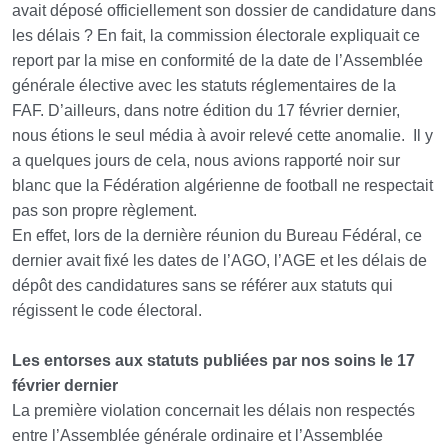
avait déposé officiellement son dossier de candidature dans
les délais ?
En fait, la commission électorale expliquait ce
report par la mise en conformité de la date de l’Assemblée
générale élective avec les statuts réglementaires de la
FAF.
D’ailleurs, dans notre édition du 17 février dernier,
nous étions le seul média à avoir relevé cette anomalie. Il y
a quelques jours de cela, nous avions rapporté noir sur
blanc que la Fédération algérienne de football ne respectait
pas son propre règlement.
En effet, lors de la dernière réunion du Bureau Fédéral, ce
dernier avait fixé les dates de l’AGO, l’AGE et les délais de
dépôt des candidatures sans se référer aux statuts qui
régissent le code électoral.
Les entorses aux statuts publiées par nos soins le 17
février dernier
La première violation concernait les délais non respectés
entre l’Assemblée générale ordinaire et l’Assemblée