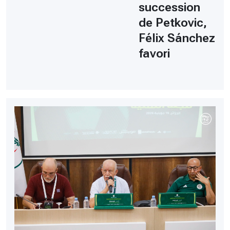
succession
de Petkovic,
Félix Sánchez
favori