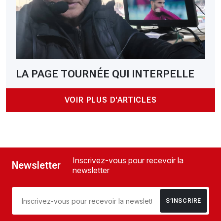
LA PAGE TOURNÉE QUI INTERPELLE
VOIR PLUS D'ARTICLES
Inscrivez-vous pour recevoir la
Newsletter
newsletter
S’INSCRIRE