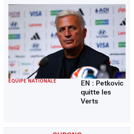
ÉQUIPE NATIONALE
EN : Petkovic
quitte les
Verts