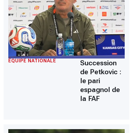
ÉQUIPE NATIONALE
Succession
de Petkovic :
le pari
espagnol de
la FAF