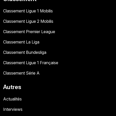
Classement Ligue 1 Mobilis
Classement Ligue 2 Mobilis
Classement Premier League
Classement La Liga
Classement Bundesliga
Classement Ligue 1 Française
Classement Série A
Autres
Actualités
Interviews