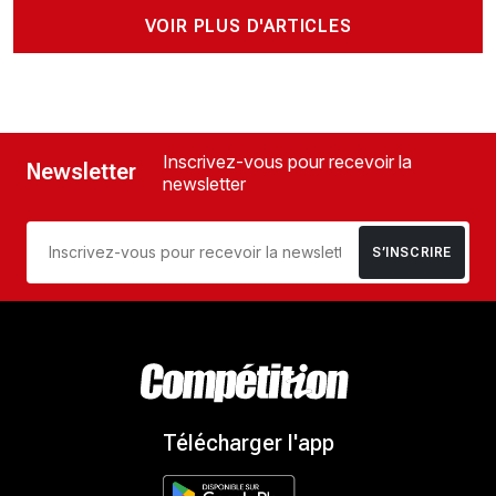
VOIR PLUS D'ARTICLES
Inscrivez-vous pour recevoir la
Newsletter
newsletter
S’INSCRIRE
Télécharger l'app