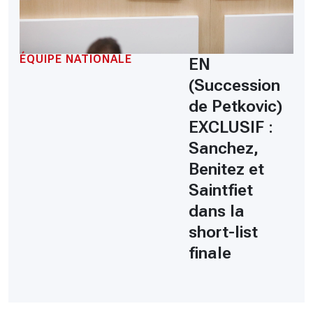
ÉQUIPE NATIONALE
EN
(Succession
de Petkovic)
EXCLUSIF :
Sanchez,
Benitez et
Saintfiet
dans la
short-list
finale