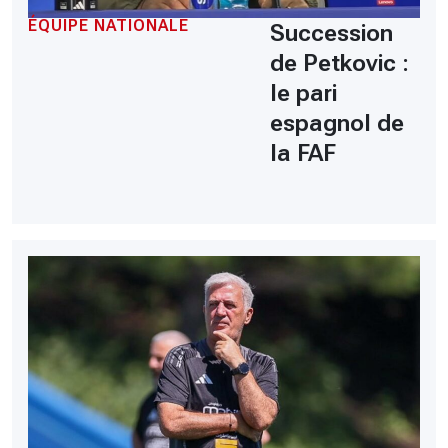
ÉQUIPE NATIONALE
Succession
de Petkovic :
le pari
espagnol de
la FAF