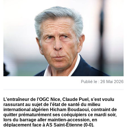
Publié le : 26 Mai 2026
L’entraîneur de l’OGC Nice, Claude Puel, s’est voulu
rassurant au sujet de l’état de santé du milieu
international algérien Hicham Boudaoui, contraint de
quitter prématurément ses coéquipiers ce mardi soir,
lors du barrage aller maintien-accession, en
déplacement face à AS Saint-Étienne (0-0).