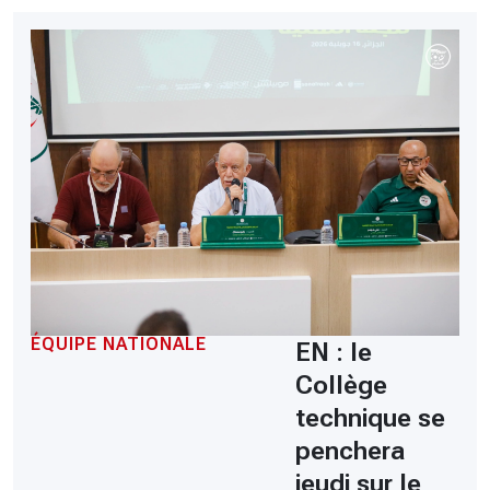
ÉQUIPE NATIONALE
EN : le
Collège
technique se
penchera
jeudi sur le