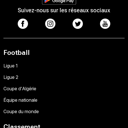
Suivez-nous sur les réseaux sociaux
Football
Ligue 1
Ligue 2
Coupe d'Algérie
Équipe nationale
Coupe du monde
Classement