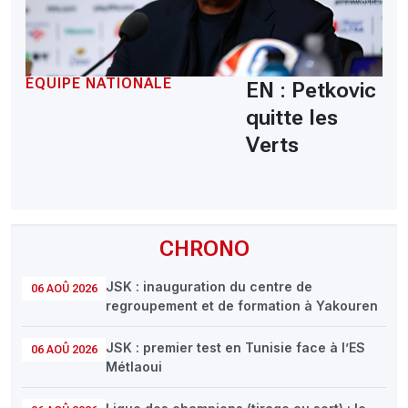
ÉQUIPE NATIONALE
EN : Petkovic
quitte les
Verts
CHRONO
JSK : inauguration du centre de
06 AOÛ 2026
regroupement et de formation à Yakouren
JSK : premier test en Tunisie face à l’ES
06 AOÛ 2026
Métlaoui