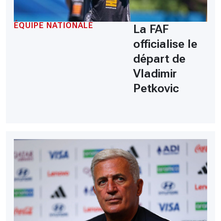
ÉQUIPE NATIONALE
La FAF
officialise le
départ de
Vladimir
Petkovic