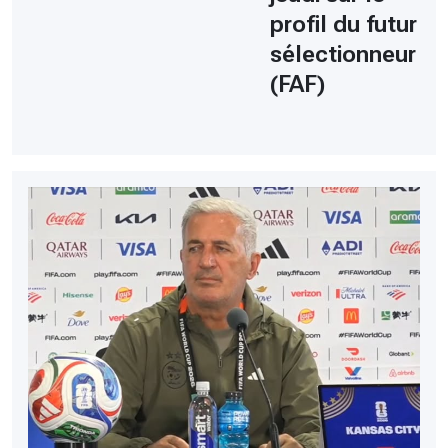
profil du futur
sélectionneur
(FAF)