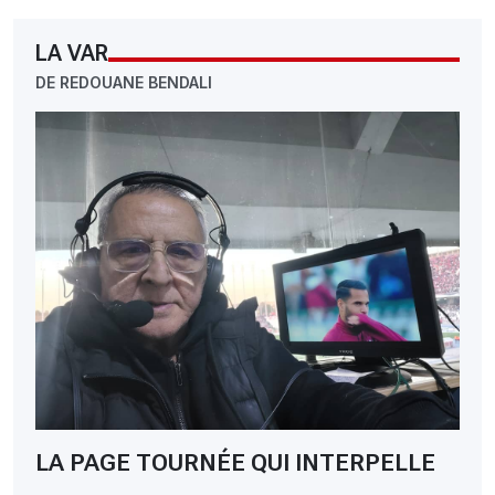
LA VAR
DE REDOUANE BENDALI
LA PAGE TOURNÉE QUI INTERPELLE