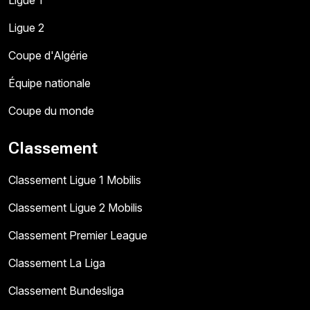
Ligue 2
Coupe d'Algérie
Équipe nationale
Coupe du monde
Classement
Classement Ligue 1 Mobilis
Classement Ligue 2 Mobilis
Classement Premier League
Classement La Liga
Classement Bundesliga