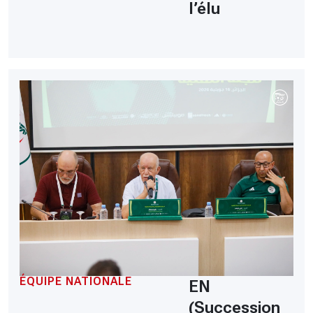
l’élu
ÉQUIPE NATIONALE
EN
(Succession