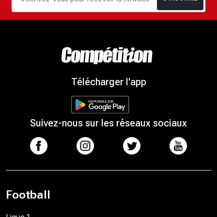
Télécharger l'app
Suivez-nous sur les réseaux sociaux
Football
Ligue 1