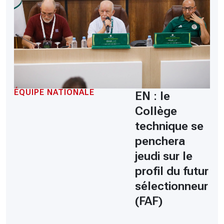
ÉQUIPE NATIONALE
EN : le
Collège
technique se
penchera
jeudi sur le
profil du futur
sélectionneur
(FAF)