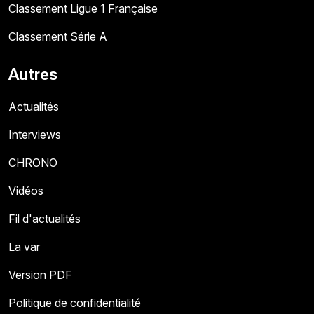
Classement Ligue 1 Française
Classement Série A
Autres
Actualités
Interviews
CHRONO
Vidéos
Fil d'actualités
La var
Version PDF
Politique de confidentialité