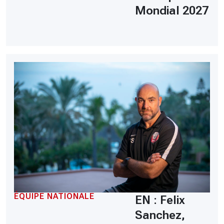
Mondial 2027
ÉQUIPE NATIONALE
EN : Felix
Sanchez,