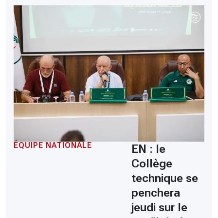
ÉQUIPE NATIONALE
EN : le
Collège
technique se
penchera
jeudi sur le