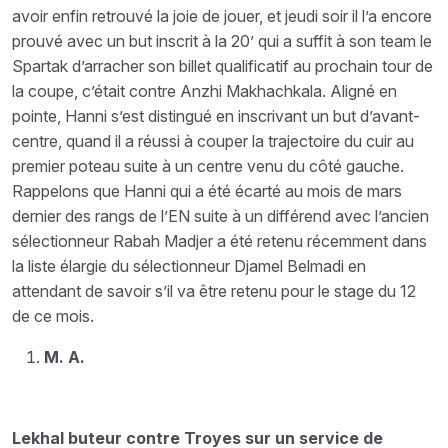
avoir enfin retrouvé la joie de jouer, et jeudi soir il l’a encore
prouvé avec un but inscrit à la 20’ qui a suffit à son team le
Spartak d’arracher son billet qualificatif au prochain tour de
la coupe, c’était contre Anzhi Makhachkala. Aligné en
pointe, Hanni s’est distingué en inscrivant un but d’avant-
centre, quand il a réussi à couper la trajectoire du cuir au
premier poteau suite à un centre venu du côté gauche.
Rappelons que Hanni qui a été écarté au mois de mars
dernier des rangs de l’EN suite à un différend avec l’ancien
sélectionneur Rabah Madjer a été retenu récemment dans
la liste élargie du sélectionneur Djamel Belmadi en
attendant de savoir s’il va être retenu pour le stage du 12
de ce mois.
M. A.
Lekhal buteur contre Troyes sur un service de