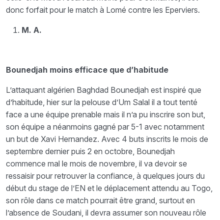
donc forfait pour le match à Lomé contre les Eperviers.
M. A.
Bounedjah moins efficace que d’habitude
L’attaquant algérien Baghdad Bounedjah est inspiré que
d’habitude, hier sur la pelouse d’Um Salal il a tout tenté
face a une équipe prenable mais il n’a pu inscrire son but,
son équipe a néanmoins gagné par 5-1 avec notamment
un but de Xavi Hernandez. Avec 4 buts inscrits le mois de
septembre dernier puis 2 en octobre, Bounedjah
commence mal le mois de novembre, il va devoir se
ressaisir pour retrouver la confiance, à quelques jours du
début du stage de l’EN et le déplacement attendu au Togo,
son rôle dans ce match pourrait être grand, surtout en
l’absence de Soudani, il devra assumer son nouveau rôle