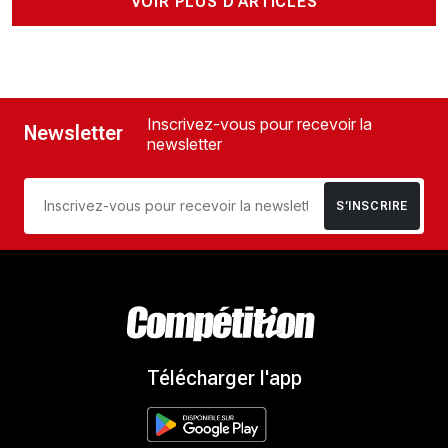
VOIR PLUS D'ARTICLES
Inscrivez-vous pour recevoir la
Newsletter
newsletter
S’INSCRIRE
Télécharger l'app