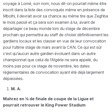
voyage à Lomé, son nom, nous dit-on pourrait même être
inscrit dans la liste des convoqués même en présence de
Mbolhi, il devrait avoir sa chance au même tire que Zeghba
le mois passé et ça sera son examen à lui, avant de
départager ce beau monde lors du stage de décembre
prochain qui permettra au staff de choisir définitivement les
gardiens locaux et les classer en vue de leur convocation
pour l’ultime stage de mars avant la CAN. Ce qui est sûr
c’est qu’aucun autre gardien évoluant dans un autre
championnat que celui de l’Algérie ne sera appelé, du
moins pas pour ce stage de novembre, les dates
réglementaires de convocation ayant été déjà largement
dépassées.
M. A.
Mahrez en ¼ de finale de coupe de la Ligue et
pourrait retrouver le King Power Stadium