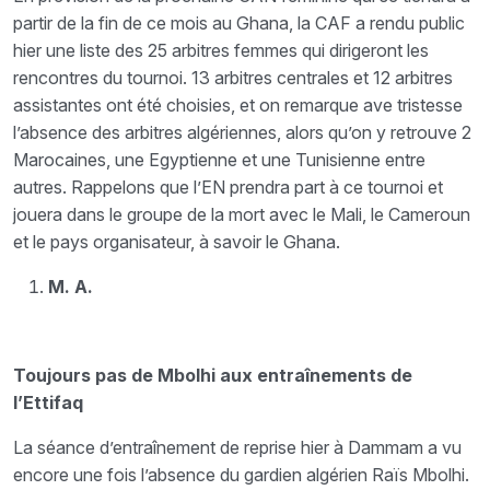
partir de la fin de ce mois au Ghana, la CAF a rendu public
hier une liste des 25 arbitres femmes qui dirigeront les
rencontres du tournoi. 13 arbitres centrales et 12 arbitres
assistantes ont été choisies, et on remarque ave tristesse
l’absence des arbitres algériennes, alors qu’on y retrouve 2
Marocaines, une Egyptienne et une Tunisienne entre
autres. Rappelons que l’EN prendra part à ce tournoi et
jouera dans le groupe de la mort avec le Mali, le Cameroun
et le pays organisateur, à savoir le Ghana.
M. A.
Toujours pas de Mbolhi aux entraînements de
l’Ettifaq
La séance d’entraînement de reprise hier à Dammam a vu
encore une fois l’absence du gardien algérien Raïs Mbolhi.