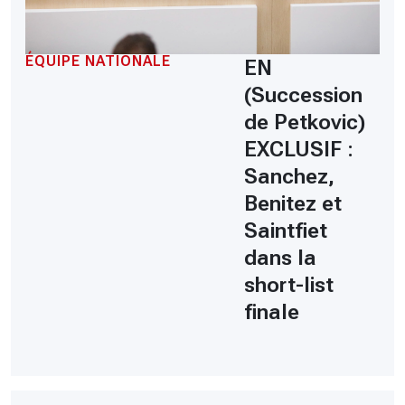
ÉQUIPE NATIONALE
EN
(Succession
de Petkovic)
EXCLUSIF :
Sanchez,
Benitez et
Saintfiet
dans la
short-list
finale