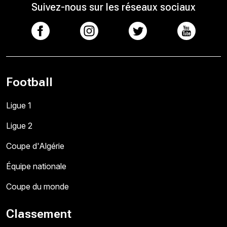
Suivez-nous sur les réseaux sociaux
Football
Ligue 1
Ligue 2
Coupe d'Algérie
Équipe nationale
Coupe du monde
Classement