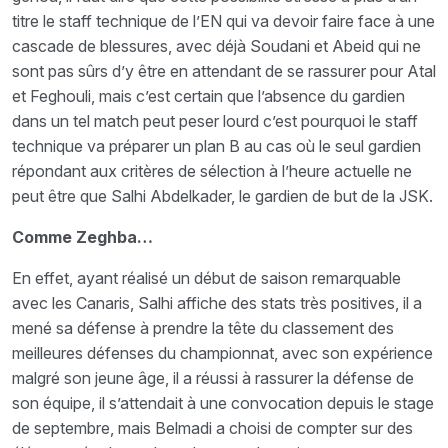
titre le staff technique de l’EN qui va devoir faire face à une
cascade de blessures, avec déjà Soudani et Abeid qui ne
sont pas sûrs d’y être en attendant de se rassurer pour Atal
et Feghouli, mais c’est certain que l’absence du gardien
dans un tel match peut peser lourd c’est pourquoi le staff
technique va préparer un plan B au cas où le seul gardien
répondant aux critères de sélection à l’heure actuelle ne
peut être que Salhi Abdelkader, le gardien de but de la JSK.
Comme Zeghba…
En effet, ayant réalisé un début de saison remarquable
avec les Canaris, Salhi affiche des stats très positives, il a
mené sa défense à prendre la tête du classement des
meilleures défenses du championnat, avec son expérience
malgré son jeune âge, il a réussi à rassurer la défense de
son équipe, il s’attendait à une convocation depuis le stage
de septembre, mais Belmadi a choisi de compter sur des