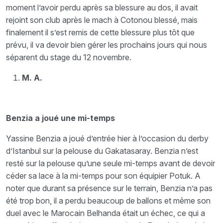
moment l’avoir perdu après sa blessure au dos, il avait
rejoint son club après le mach à Cotonou blessé, mais
finalement il s’est remis de cette blessure plus tôt que
prévu, il va devoir bien gérer les prochains jours qui nous
séparent du stage du 12 novembre.
M. A.
Benzia a joué une mi-temps
Yassine Benzia a joué d’entrée hier à l’occasion du derby
d’Istanbul sur la pelouse du Gakatasaray. Benzia n’est
resté sur la pelouse qu’une seule mi-temps avant de devoir
céder sa lace à la mi-temps pour son équipier Potuk. A
noter que durant sa présence sur le terrain, Benzia n’a pas
été trop bon, il a perdu beaucoup de ballons et même son
duel avec le Marocain Belhanda était un échec, ce qui a