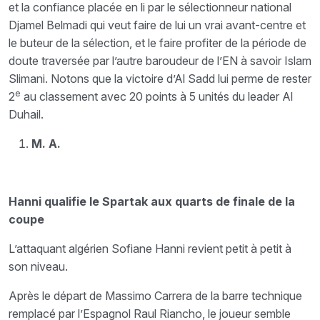
et la confiance placée en li par le sélectionneur national
Djamel Belmadi qui veut faire de lui un vrai avant-centre et
le buteur de la sélection, et le faire profiter de la période de
doute traversée par l’autre baroudeur de l’EN à savoir Islam
Slimani. Notons que la victoire d’Al Sadd lui perme de rester
e
2
au classement avec 20 points à 5 unités du leader Al
Duhail.
M. A.
Hanni qualifie le Spartak aux quarts de finale de la
coupe
L’attaquant algérien Sofiane Hanni revient petit à petit à
son niveau.
Après le départ de Massimo Carrera de la barre technique
remplacé par l’Espagnol Raul Riancho, le joueur semble