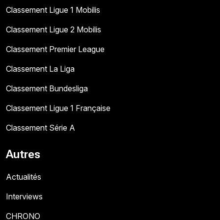
Classement Ligue 1 Mobilis
Classement Ligue 2 Mobilis
Classement Premier League
Classement La Liga
Classement Bundesliga
Classement Ligue 1 Française
Classement Série A
Autres
Actualités
Interviews
CHRONO