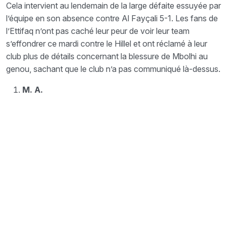
Cela intervient au lendemain de la large défaite essuyée par
l’équipe en son absence contre Al Fayçali 5-1. Les fans de
l’Ettifaq n’ont pas caché leur peur de voir leur team
s’effondrer ce mardi contre le Hillel et ont réclamé à leur
club plus de détails concernant la blessure de Mbolhi au
genou, sachant que le club n’a pas communiqué là-dessus.
M. A.