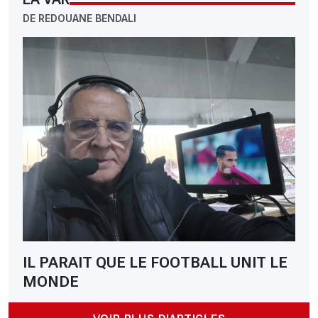
DE REDOUANE BENDALI
IL PARAIT QUE LE FOOTBALL UNIT LE
MONDE