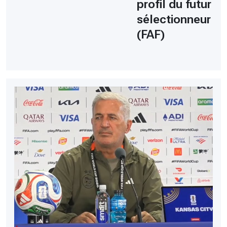
profil du futur
sélectionneur
(FAF)