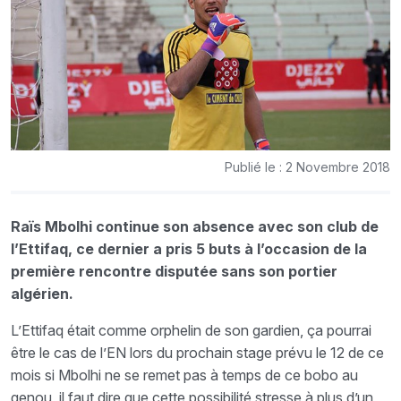
Publié le : 2 Novembre 2018
Raïs Mbolhi continue son absence avec son club de
l’Ettifaq, ce dernier a pris 5 buts à l’occasion de la
première rencontre disputée sans son portier
algérien.
L’Ettifaq était comme orphelin de son gardien, ça pourrai
être le cas de l’EN lors du prochain stage prévu le 12 de ce
mois si Mbolhi ne se remet pas à temps de ce bobo au
genou, il faut dire que cette possibilité stresse à plus d’un