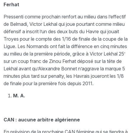
Ferhat
Pressenti comme prochain renfort au milieu dans l’effectif
de Belmadi, Victor Lekhal qui joue pourtant comme milieu
défensif a inscrit l’un des deux buts du Havre qui jouait
Troyes pour le compte des 1/16 de finale de la coupe de la
Ligue. Les Normands ont fait la différence en cinq minutes
au milieu de la première période, grâce à Victor Lekhal 25’
sur un coup franc de Zinou Ferhat déposé sur la tête de
Lekhal avant qu’Alexandre Bonnet n’aggrave la marque 5
minutes plus tard sur penalty, les Havrais joueront les 1/8
de finale pour la première fois depuis 2011.
M. A.
CAN : aucune arbitre algérienne
En prévision de la prochaine CAN féminine qui se tiendra à