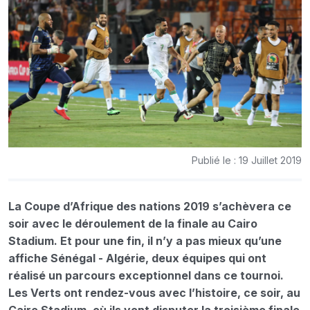
Publié le : 19 Juillet 2019
La Coupe d’Afrique des nations 2019 s’achèvera ce
soir avec le déroulement de la finale au Cairo
Stadium. Et pour une fin, il n’y a pas mieux qu’une
affiche Sénégal - Algérie, deux équipes qui ont
réalisé un parcours exceptionnel dans ce tournoi.
Les Verts ont rendez-vous avec l’histoire, ce soir, au
Cairo Stadium, où ils vont disputer la troisième finale