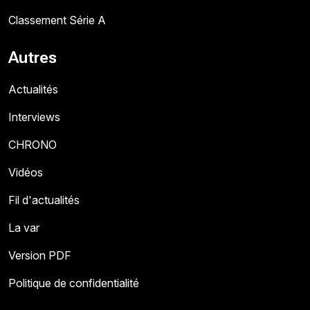
Classement Série A
Autres
Actualités
Interviews
CHRONO
Vidéos
Fil d'actualités
La var
Version PDF
Politique de confidentialité