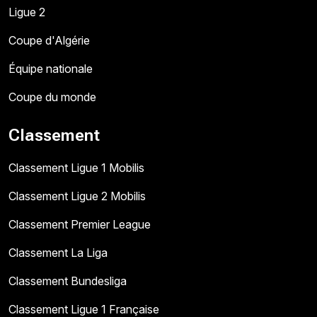
Ligue 2
Coupe d'Algérie
Équipe nationale
Coupe du monde
Classement
Classement Ligue 1 Mobilis
Classement Ligue 2 Mobilis
Classement Premier League
Classement La Liga
Classement Bundesliga
Classement Ligue 1 Française