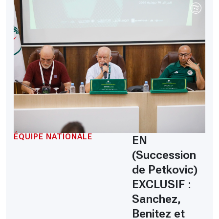
ÉQUIPE NATIONALE
EN
(Succession
de Petkovic)
EXCLUSIF :
Sanchez,
Benitez et