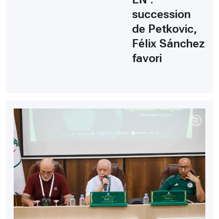
succession
de Petkovic,
Félix Sánchez
favori