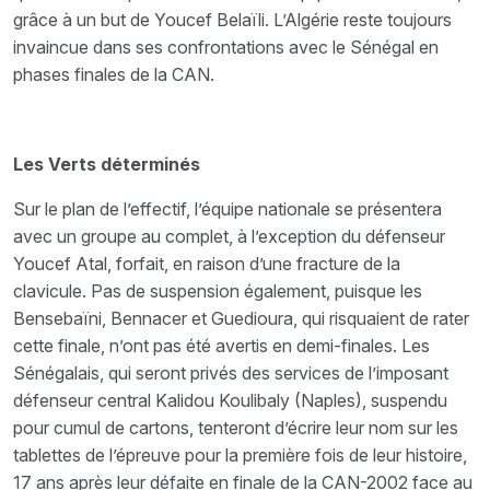
grâce à un but de Youcef Belaïli. L’Algérie reste toujours
invaincue dans ses confrontations avec le Sénégal en
phases finales de la CAN.
Les Verts déterminés
Sur le plan de l’effectif, l’équipe nationale se présentera
avec un groupe au complet, à l’exception du défenseur
Youcef Atal, forfait, en raison d’une fracture de la
clavicule. Pas de suspension également, puisque les
Bensebaïni, Bennacer et Guedioura, qui risquaient de rater
cette finale, n’ont pas été avertis en demi-finales. Les
Sénégalais, qui seront privés des services de l’imposant
défenseur central Kalidou Koulibaly (Naples), suspendu
pour cumul de cartons, tenteront d’écrire leur nom sur les
tablettes de l’épreuve pour la première fois de leur histoire,
17 ans après leur défaite en finale de la CAN-2002 face au