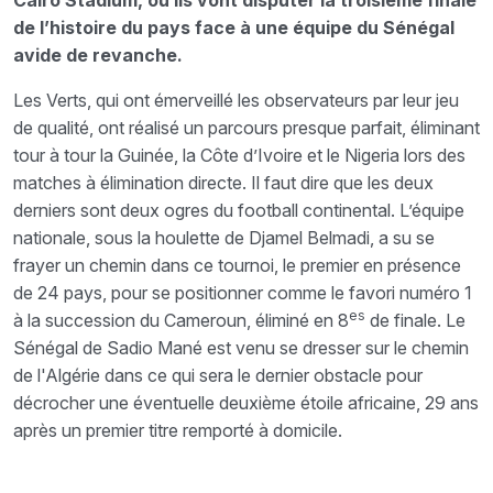
de l’histoire du pays face à une équipe du Sénégal
avide de revanche.
Les Verts, qui ont émerveillé les observateurs par leur jeu
de qualité, ont réalisé un parcours presque parfait, éliminant
tour à tour la Guinée, la Côte d’Ivoire et le Nigeria lors des
matches à élimination directe. Il faut dire que les deux
derniers sont deux ogres du football continental. L’équipe
nationale, sous la houlette de Djamel Belmadi, a su se
frayer un chemin dans ce tournoi, le premier en présence
de 24 pays, pour se positionner comme le favori numéro 1
es
à la succession du Cameroun, éliminé en 8
de finale. Le
Sénégal de Sadio Mané est venu se dresser sur le chemin
de l'Algérie dans ce qui sera le dernier obstacle pour
décrocher une éventuelle deuxième étoile africaine, 29 ans
après un premier titre remporté à domicile.