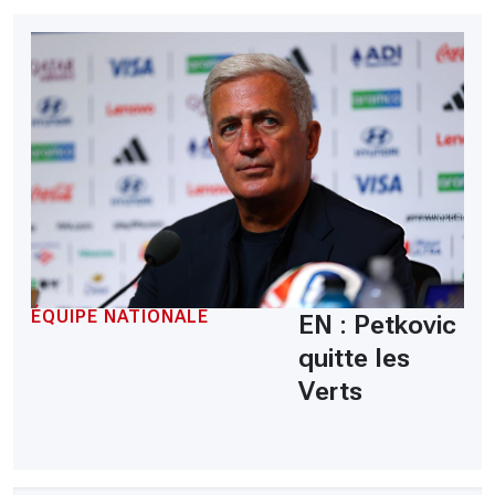
ÉQUIPE NATIONALE
EN : Petkovic
quitte les
Verts