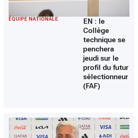
ÉQUIPE NATIONALE
EN : le
Collège
technique se
penchera
jeudi sur le
profil du futur
sélectionneur
(FAF)