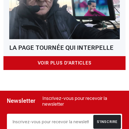
LA PAGE TOURNÉE QUI INTERPELLE
VOIR PLUS D'ARTICLES
Inscrivez-vous pour recevoir la
Newsletter
newsletter
S’INSCRIRE