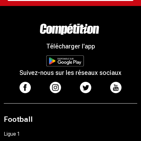
Télécharger l'app
Suivez-nous sur les réseaux sociaux
Football
Ligue 1