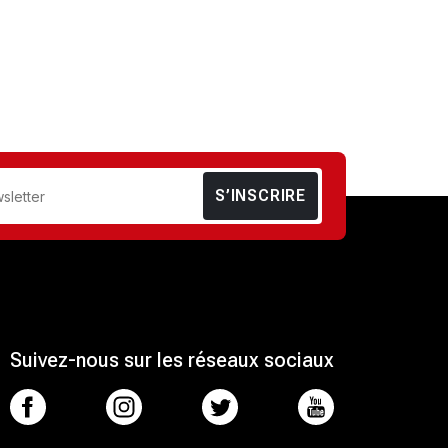
S’INSCRIRE
Suivez-nous sur les réseaux sociaux