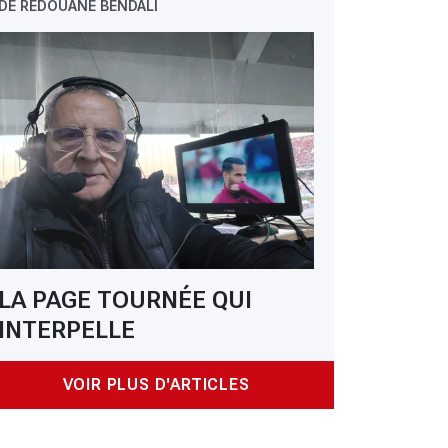
DE REDOUANE BENDALI
LA PAGE TOURNÉE QUI
INTERPELLE
VOIR PLUS D'ARTICLES