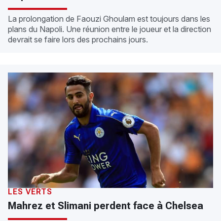
La prolongation de Faouzi Ghoulam est toujours dans les
plans du Napoli. Une réunion entre le joueur et la direction
devrait se faire lors des prochains jours.
LES VERTS
Mahrez et Slimani perdent face à Chelsea