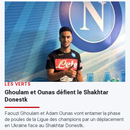
LES VERTS
Ghoulam et Ounas défient le Shakhtar
Donestk
Faouzi Ghoulam et Adam Ounas vont entamer la phase
de poules de la Ligue des champions par un déplacement
en Ukraine face au Shakhtar Donestk.