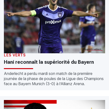
LES VERTS
Hani reconnaît la supériorité du Bayern
Anderlecht a perdu mardi son match de la première
journée de la phase de poules de la Ligue des Champions
face au Bayern Munich (3-0) à l’Allianz Arena.