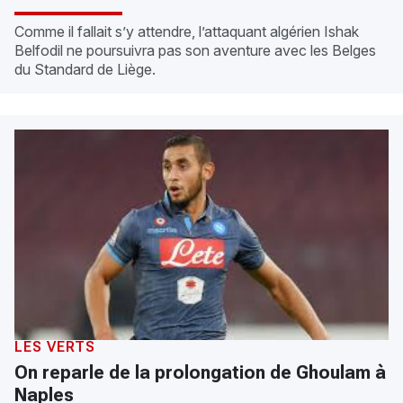
Comme il fallait s’y attendre, l’attaquant algérien Ishak
Belfodil ne poursuivra pas son aventure avec les Belges
du Standard de Liège.
LES VERTS
On reparle de la prolongation de Ghoulam à
Naples