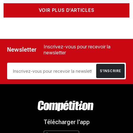
VOIR PLUS D'ARTICLES
Inscrivez-vous pour recevoir la
Newsletter
newsletter
S’INSCRIRE
Télécharger l'app