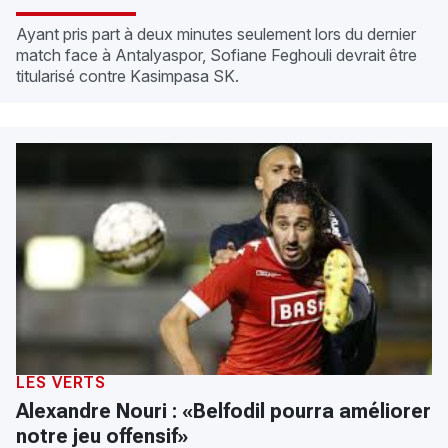
Ayant pris part à deux minutes seulement lors du dernier
match face à Antalyaspor, Sofiane Feghouli devrait être
titularisé contre Kasimpasa SK.
LES VERTS
Alexandre Nouri : «Belfodil pourra améliorer
notre jeu offensif»