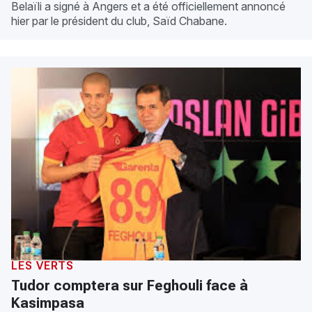
Belaïli a signé à Angers et a été officiellement annoncé
hier par le président du club, Saïd Chabane.
LES VERTS
Tudor comptera sur Feghouli face à
Kasimpasa