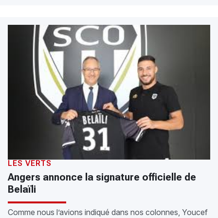
LES VERTS
Angers annonce la signature officielle de
Belaïli
Comme nous l’avions indiqué dans nos colonnes, Youcef