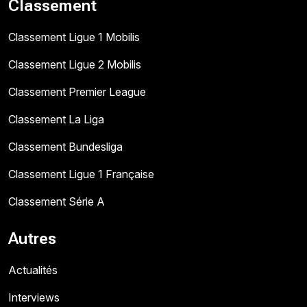
Classement
Classement Ligue 1 Mobilis
Classement Ligue 2 Mobilis
Classement Premier League
Classement La Liga
Classement Bundesliga
Classement Ligue 1 Française
Classement Série A
Autres
Actualités
Interviews