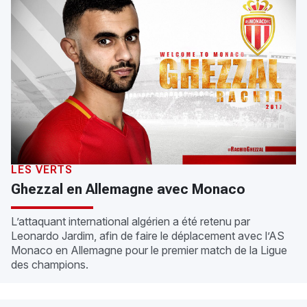
LES VERTS
Ghezzal en Allemagne avec Monaco
L’attaquant international algérien a été retenu par
Leonardo Jardim, afin de faire le déplacement avec l’AS
Monaco en Allemagne pour le premier match de la Ligue
des champions.