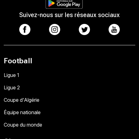
Suivez-nous sur les réseaux sociaux
Football
Ligue 1
Ligue 2
Coupe d'Algérie
Équipe nationale
Coupe du monde