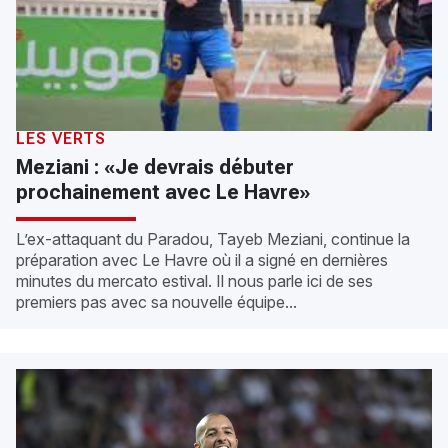
LES VERTS
Meziani : «Je devrais débuter
prochainement avec Le Havre»
L’ex-attaquant du Paradou, Tayeb Meziani, continue la
préparation avec Le Havre où il a signé en dernières
minutes du mercato estival. Il nous parle ici de ses
premiers pas avec sa nouvelle équipe...