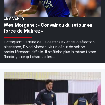
LES VERTS
Wes Morgane : «Convaincu du retour en
force de Mahrez»
L’attaquant vedette de Leicester City et de la sélection
algérienne, Riyad Mahrez, vit un début de saison
particulièrement difficile. Il n’affiche plus la même forme
flamboyante qui charmait les...