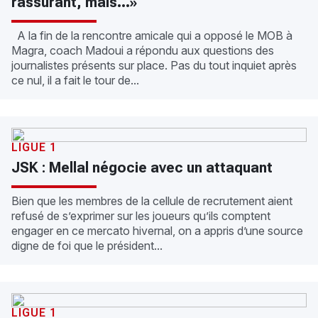
rassurant, mais…»
A la fin de la rencontre amicale qui a opposé le MOB à
Magra, coach Madoui a répondu aux questions des
journalistes présents sur place. Pas du tout inquiet après
ce nul, il a fait le tour de...
LIGUE 1
JSK : Mellal négocie avec un attaquant
Bien que les membres de la cellule de recrutement aient
refusé de s’exprimer sur les joueurs qu’ils comptent
engager en ce mercato hivernal, on a appris d’une source
digne de foi que le président...
LIGUE 1