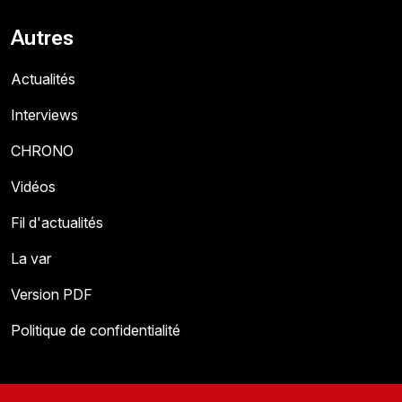
Autres
Actualités
Interviews
CHRONO
Vidéos
Fil d'actualités
La var
Version PDF
Politique de confidentialité