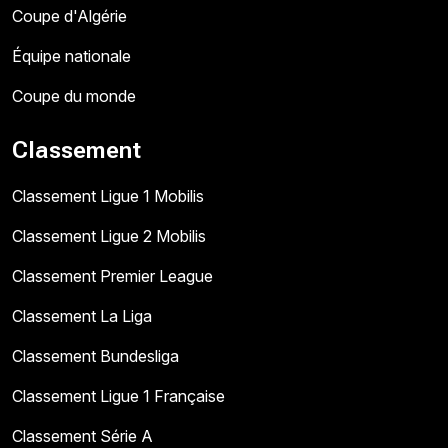
Coupe d'Algérie
Équipe nationale
Coupe du monde
Classement
Classement Ligue 1 Mobilis
Classement Ligue 2 Mobilis
Classement Premier League
Classement La Liga
Classement Bundesliga
Classement Ligue 1 Française
Classement Série A