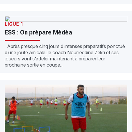
LIGUE 1
ESS : On prépare Médéa
Après presque cinq jours d’intenses préparatifs ponctué
d’une joute amicale, le coach Nourreddine Zekri et ses
joueurs vont s’atteler maintenant à préparer leur
prochaine sortie en coupe...