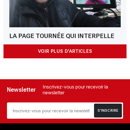
LA PAGE TOURNÉE QUI INTERPELLE
VOIR PLUS D'ARTICLES
Inscrivez-vous pour recevoir la
Newsletter
newsletter
S’INSCRIRE