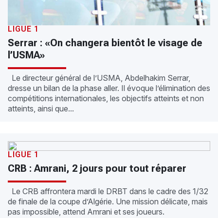
LIGUE 1
Serrar : «On changera bientôt le visage de
l’USMA»
Le directeur général de l’USMA, Abdelhakim Serrar,
dresse un bilan de la phase aller. Il évoque l’élimination des
compétitions internationales, les objectifs atteints et non
atteints, ainsi que...
LIGUE 1
CRB : Amrani, 2 jours pour tout réparer
Le CRB affrontera mardi le DRBT dans le cadre des 1/32
de finale de la coupe d’Algérie. Une mission délicate, mais
pas impossible, attend Amrani et ses joueurs.