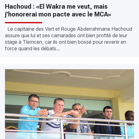
Hachoud : «El Wakra me veut, mais
j’honorerai mon pacte avec le MCA»
Le capitaine des Vert et Rouge Abderrahmane Hachoud
assure que lui et ses camarades ont bien profité de leur
stage à Tlemcen, car ils ont bien bossé pour revenir en
force quand les débats...