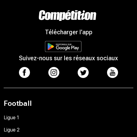
Télécharger l'app
Suivez-nous sur les réseaux sociaux
Football
Ligue 1
Ligue 2