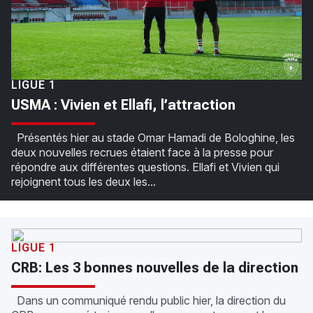
LIGUE 1
USMA : Vivien et Ellafi, l’attraction
Présentés hier au stade Omar Hamadi de Bologhine, les
deux nouvelles recrues étaient face à la presse pour
répondre aux différentes questions. Ellafi et Vivien qui
rejoignent tous les deux les...
LIGUE 1
CRB: Les 3 bonnes nouvelles de la direction
Dans un communiqué rendu public hier, la direction du