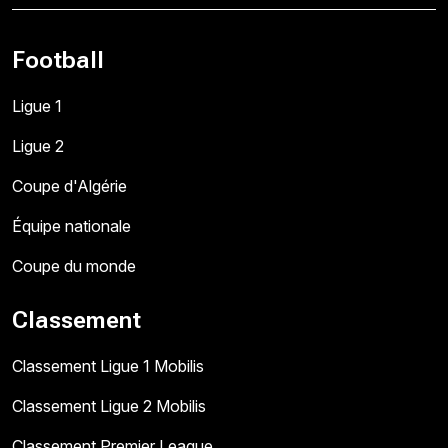
Football
Ligue 1
Ligue 2
Coupe d'Algérie
Équipe nationale
Coupe du monde
Classement
Classement Ligue 1 Mobilis
Classement Ligue 2 Mobilis
Classement Premier League