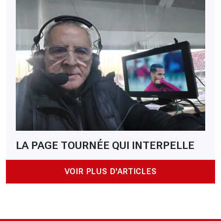
LA PAGE TOURNÉE QUI INTERPELLE
VOIR PLUS D'ARTICLES