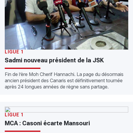
LIGUE 1
Sadmi nouveau président de la JSK
Fin de l’ère Moh Cherif Hannachi. La page du désormais
ancien président des Canaris est définitivement tournée
après 24 longues années de règne sans partage.
LIGUE 1
MCA : Casoni écarte Mansouri