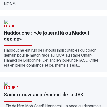
NONE...
LIGUE 1
Haddouche : «Je jouerai là où Madoui
décide»
Haddouche est l’un des atouts indiscutables du coach
demain pour le match face au MCA au stade Omar-
Hamadi de Bologhine. Cet ancien joueur de l’ASO Chlef
est en pleine confiance et ce, même s’il est...
LIGUE 1
Sadmi nouveau président de la JSK
Fin de l’ère Moh Cherif Hannachi. La page du désormais