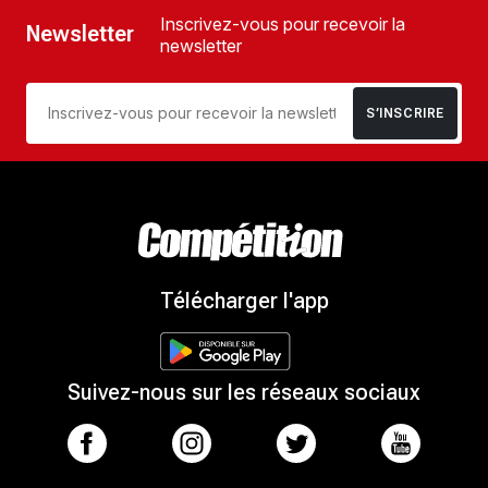
Inscrivez-vous pour recevoir la
Newsletter
newsletter
S’INSCRIRE
Télécharger l'app
Suivez-nous sur les réseaux sociaux