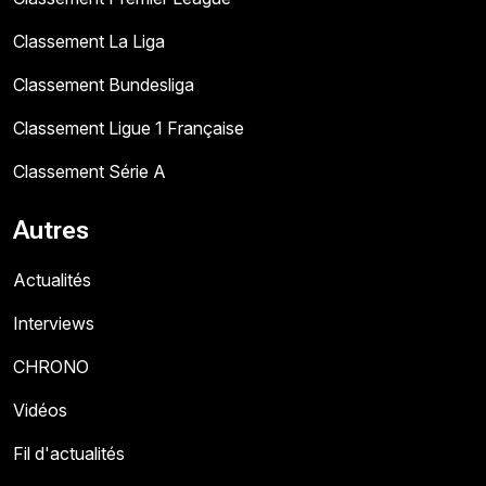
Classement La Liga
Classement Bundesliga
Classement Ligue 1 Française
Classement Série A
Autres
Actualités
Interviews
CHRONO
Vidéos
Fil d'actualités