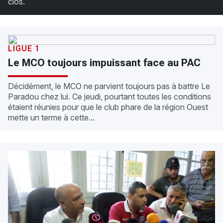
clos.
LIGUE 1
Le MCO toujours impuissant face au PAC
Décidément, le MCO ne parvient toujours pas à battre Le
Paradou chez lui. Ce jeudi, pourtant toutes les conditions
étaient réunies pour que le club phare de la région Ouest
mette un terme à cette...