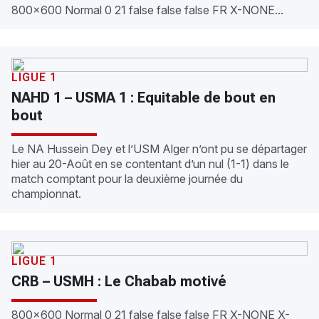
800x600 Normal 0 21 false false false FR X-NONE...
LIGUE 1
NAHD 1 – USMA 1 : Equitable de bout en
bout
Le NA Hussein Dey et l’USM Alger n’ont pu se départager
hier au 20-Août en se contentant d’un nul (1-1) dans le
match comptant pour la deuxième journée du
championnat.
LIGUE 1
CRB – USMH : Le Chabab motivé
800x600 Normal 0 21 false false false FR X-NONE X-