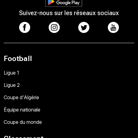
Suivez-nous sur les réseaux sociaux
Football
Ligue 1
Ligue 2
Coupe d'Algérie
Équipe nationale
Coupe du monde