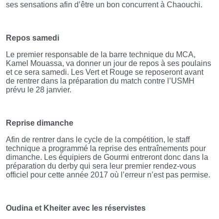
ses sensations afin d’être un bon concurrent à Chaouchi.
Repos samedi
Le premier responsable de la barre technique du MCA,
Kamel Mouassa, va donner un jour de repos à ses poulains
et ce sera samedi. Les Vert et Rouge se reposeront avant
de rentrer dans la préparation du match contre l’USMH
prévu le 28 janvier.
Reprise dimanche
Afin de rentrer dans le cycle de la compétition, le staff
technique a programmé la reprise des entraînements pour
dimanche. Les équipiers de Gourmi entreront donc dans la
préparation du derby qui sera leur premier rendez-vous
officiel pour cette année 2017 où l’erreur n’est pas permise.
Oudina et Kheiter avec les réservistes