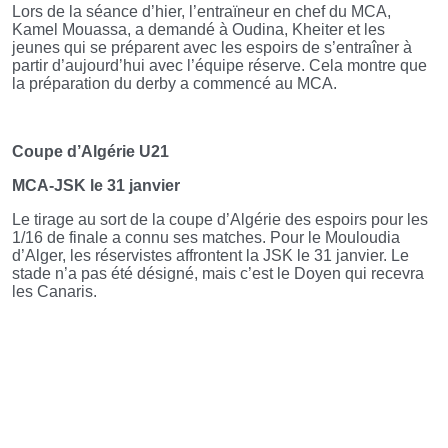
Lors de la séance d’hier, l’entraïneur en chef du MCA,
Kamel Mouassa, a demandé à Oudina, Kheiter et les
jeunes qui se préparent avec les espoirs de s’entraîner à
partir d’aujourd’hui avec l’équipe réserve. Cela montre que
la préparation du derby a commencé au MCA.
Coupe d’Algérie U21
MCA-JSK le 31 janvier
Le tirage au sort de la coupe d’Algérie des espoirs pour les
1/16 de finale a connu ses matches. Pour le Mouloudia
d’Alger, les réservistes affrontent la JSK le 31 janvier. Le
stade n’a pas été désigné, mais c’est le Doyen qui recevra
les Canaris.