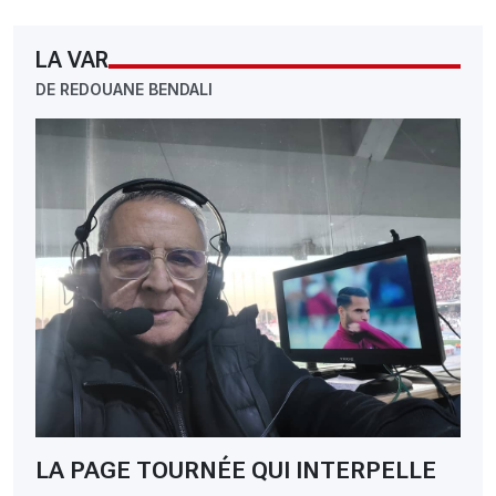
LA VAR
DE REDOUANE BENDALI
LA PAGE TOURNÉE QUI INTERPELLE