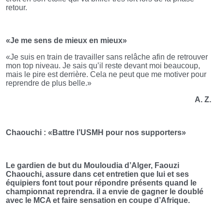
retour.
«Je me sens de mieux en mieux»
«Je suis en train de travailler sans relâche afin de retrouver
mon top niveau. Je sais qu’il reste devant moi beaucoup,
mais le pire est derrière. Cela ne peut que me motiver pour
reprendre de plus belle.»
A. Z.
Chaouchi : «Battre l’USMH pour nos supporters»
Le gardien de but du Mouloudia d’Alger, Faouzi
Chaouchi, assure dans cet entretien que lui et ses
équipiers font tout pour répondre présents quand le
championnat reprendra. il a envie de gagner le doublé
avec le MCA et faire sensation en coupe d’Afrique.