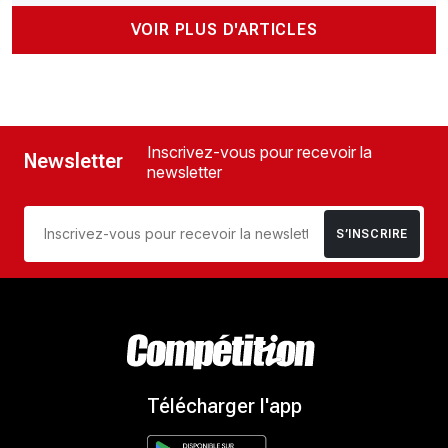
VOIR PLUS D'ARTICLES
Inscrivez-vous pour recevoir la
Newsletter
newsletter
S’INSCRIRE
Télécharger l'app