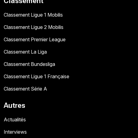
Classement
Classement Ligue 1 Mobilis
Classement Ligue 2 Mobilis
Classement Premier League
Classement La Liga
Classement Bundesliga
Classement Ligue 1 Française
Classement Série A
Autres
Actualités
Interviews