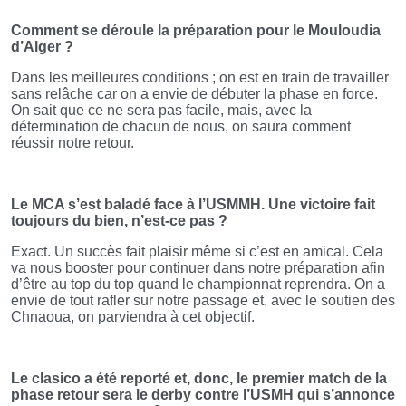
Comment se déroule la préparation pour le Mouloudia
d’Alger ?
Dans les meilleures conditions ; on est en train de travailler
sans relâche car on a envie de débuter la phase en force.
On sait que ce ne sera pas facile, mais, avec la
détermination de chacun de nous, on saura comment
réussir notre retour.
Le MCA s’est baladé face à l’USMMH. Une victoire fait
toujours du bien, n’est-ce pas ?
Exact. Un succès fait plaisir même si c’est en amical. Cela
va nous booster pour continuer dans notre préparation afin
d’être au top du top quand le championnat reprendra. On a
envie de tout rafler sur notre passage et, avec le soutien des
Chnaoua, on parviendra à cet objectif.
Le clasico a été reporté et, donc, le premier match de la
phase retour sera le derby contre l’USMH qui s’annonce