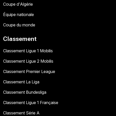
Coupe d'Algérie
Équipe nationale
Coupe du monde
Classement
Classement Ligue 1 Mobilis
Classement Ligue 2 Mobilis
Classement Premier League
Classement La Liga
Classement Bundesliga
Classement Ligue 1 Française
Classement Série A