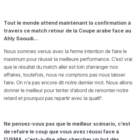
Tout le monde attend maintenant la confirmation à
travers ce match retour de la Coupe arabe face au
Ahly Saoudi…
Nous sommes venus avec la ferme intention de faire le
maximum pour réussir la meilleure performance. C’est vrai
que le résultat du match aller est loin d’arranger nos
affaires, toutefois, nous ne comptons pas nous laisser
faire. On n’a pas encore dit notre dernier mot. Nous allons
donner le meilleur pour tenter d’abord de remonter notre
retard et pourquoi pas repartir avec la qualif’.
Ne pensez-vous pas que le meilleur scénario, c’est
de refaire le coup que vous avez réussi face à
l’USMA, c'est-à-dire aller chercher un but dès