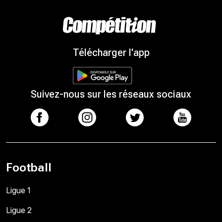
Télécharger l'app
Suivez-nous sur les réseaux sociaux
Football
Ligue 1
Ligue 2