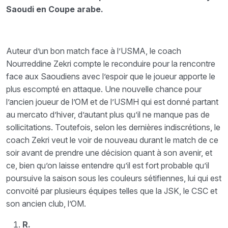
Saoudi en Coupe arabe.
Auteur d’un bon match face à l’USMA, le coach
Nourreddine Zekri compte le reconduire pour la rencontre
face aux Saoudiens avec l’espoir que le joueur apporte le
plus escompté en attaque. Une nouvelle chance pour
l’ancien joueur de l’OM et de l’USMH qui est donné partant
au mercato d’hiver, d’autant plus qu’il ne manque pas de
sollicitations. Toutefois, selon les dernières indiscrétions, le
coach Zekri veut le voir de nouveau durant le match de ce
soir avant de prendre une décision quant à son avenir, et
ce, bien qu’on laisse entendre qu’il est fort probable qu’il
poursuive la saison sous les couleurs sétifiennes, lui qui est
convoité par plusieurs équipes telles que la JSK, le CSC et
son ancien club, l’OM.
R.