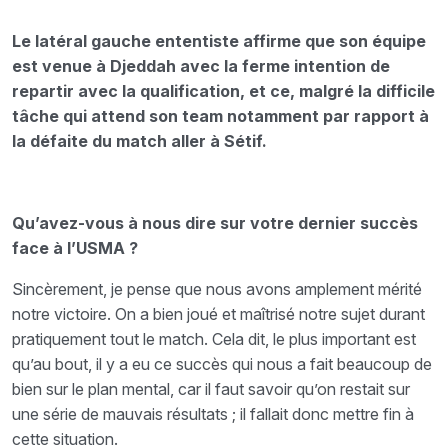
Le latéral gauche ententiste affirme que son équipe
est venue à Djeddah avec la ferme intention de
repartir avec la qualification, et ce, malgré la difficile
tâche qui attend son team notamment par rapport à
la défaite du match aller à Sétif.
Qu’avez-vous à nous dire sur votre dernier succès
face à l’USMA ?
Sincèrement, je pense que nous avons amplement mérité
notre victoire. On a bien joué et maîtrisé notre sujet durant
pratiquement tout le match. Cela dit, le plus important est
qu’au bout, il y a eu ce succès qui nous a fait beaucoup de
bien sur le plan mental, car il faut savoir qu’on restait sur
une série de mauvais résultats ; il fallait donc mettre fin à
cette situation.