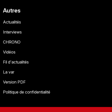
Autres
Actualités
Interviews
CHRONO
Vidéos
Fil d'actualités
La var
Version PDF
Politique de confidentialité