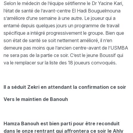
Selon le médecin de l’équipe sétifienne le Dr Yacine Kari,
l’état de santé de l’avant-centre El Hadi Bouguelmouna
s’améliore d’une semaine à une autre. Le joueur qui a
entamé depuis quelques jours un programme de travail
spécifique a intégré progressivement le groupe. Bien que
son état de santé se soit nettement amélioré, il n’en
demeure pas moins que l’ancien centre-avant de l’USMBA
ne sera pas de la partie ce soir. C’est le jeune Boussif qui
va le remplacer sur la liste des 18 joueurs convoqués.
Il a séduit Zekri en attendant la confirmation ce soir
Vers le maintien de Banouh
Hamza Banouh est bien parti pour être reconduit
dans le onze rentrant qui affrontera ce soir le Ahly