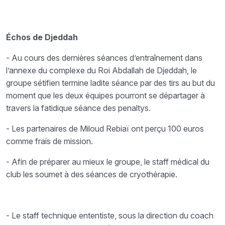
Échos de Djeddah
-
Au cours des dernières séances d’entraînement dans
l’annexe du complexe du Roi Abdallah de Djeddah, le
groupe sétifien termine ladite séance par des tirs au but du
moment que les deux équipes pourront se départager à
travers la fatidique séance des penaltys.
- Les partenaires de Miloud Rebiaï ont perçu 100 euros
comme frais de mission.
- Afin de préparer au mieux le groupe, le staff médical du
club les soumet à des séances de cryothérapie.
- Le staff technique ententiste, sous la direction du coach