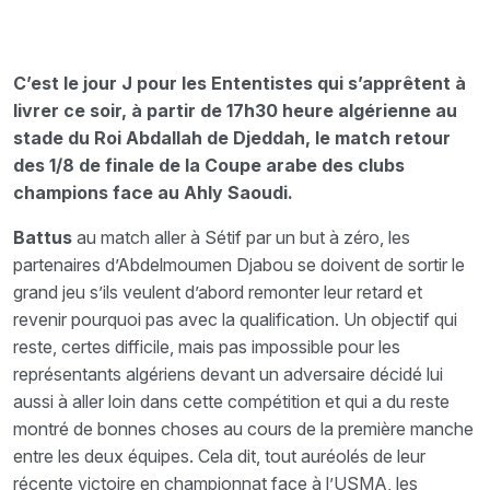
C’est le jour J pour les Ententistes qui s’apprêtent à
livrer ce soir, à partir de 17h30 heure algérienne au
stade du Roi Abdallah de Djeddah, le match retour
des 1/8 de finale de la Coupe arabe des clubs
champions face au Ahly Saoudi.
Battus
au match aller à Sétif par un but à zéro, les
partenaires d’Abdelmoumen Djabou se doivent de sortir le
grand jeu s’ils veulent d’abord remonter leur retard et
revenir pourquoi pas avec la qualification. Un objectif qui
reste, certes difficile, mais pas impossible pour les
représentants algériens devant un adversaire décidé lui
aussi à aller loin dans cette compétition et qui a du reste
montré de bonnes choses au cours de la première manche
entre les deux équipes. Cela dit, tout auréolés de leur
récente victoire en championnat face à l’USMA, les