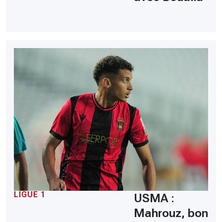
LIGUE 1
USMA :
Mahrouz, bon