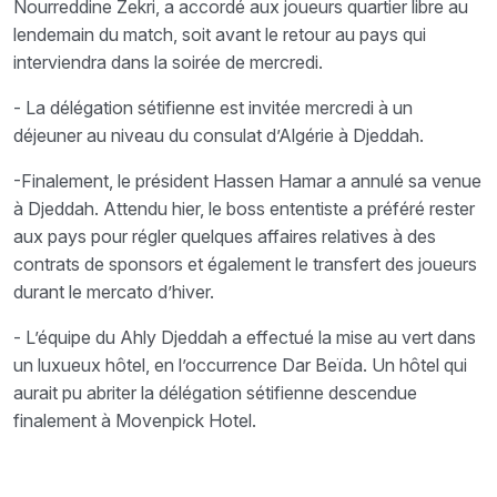
Nourreddine Zekri, a accordé aux joueurs quartier libre au
lendemain du match, soit avant le retour au pays qui
interviendra dans la soirée de mercredi.
- La délégation sétifienne est invitée mercredi à un
déjeuner au niveau du consulat d’Algérie à Djeddah.
-Finalement, le président Hassen Hamar a annulé sa venue
à Djeddah. Attendu hier, le boss ententiste a préféré rester
aux pays pour régler quelques affaires relatives à des
contrats de sponsors et également le transfert des joueurs
durant le mercato d’hiver.
- L’équipe du Ahly Djeddah a effectué la mise au vert dans
un luxueux hôtel, en l’occurrence Dar Beïda. Un hôtel qui
aurait pu abriter la délégation sétifienne descendue
finalement à Movenpick Hotel.