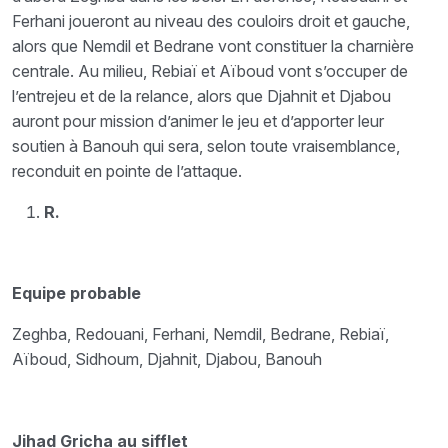
Ferhani joueront au niveau des couloirs droit et gauche,
alors que Nemdil et Bedrane vont constituer la charnière
centrale. Au milieu, Rebiaï et Aïboud vont s’occuper de
l’entrejeu et de la relance, alors que Djahnit et Djabou
auront pour mission d’animer le jeu et d’apporter leur
soutien à Banouh qui sera, selon toute vraisemblance,
reconduit en pointe de l’attaque.
R.
Equipe probable
Zeghba, Redouani, Ferhani, Nemdil, Bedrane, Rebiaï,
Aïboud, Sidhoum, Djahnit, Djabou, Banouh
Jihad Gricha au sifflet