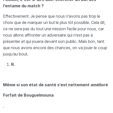
l’entame du match ?
Effectivement. Je pense que nous n’avons pas trop le
choix que de marquer un but le plus tôt possible. Cela dit,
ce ne sera pas du tout une mission facile pour nous, car
nous allons affronter un adversaire qui n’est pas à
présenter et qui jouera devant son public. Mais bon, tant
que nous avons encore des chances, on va jouer le coup
jusqu’au bout.
R.
Même si son état de santé s’est nettement amélioré
Forfait de Bouguelmouna