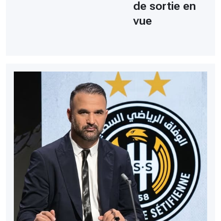
de sortie en
vue