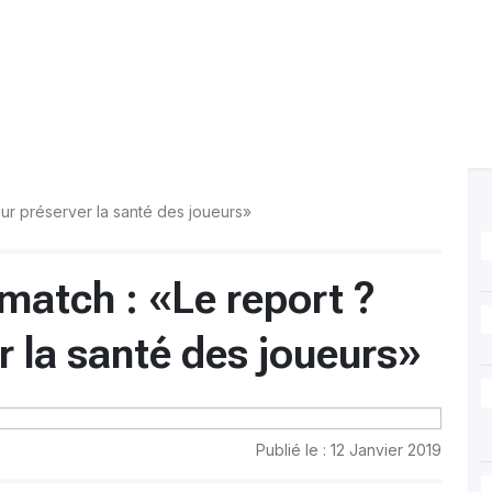
pour préserver la santé des joueurs»
u match : «Le report ?
r la santé des joueurs»
Publié le : 12 Janvier 2019