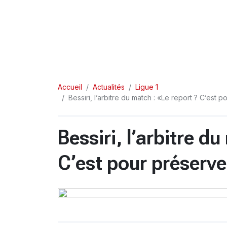
Accueil
Actualités
Ligue 1
Bessiri, l’arbitre du match : «Le report ? C’est 
Bessiri, l’arbitre d
C’est pour préserve