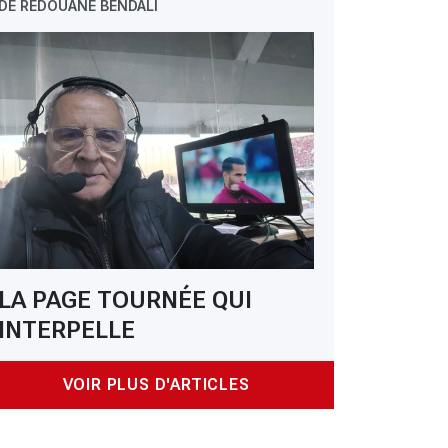
DE REDOUANE BENDALI
LA PAGE TOURNÉE QUI
INTERPELLE
VOIR PLUS D'ARTICLES