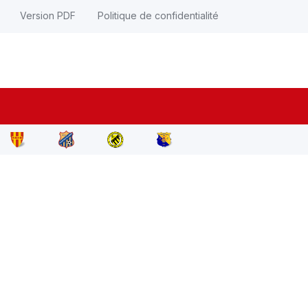
Version PDF
Politique de confidentialité