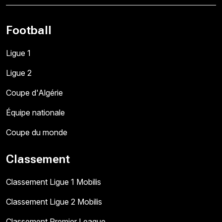
Football
Ligue 1
Ligue 2
Coupe d'Algérie
Équipe nationale
Coupe du monde
Classement
Classement Ligue 1 Mobilis
Classement Ligue 2 Mobilis
Classement Premier League