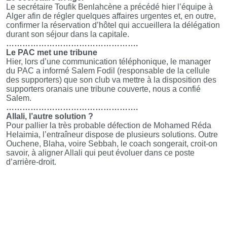
Le secrétaire Toufik Benlahcène a précédé hier l’équipe à
Alger afin de régler quelques affaires urgentes et, en outre,
confirmer la réservation d’hôtel qui accueillera la délégation
durant son séjour dans la capitale.
………………………………………….
Le PAC met une tribune
Hier, lors d’une communication téléphonique, le manager
du PAC a informé Salem Fodil (responsable de la cellule
des supporters) que son club va mettre à la disposition des
supporters oranais une tribune couverte, nous a confié
Salem.
………………………………………….
Allali, l’autre solution ?
Pour pallier la très probable défection de Mohamed Réda
Helaimia, l’entraîneur dispose de plusieurs solutions. Outre
Ouchene, Blaha, voire Sebbah, le coach songerait, croit-on
savoir, à aligner Allali qui peut évoluer dans ce poste
d’arrière-droit.