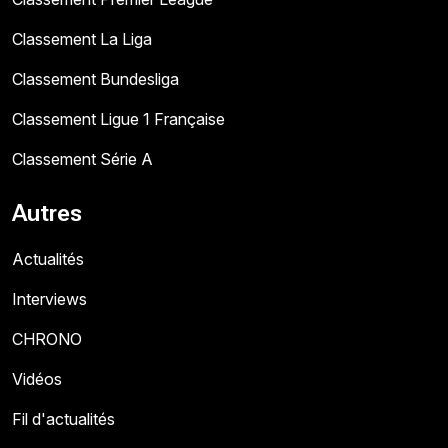
Classement La Liga
Classement Bundesliga
Classement Ligue 1 Française
Classement Série A
Autres
Actualités
Interviews
CHRONO
Vidéos
Fil d'actualités