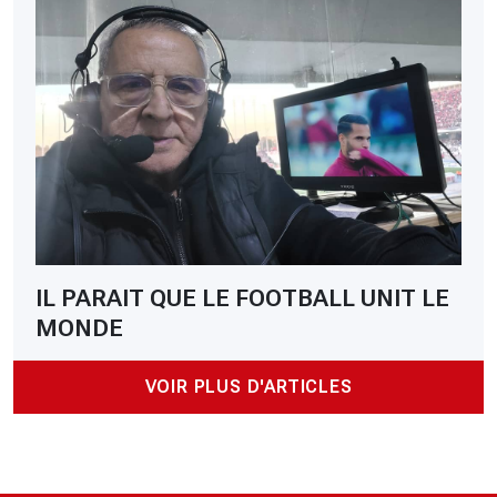
IL PARAIT QUE LE FOOTBALL UNIT LE
MONDE
VOIR PLUS D'ARTICLES