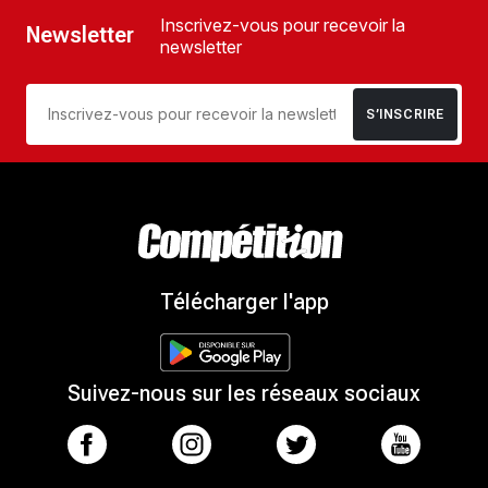
Inscrivez-vous pour recevoir la
Newsletter
newsletter
S’INSCRIRE
Télécharger l'app
Suivez-nous sur les réseaux sociaux