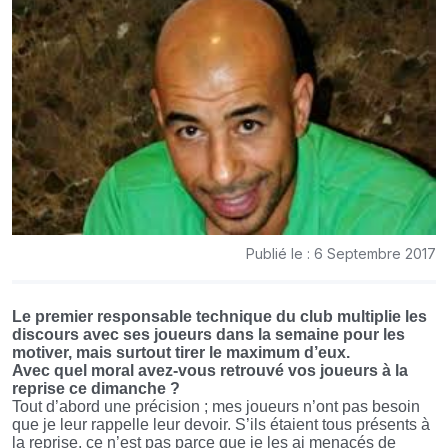
Publié le : 6 Septembre 2017
Le premier responsable technique du club multiplie les
discours avec ses joueurs dans la semaine pour les
motiver, mais surtout tirer le maximum d’eux.
Avec quel moral avez-vous retrouvé vos joueurs à la
reprise ce dimanche ?
Tout d’abord une précision ; mes joueurs n’ont pas besoin
que je leur rappelle leur devoir. S’ils étaient tous présents à
la reprise, ce n’est pas parce que je les ai menacés de