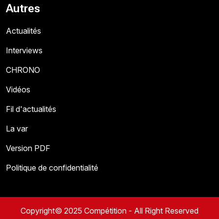
Autres
Actualités
Interviews
CHRONO
Vidéos
Fil d'actualités
La var
Version PDF
Politique de confidentialité
Copyright© 2025 Compétition - All Right Reserved