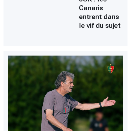
Canaris
entrent dans
le vif du sujet