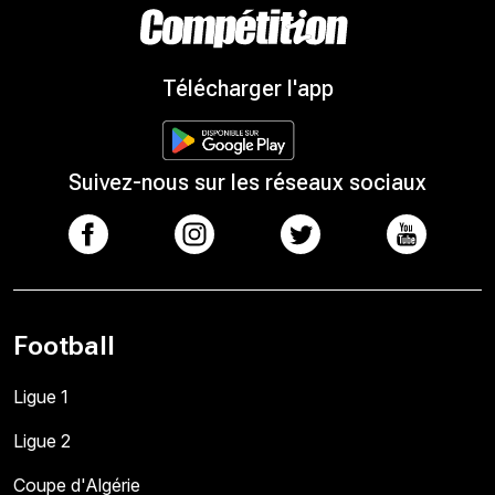
Télécharger l'app
Suivez-nous sur les réseaux sociaux
Football
Ligue 1
Ligue 2
Coupe d'Algérie