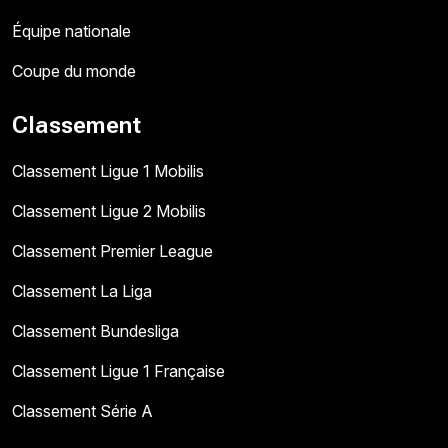
Équipe nationale
Coupe du monde
Classement
Classement Ligue 1 Mobilis
Classement Ligue 2 Mobilis
Classement Premier League
Classement La Liga
Classement Bundesliga
Classement Ligue 1 Française
Classement Série A