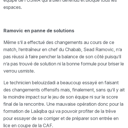
espaces.
Ramovic en panne de solutions
Même s’il a effectué des changements au cours de ce
match, l’entraîneur en chef du Chabab, Sead Ramovic, n’a
pas réussi à faire pencher la balance de son côté puisqu’il
n’a pas trouvé de solution ni la bonne formule pour briser le
verrou usmiste.
Le technicien belouizdadi a beaucoup essayé en faisant
des changements offensifs mais, finalement, sans qu’il y ait
le moindre impact sur le jeu de son équipe ni sur le score
final de la rencontre. Une mauvaise opération donc pour la
formation de Laâqiba qui va pouvoir profiter de la trêve
pour essayer de se corriger et de préparer son entrée en
lice en coupe de la CAF.