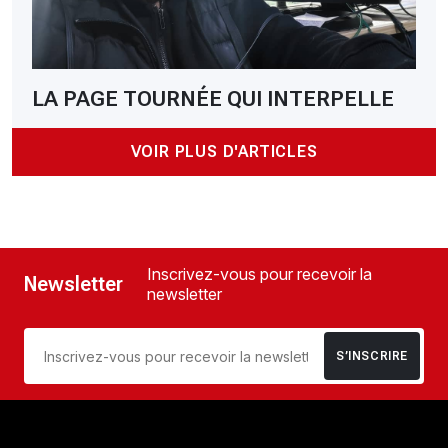
LA PAGE TOURNÉE QUI INTERPELLE
VOIR PLUS D'ARTICLES
Inscrivez-vous pour recevoir la
Newsletter
newsletter
S’INSCRIRE