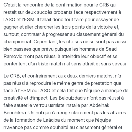
C’était la rencontre de la confirmation pour le CRB qui
restait sur deux succès probants face respectivement à
l’ASO et l’ESM. Il fallait donc tout faire pour essayer de
gagner et aller chercher les trois points de la victoire et,
surtout, continuer à progresser au classement général du
championnat. Cependant, les choses ne se sont pas aussi
bien passées que prévu puisque les hommes de Sead
Ramovic n’ont pas réussi à atteindre leur objectif et se
contentent d’un triste match nul sans attrait et sans saveur.
Le CRB, et contrairement aux deux derniers matchs, n’a
pas réussi à reproduire le même genre de prestation que
face à l’ESM ou l’ASO et cela fait que l’équipe a manqué de
créativité et d’impact. Les Belouizdadis n’ont pas réussi à
faire sauter le verrou usmiste installé par Abdelhak
Benchikha. Un nul qui n’arrange clairement pas les affaires
de la formation de Laâqiba du moment que l’équipe
n’avance pas comme souhaité au classement général et