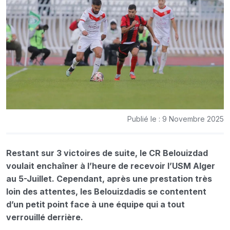
Publié le : 9 Novembre 2025
Restant sur 3 victoires de suite, le CR Belouizdad
voulait enchaîner à l’heure de recevoir l’USM Alger
au 5-Juillet. Cependant, après une prestation très
loin des attentes, les Belouizdadis se contentent
d’un petit point face à une équipe qui a tout
verrouillé derrière.