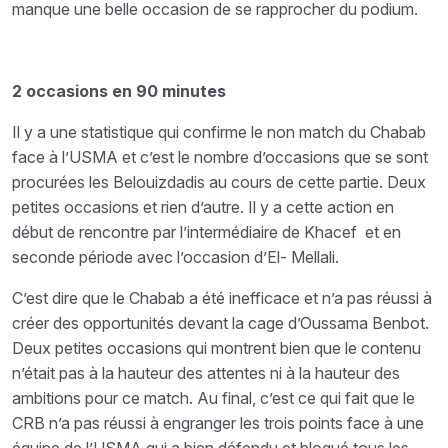
manque une belle occasion de se rapprocher du podium.
2 occasions en 90 minutes
Il y a une statistique qui confirme le non match du Chabab
face à l’USMA et c’est le nombre d’occasions que se sont
procurées les Belouizdadis au cours de cette partie. Deux
petites occasions et rien d’autre. Il y a cette action en
début de rencontre par l’intermédiaire de Khacef et en
seconde période avec l’occasion d’El- Mellali.
C’est dire que le Chabab a été inefficace et n’a pas réussi à
créer des opportunités devant la cage d’Oussama Benbot.
Deux petites occasions qui montrent bien que le contenu
n’était pas à la hauteur des attentes ni à la hauteur des
ambitions pour ce match. Au final, c’est ce qui fait que le
CRB n’a pas réussi à engranger les trois points face à une
équipe de l’USMA qui a bien défendu et bloqué tous les