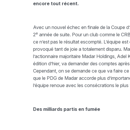
encore tout récent.
Avec un nouvel échec en finale de la Coupe d’Al
e
2
année de suite. Pour un club comme le CRB q
ce n’est pas le résultat escompté. L’équipe est
provoqué tant de joie a totalement disparu. Ma
l’actionnaire majoritaire Madar Holdings, Adel
édition d’hier, va demander des comptes après 
Cependant, on se demande ce que va faire ce 
que le PDG de Madar accorde plus d’importanc
l’équipe renoue avec les consécrations le plus 
Des milliards partis en fumée