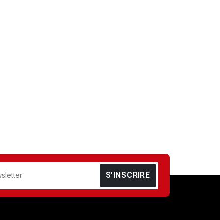
S’INSCRIRE