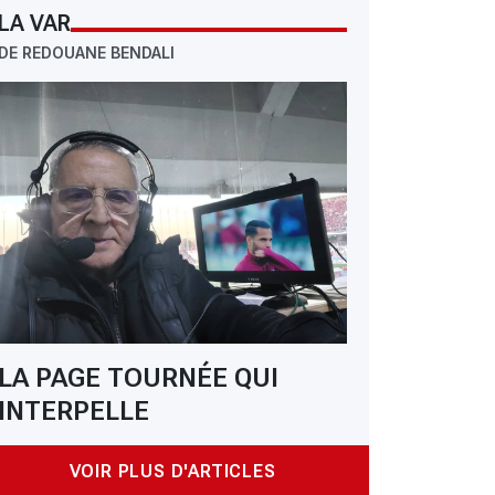
LA VAR
DE REDOUANE BENDALI
LA PAGE TOURNÉE QUI
INTERPELLE
VOIR PLUS D'ARTICLES