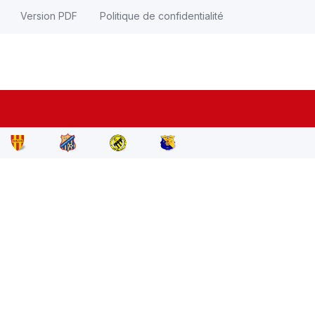
Version PDF
Politique de confidentialité