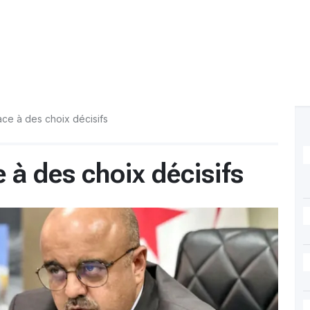
ce à des choix décisifs
 à des choix décisifs