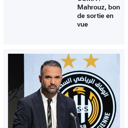
Mahrouz, bon
de sortie en
vue