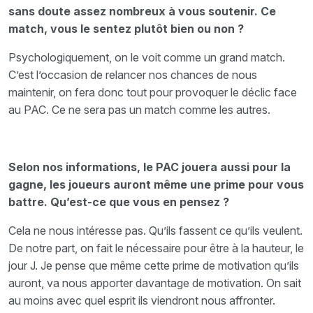
sans doute assez nombreux à vous soutenir. Ce
match, vous le sentez plutôt bien ou non ?
Psychologiquement, on le voit comme un grand match.
C’est l’occasion de relancer nos chances de nous
maintenir, on fera donc tout pour provoquer le déclic face
au PAC. Ce ne sera pas un match comme les autres.
Selon nos informations, le PAC jouera aussi pour la
gagne, les joueurs auront même une prime pour vous
battre. Qu’est-ce que vous en pensez ?
Cela ne nous intéresse pas. Qu’ils fassent ce qu’ils veulent.
De notre part, on fait le nécessaire pour être à la hauteur, le
jour J. Je pense que même cette prime de motivation qu’ils
auront, va nous apporter davantage de motivation. On sait
au moins avec quel esprit ils viendront nous affronter.