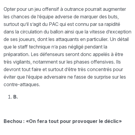
Opter pour un jeu offensif à outrance pourrait augmenter
les chances de l’équipe adverse de marquer des buts,
surtout qu’il s’agit du PAC qui est connu par sa rapidité
dans la circulation du ballon ainsi que la vitesse d’exception
de ses joueurs, dont les attaquants en particulier. Un détail
que le staff technique n’a pas négligé pendant la
préparation. Les défenseurs seront donc appelés à être
très vigilants, notamment sur les phases offensives. Ils
devront tout faire et surtout d’être très concentrés pour
éviter que l’équipe adversaire ne fasse de surprise sur les
contre-attaques.
B.
Bechou : «On fera tout pour provoquer le déclic»