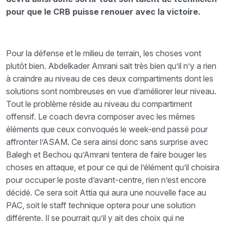
pour que le CRB puisse renouer avec la victoire.
Pour la défense et le milieu de terrain, les choses vont
plutôt bien. Abdelkader Amrani sait très bien qu’il n’y a rien
à craindre au niveau de ces deux compartiments dont les
solutions sont nombreuses en vue d’améliorer leur niveau.
Tout le problème réside au niveau du compartiment
offensif. Le coach devra composer avec les mêmes
éléments que ceux convoqués le week-end passé pour
affronter l’ASAM. Ce sera ainsi donc sans surprise avec
Balegh et Bechou qu’Amrani tentera de faire bouger les
choses en attaque, et pour ce qui de l’élément qu’il choisira
pour occuper le poste d’avant-centre, rien n’est encore
décidé. Ce sera soit Attia qui aura une nouvelle face au
PAC, soit le staff technique optera pour une solution
différente. Il se pourrait qu’il y ait des choix qui ne