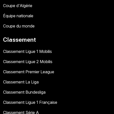
Coupe d'Algérie
Équipe nationale
Coupe du monde
Classement
Classement Ligue 1 Mobilis
Classement Ligue 2 Mobilis
Classement Premier League
Classement La Liga
Classement Bundesliga
Classement Ligue 1 Française
Classement Série A