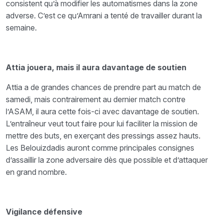
consistent qu’à modifier les automatismes dans la zone
adverse. C’est ce qu’Amrani a tenté de travailler durant la
semaine.
Attia jouera, mais il aura davantage de soutien
Attia a de grandes chances de prendre part au match de
samedi, mais contrairement au dernier match contre
l’ASAM, il aura cette fois-ci avec davantage de soutien.
L’entraîneur veut tout faire pour lui faciliter la mission de
mettre des buts, en exerçant des pressings assez hauts.
Les Belouizdadis auront comme principales consignes
d’assaillir la zone adversaire dès que possible et d’attaquer
en grand nombre.
Vigilance défensive