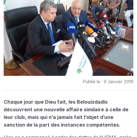
Publié le : 9 Janvier 2019
Chaque jour que Dieu fait, les Belouizdadis
découvrent une nouvelle affaire similaire à celle de
leur club, mais qui n’a jamais fait l’objet d’une
sanction de la part des instances compétentes.