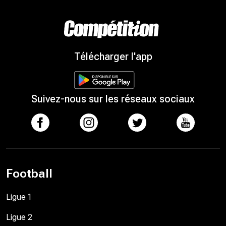
Télécharger l'app
Suivez-nous sur les réseaux sociaux
Football
Ligue 1
Ligue 2