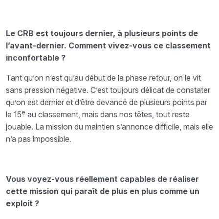
Le CRB est toujours dernier, à plusieurs points de
l’avant-dernier. Comment vivez-vous ce classement
inconfortable ?
Tant qu’on n’est qu’au début de la phase retour, on le vit
sans pression négative. C’est toujours délicat de constater
qu’on est dernier et d’être devancé de plusieurs points par
e
le 15
au classement, mais dans nos têtes, tout reste
jouable. La mission du maintien s’annonce difficile, mais elle
n’a pas impossible.
Vous voyez-vous réellement capables de réaliser
cette mission qui paraît de plus en plus comme un
exploit ?