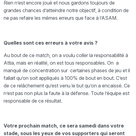
Rien n’est encore joué et nous gardons toujours de
grandes chances d’atteindre notre objectif, à condition de
ne pas refaire les mêmes erreurs que face à l’ASAM.
Quelles sont ces erreurs à votre avis ?
Au bout de ce match, on a voulu coller la responsabilité à
Attia, mais en réalité, on est tous responsables. On a
manqué de concentration sur certaines phases de jeu et il
fallait qu’on soit appliqués à 100% de bout en bout. C’est
de ce relâchement qu’est venu le but qu’on a encaissé. Ce
n’est pas non plus la faute à la défense. Toute l’équipe est
responsable de ce résultat.
Votre prochain match, ce sera samedi dans votre
stade, sous les yeux de vos supporters qui seront