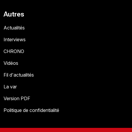
Autres
Actualités
Interviews
CHRONO
Vidéos
Fil d'actualités
La var
Version PDF
Politique de confidentialité