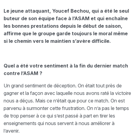
Le jeune attaquant, Youcef Bechou, qui a été le seul
buteur de son équipe face à l’ASAM et qui enchaîne
les bonnes prestations depuis le début de saison,
affirme que le groupe garde toujours le moral même
si le chemin vers le maintien s’avère difficile.
Quel a été votre sentiment à la fin du dernier match
contre l’ASAM ?
Un grand sentiment de déception. On était tout près de
gagner et la façon avec laquelle nous avons raté la victoire
nous a déçus. Mais ce n’était que pour ce match. On est
parvenu à surmonter cette frustration. On n’a pas le temps
de trop penser à ce qui s’est passé à part en tirer les
enseignements qui nous servent à nous améliorer à
l’avenir.