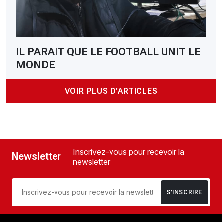
IL PARAIT QUE LE FOOTBALL UNIT LE
MONDE
VOIR PLUS D'ARTICLES
Inscrivez-vous pour recevoir la
Newsletter
newsletter
S’INSCRIRE