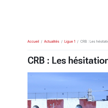
Accueil
Actualités
Ligue 1
CRB : Les hésitat
CRB : Les hésitatio