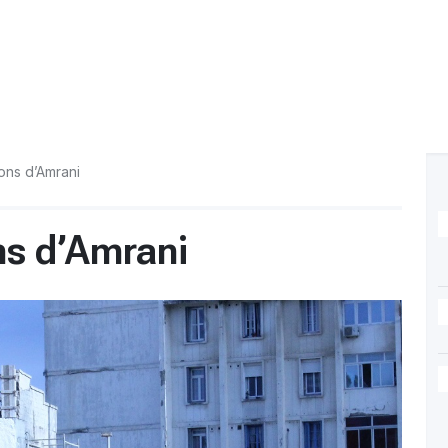
ions d’Amrani
ns d’Amrani