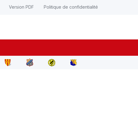
Version PDF
Politique de confidentialité