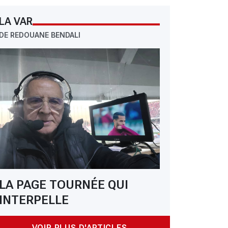
LA VAR
DE REDOUANE BENDALI
LA PAGE TOURNÉE QUI
INTERPELLE
VOIR PLUS D'ARTICLES