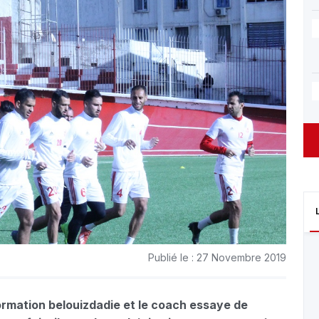
Publié le : 27 Novembre 2019
formation belouizdadie et le coach essaye de