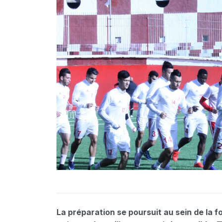
La préparation se poursuit au sein de la 