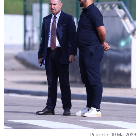
Publié le : 19 Mai 2026