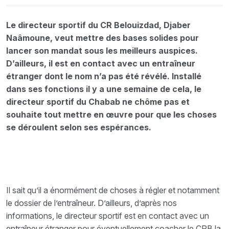
Le directeur sportif du CR Belouizdad, Djaber
Naâmoune, veut mettre des bases solides pour
lancer son mandat sous les meilleurs auspices.
D’ailleurs, il est en contact avec un entraîneur
étranger dont le nom n’a pas été révélé. Installé
dans ses fonctions il y a une semaine de cela, le
directeur sportif du Chabab ne chôme pas et
souhaite tout mettre en œuvre pour que les choses
se déroulent selon ses espérances.
Il sait qu’il a énormément de choses à régler et notamment
le dossier de l’entraîneur. D’ailleurs, d’après nos
informations, le directeur sportif est en contact avec un
entraîneur étranger pour éventuellement coacher le CRB la