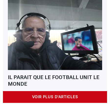
IL PARAIT QUE LE FOOTBALL UNIT LE
MONDE
VOIR PLUS D'ARTICLES