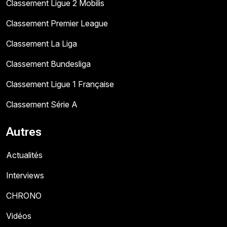
Classement Ligue 2 Mobilis
Classement Premier League
Classement La Liga
Classement Bundesliga
Classement Ligue 1 Française
Classement Série A
Autres
Actualités
Interviews
CHRONO
Vidéos