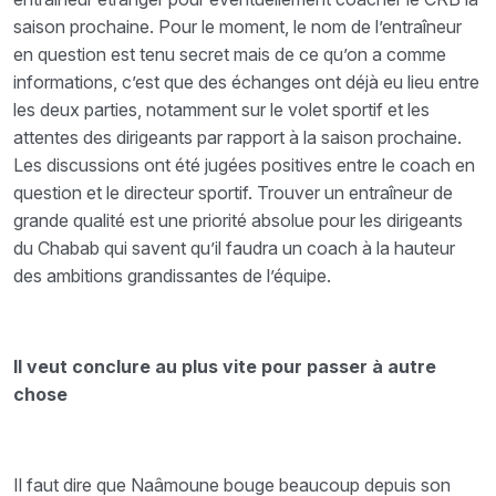
saison prochaine. Pour le moment, le nom de l’entraîneur
en question est tenu secret mais de ce qu’on a comme
informations, c’est que des échanges ont déjà eu lieu entre
les deux parties, notamment sur le volet sportif et les
attentes des dirigeants par rapport à la saison prochaine.
Les discussions ont été jugées positives entre le coach en
question et le directeur sportif. Trouver un entraîneur de
grande qualité est une priorité absolue pour les dirigeants
du Chabab qui savent qu’il faudra un coach à la hauteur
des ambitions grandissantes de l’équipe.
Il veut conclure au plus vite pour passer à autre
chose
Il faut dire que Naâmoune bouge beaucoup depuis son