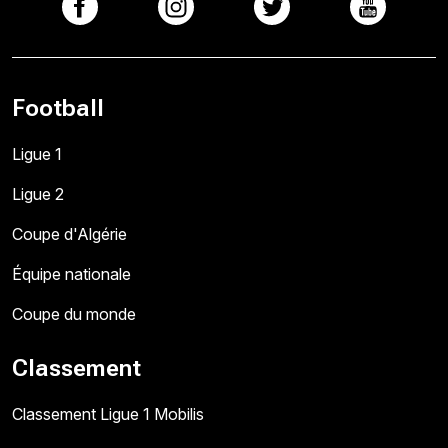
Football
Ligue 1
Ligue 2
Coupe d'Algérie
Équipe nationale
Coupe du monde
Classement
Classement Ligue 1 Mobilis