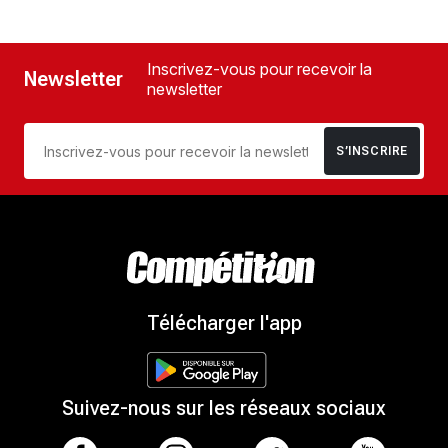
Inscrivez-vous pour recevoir la
Newsletter
newsletter
S’INSCRIRE
Télécharger l'app
Suivez-nous sur les réseaux sociaux