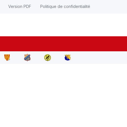
Version PDF
Politique de confidentialité