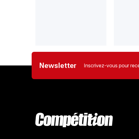
Newsletter
Inscrivez-vous pour rece