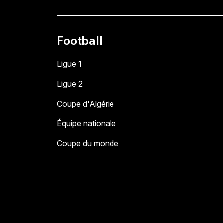
Football
Ligue 1
Ligue 2
Coupe d'Algérie
Équipe nationale
Coupe du monde