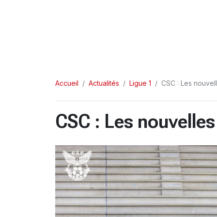
Accueil
Actualités
Ligue 1
CSC : Les nouvelle
CSC : Les nouvelles 