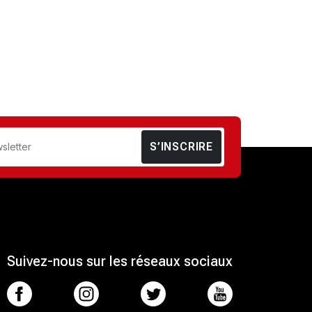
S’INSCRIRE
Suivez-nous sur les réseaux sociaux