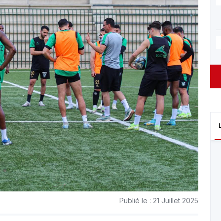
Publié le : 21 Juillet 2025