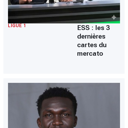
LIGUE 1
ESS : les 3
dernières
cartes du
mercato