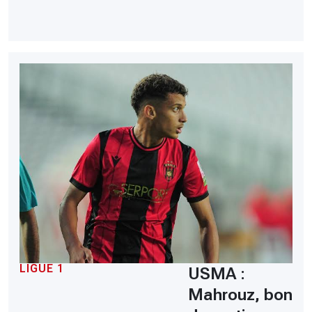
LIGUE 1
USMA :
Mahrouz, bon