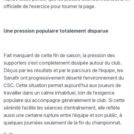
officielle de l’exercice pour tourner la page.
Une pression populaire totalement disparue
Fait marquant de cette fin de saison, la pression des
supporters s’est complètement dissipée autour du club.
Déçus par les résultats et par le parcours de l’équipe, les
Sanafir ont progressivement déserté l’environnement du
CSC. Cette situation permet aujourd’hui aux joueurs de
travailler dans un calme inhabituel, loin de l’exigence
populaire qui accompagne généralement le club. Si cette
sérénité facilite les séances d’entraînement, elle reflète
aussi une certaine rupture entre l’équipe et son public, à
quelques journées seulement de la fin du championnat.