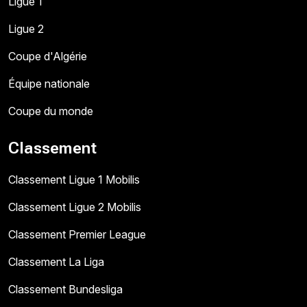
Ligue 1
Ligue 2
Coupe d'Algérie
Équipe nationale
Coupe du monde
Classement
Classement Ligue 1 Mobilis
Classement Ligue 2 Mobilis
Classement Premier League
Classement La Liga
Classement Bundesliga