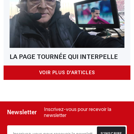
LA PAGE TOURNÉE QUI INTERPELLE
VOIR PLUS D'ARTICLES
Inscrivez-vous pour recevoir la
Newsletter
newsletter
S’INSCRIRE