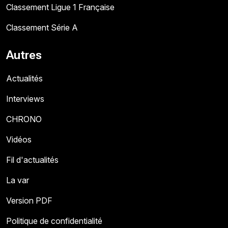
Classement Ligue 1 Française
Classement Série A
Autres
Actualités
Interviews
CHRONO
Vidéos
Fil d'actualités
La var
Version PDF
Politique de confidentialité