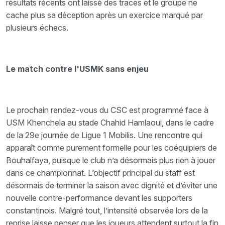
résultats récents ont laissé des traces et le groupe ne
cache plus sa déception après un exercice marqué par
plusieurs échecs.
Le match contre l'USMK sans enjeu
Le prochain rendez-vous du CSC est programmé face à
USM Khenchela au stade Chahid Hamlaoui, dans le cadre
de la 29e journée de Ligue 1 Mobilis. Une rencontre qui
apparaît comme purement formelle pour les coéquipiers de
Bouhalfaya, puisque le club n’a désormais plus rien à jouer
dans ce championnat. L’objectif principal du staff est
désormais de terminer la saison avec dignité et d’éviter une
nouvelle contre-performance devant les supporters
constantinois. Malgré tout, l’intensité observée lors de la
reprise laisse penser que les joueurs attendent surtout la fin