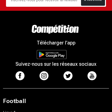
Télécharger l'app
Suivez-nous sur les réseaux sociaux
Football