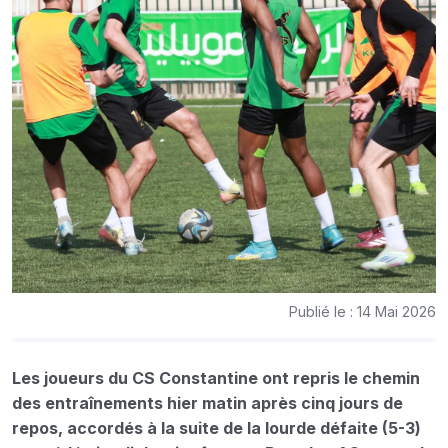
Publié le : 14 Mai 2026
Les joueurs du CS Constantine ont repris le chemin
des entraînements hier matin après cinq jours de
repos, accordés à la suite de la lourde défaite (5-3)