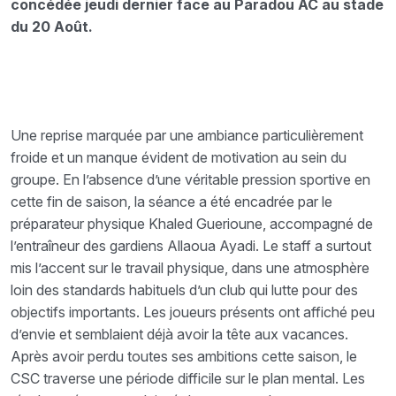
concédée jeudi dernier face au Paradou AC au stade
du 20 Août.
Une reprise marquée par une ambiance particulièrement
froide et un manque évident de motivation au sein du
groupe. En l’absence d’une véritable pression sportive en
cette fin de saison, la séance a été encadrée par le
préparateur physique Khaled Guerioune, accompagné de
l’entraîneur des gardiens Allaoua Ayadi. Le staff a surtout
mis l’accent sur le travail physique, dans une atmosphère
loin des standards habituels d’un club qui lutte pour des
objectifs importants. Les joueurs présents ont affiché peu
d’envie et semblaient déjà avoir la tête aux vacances.
Après avoir perdu toutes ses ambitions cette saison, le
CSC traverse une période difficile sur le plan mental. Les