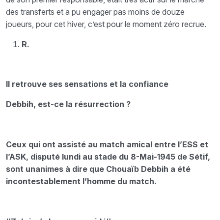
des transferts et a pu engager pas moins de douze
joueurs, pour cet hiver, c’est pour le moment zéro recrue.
R.
Il retrouve ses sensations et la confiance
Debbih, est-ce la résurrection ?
Ceux qui ont assisté au match amical entre l’ESS et
l’ASK, disputé lundi au stade du 8-Mai-1945 de Sétif,
sont unanimes à dire que Chouaïb Debbih a été
incontestablement l’homme du match.