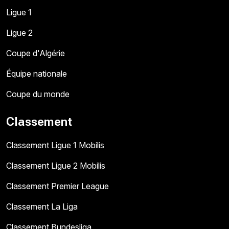
Ligue 1
Ligue 2
Coupe d'Algérie
Équipe nationale
Coupe du monde
Classement
Classement Ligue 1 Mobilis
Classement Ligue 2 Mobilis
Classement Premier League
Classement La Liga
Classement Bundesliga