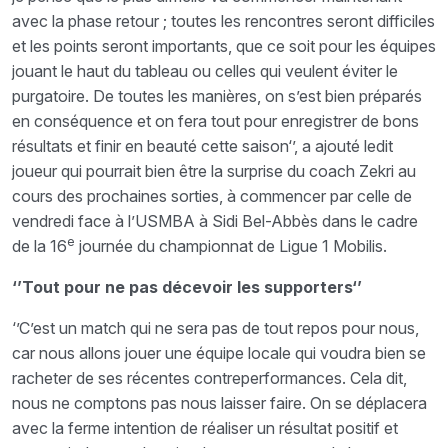
avec la phase retour ; toutes les rencontres seront difficiles
et les points seront importants, que ce soit pour les équipes
jouant le haut du tableau ou celles qui veulent éviter le
purgatoire. De toutes les manières, on s’est bien préparés
en conséquence et on fera tout pour enregistrer de bons
résultats et finir en beauté cette saison‘’, a ajouté ledit
joueur qui pourrait bien être la surprise du coach Zekri au
cours des prochaines sorties, à commencer par celle de
vendredi face à l’USMBA à Sidi Bel-Abbès dans le cadre
e
de la 16
journée du championnat de Ligue 1 Mobilis.
‘’Tout pour ne pas décevoir les supporters‘’
‘’C’est un match qui ne sera pas de tout repos pour nous,
car nous allons jouer une équipe locale qui voudra bien se
racheter de ses récentes contreperformances. Cela dit,
nous ne comptons pas nous laisser faire. On se déplacera
avec la ferme intention de réaliser un résultat positif et