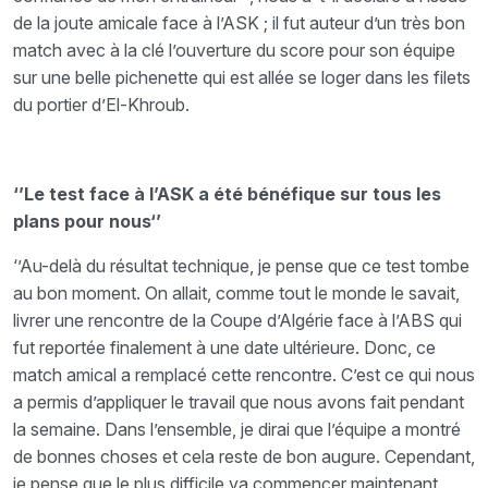
de la joute amicale face à l’ASK ; il fut auteur d’un très bon
match avec à la clé l’ouverture du score pour son équipe
sur une belle pichenette qui est allée se loger dans les filets
du portier d’El-Khroub.
‘’Le test face à l’ASK a été bénéfique sur tous les
plans pour nous‘’
‘’Au-delà du résultat technique, je pense que ce test tombe
au bon moment. On allait, comme tout le monde le savait,
livrer une rencontre de la Coupe d’Algérie face à l’ABS qui
fut reportée finalement à une date ultérieure. Donc, ce
match amical a remplacé cette rencontre. C’est ce qui nous
a permis d’appliquer le travail que nous avons fait pendant
la semaine. Dans l’ensemble, je dirai que l’équipe a montré
de bonnes choses et cela reste de bon augure. Cependant,
je pense que le plus difficile va commencer maintenant