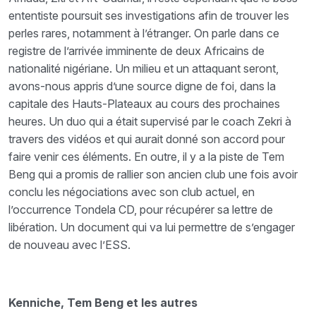
ententiste poursuit ses investigations afin de trouver les
perles rares, notamment à l’étranger. On parle dans ce
registre de l’arrivée imminente de deux Africains de
nationalité nigériane. Un milieu et un attaquant seront,
avons-nous appris d’une source digne de foi, dans la
capitale des Hauts-Plateaux au cours des prochaines
heures. Un duo qui a était supervisé par le coach Zekri à
travers des vidéos et qui aurait donné son accord pour
faire venir ces éléments. En outre, il y a la piste de Tem
Beng qui a promis de rallier son ancien club une fois avoir
conclu les négociations avec son club actuel, en
l’occurrence Tondela CD, pour récupérer sa lettre de
libération. Un document qui va lui permettre de s’engager
de nouveau avec l’ESS.
Kenniche, Tem Beng et les autres