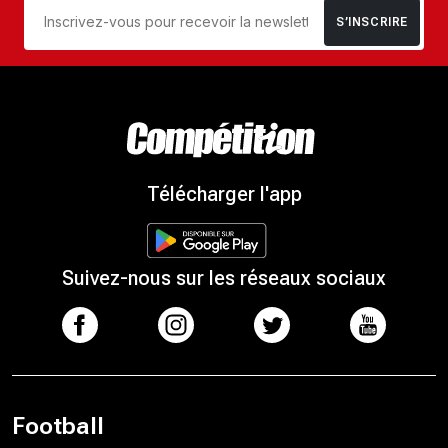
S’INSCRIRE
Télécharger l'app
Suivez-nous sur les réseaux sociaux
Football