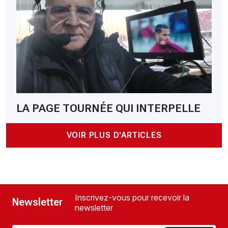
LA PAGE TOURNÉE QUI INTERPELLE
VOIR PLUS D'ARTICLES
Inscrivez-vous pour recevoir la
Newsletter
newsletter