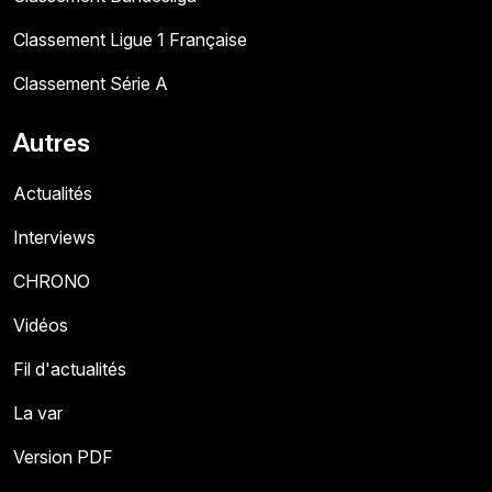
Classement Ligue 1 Française
Classement Série A
Autres
Actualités
Interviews
CHRONO
Vidéos
Fil d'actualités
La var
Version PDF