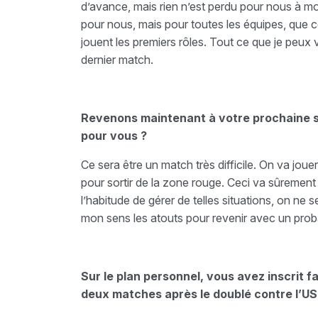
d’avance, mais rien n’est perdu pour nous à mo
pour nous, mais pour toutes les équipes, que ce 
jouent les premiers rôles. Tout ce que je peux
dernier match.
Revenons maintenant à votre prochaine so
pour vous ?
Ce sera être un match très difficile. On va jou
pour sortir de la zone rouge. Ceci va sûrement
l’habitude de gérer de telles situations, on ne
mon sens les atouts pour revenir avec un prob
Sur le plan personnel, vous avez inscrit 
deux matches après le doublé contre l’US