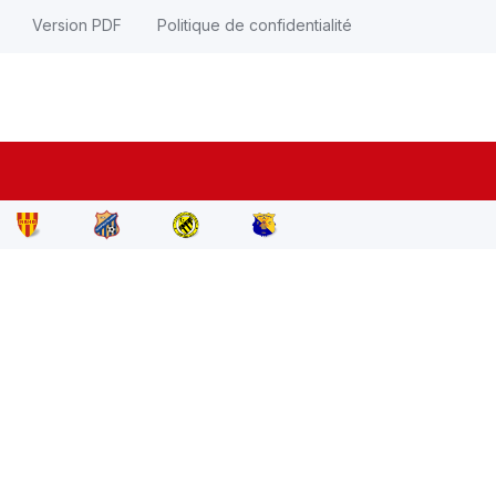
Version PDF
Politique de confidentialité