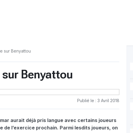
te sur Benyattou
 sur Benyattou
Publié le : 3 Avril 2018
mar aurait déjà pris langue avec certains joueurs
 de l’exercice prochain. Parmi lesdits joueurs, on