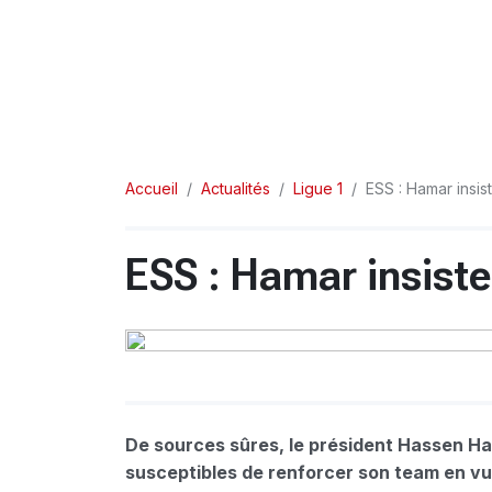
Accueil
Actualités
Ligue 1
ESS : Hamar insis
ESS : Hamar insiste
De sources sûres, le président Hassen Ha
susceptibles de renforcer son team en vue