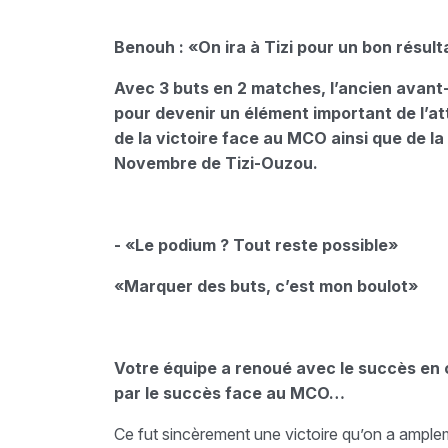
Benouh : «On ira à Tizi pour un bon résult
Avec 3 buts en 2 matches, l’ancien avant-
pour devenir un élément important de l’att
de la victoire face au MCO ainsi que de la
Novembre de Tizi-Ouzou.
- «Le podium ? Tout reste possible»
«Marquer des buts, c’est mon boulot»
Votre équipe a renoué avec le succès en
par le succès face au MCO…
Ce fut sincèrement une victoire qu’on a ampl