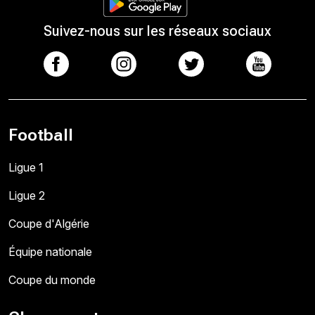
Suivez-nous sur les réseaux sociaux
Football
Ligue 1
Ligue 2
Coupe d'Algérie
Équipe nationale
Coupe du monde