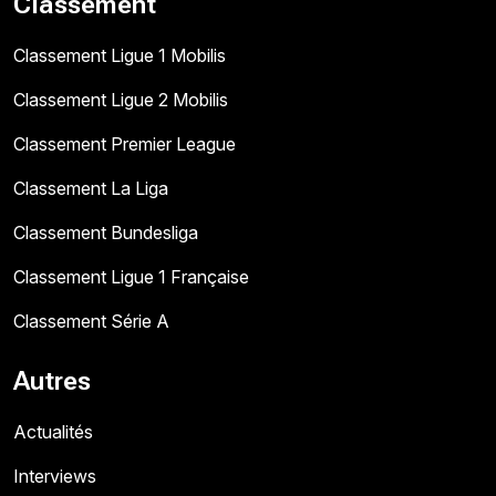
Classement
Classement Ligue 1 Mobilis
Classement Ligue 2 Mobilis
Classement Premier League
Classement La Liga
Classement Bundesliga
Classement Ligue 1 Française
Classement Série A
Autres
Actualités
Interviews