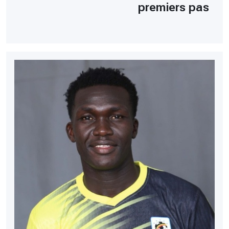
premiers pas