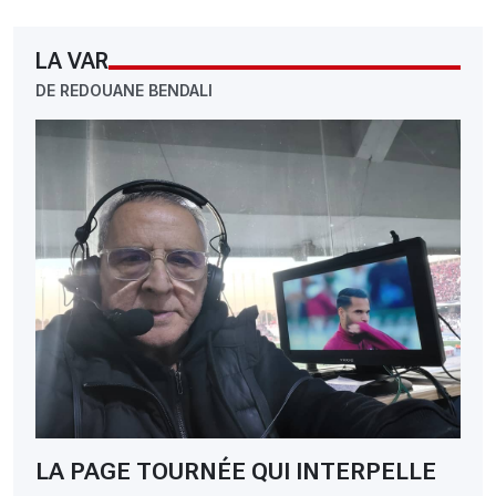
LA VAR
DE REDOUANE BENDALI
LA PAGE TOURNÉE QUI INTERPELLE