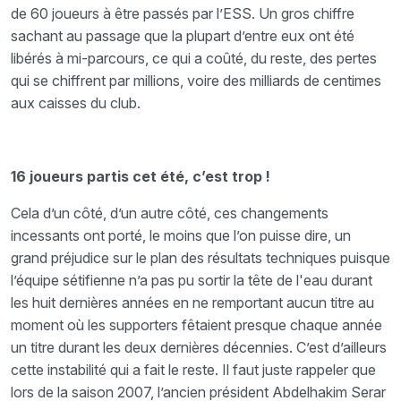
de 60 joueurs à être passés par l’ESS. Un gros chiffre
sachant au passage que la plupart d’entre eux ont été
libérés à mi-parcours, ce qui a coûté, du reste, des pertes
qui se chiffrent par millions, voire des milliards de centimes
aux caisses du club.
16 joueurs partis cet été, c’est trop !
Cela d’un côté, d’un autre côté, ces changements
incessants ont porté, le moins que l’on puisse dire, un
grand préjudice sur le plan des résultats techniques puisque
l’équipe sétifienne n’a pas pu sortir la tête de l'eau durant
les huit dernières années en ne remportant aucun titre au
moment où les supporters fêtaient presque chaque année
un titre durant les deux dernières décennies. C’est d’ailleurs
cette instabilité qui a fait le reste. Il faut juste rappeler que
lors de la saison 2007, l’ancien président Abdelhakim Serar