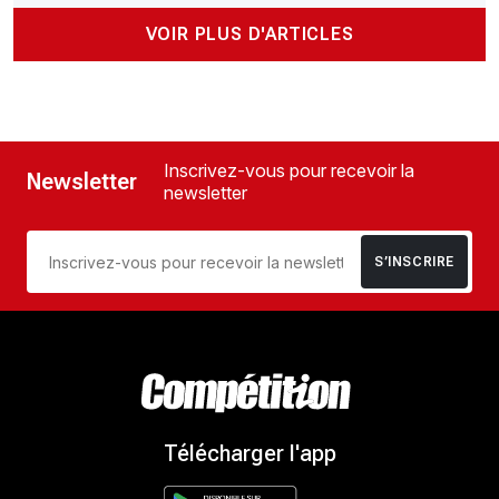
VOIR PLUS D'ARTICLES
Inscrivez-vous pour recevoir la
Newsletter
newsletter
S’INSCRIRE
Télécharger l'app