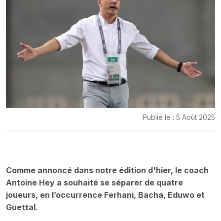
Publié le : 5 Août 2025
Comme annoncé dans notre édition d'hier, le coach
Antoine Hey a souhaité se séparer de quatre
joueurs, en l’occurrence Ferhani, Bacha, Eduwo et
Guettal.