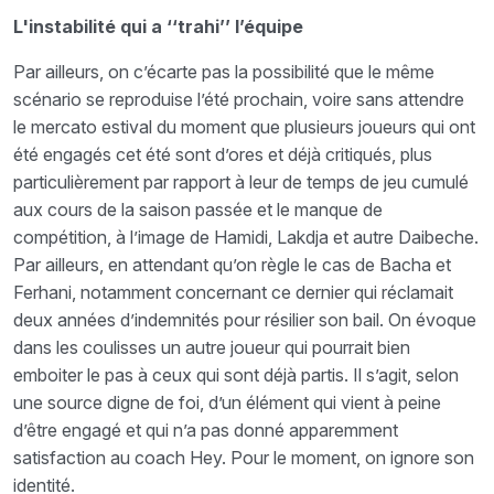
L'instabilité qui a ‘‘trahi’’ l’équipe
Par ailleurs, on c’écarte pas la possibilité que le même
scénario se reproduise l’été prochain, voire sans attendre
le mercato estival du moment que plusieurs joueurs qui ont
été engagés cet été sont d’ores et déjà critiqués, plus
particulièrement par rapport à leur de temps de jeu cumulé
aux cours de la saison passée et le manque de
compétition, à l’image de Hamidi, Lakdja et autre Daibeche.
Par ailleurs, en attendant qu’on règle le cas de Bacha et
Ferhani, notamment concernant ce dernier qui réclamait
deux années d’indemnités pour résilier son bail. On évoque
dans les coulisses un autre joueur qui pourrait bien
emboiter le pas à ceux qui sont déjà partis. Il s’agit, selon
une source digne de foi, d’un élément qui vient à peine
d’être engagé et qui n’a pas donné apparemment
satisfaction au coach Hey. Pour le moment, on ignore son
identité.