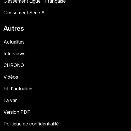
Classement Ligue 1 Française
Classement Série A
Autres
Actualités
Interviews
CHRONO
Vidéos
Fil d'actualités
La var
Version PDF
Politique de confidentialité