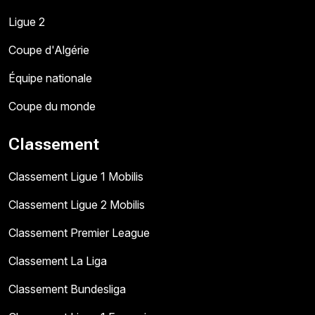
Ligue 2
Coupe d'Algérie
Équipe nationale
Coupe du monde
Classement
Classement Ligue 1 Mobilis
Classement Ligue 2 Mobilis
Classement Premier League
Classement La Liga
Classement Bundesliga