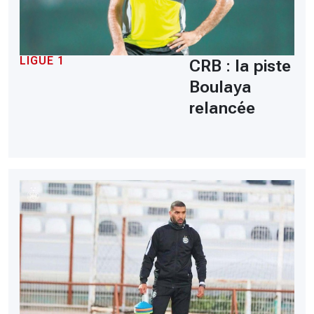
LIGUE 1
CRB : la piste
Boulaya
relancée