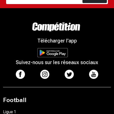
Télécharger l'app
Suivez-nous sur les réseaux sociaux
Football
Ligue 1