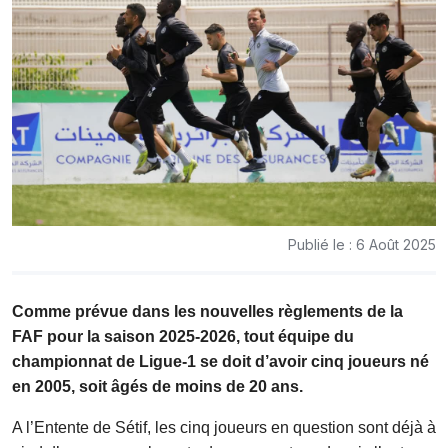
Publié le : 6 Août 2025
Comme prévue dans les nouvelles règlements de la
FAF pour la saison 2025-2026, tout équipe du
championnat de Ligue-1 se doit d’avoir cinq joueurs né
en 2005, soit âgés de moins de 20 ans.
A l’Entente de Sétif, les cinq joueurs
en question sont déjà à