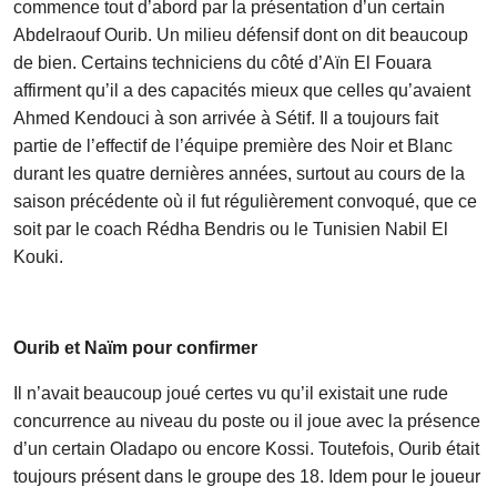
commence tout d’abord par la présentation d’un certain
Abdelraouf Ourib. Un milieu défensif dont on dit beaucoup
de bien. Certains techniciens du côté d’Aïn El Fouara
affirment qu’il a des capacités mieux que celles qu’avaient
Ahmed Kendouci à son arrivée à Sétif. Il a toujours fait
partie de l’effectif de l’équipe première des Noir et Blanc
durant les quatre dernières années, surtout au cours de la
saison précédente où il fut régulièrement convoqué, que ce
soit par le coach Rédha Bendris ou le Tunisien Nabil El
Kouki.
Ourib et Naïm pour confirmer
Il n’avait beaucoup joué certes vu qu’il existait une rude
concurrence au niveau du poste ou il joue avec la présence
d’un certain Oladapo ou encore Kossi. Toutefois, Ourib était
toujours présent dans le groupe des 18. Idem pour le joueur