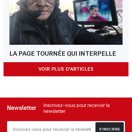
LA PAGE TOURNÉE QUI INTERPELLE
VOIR PLUS D'ARTICLES
Inscrivez-vous pour recevoir la
Newsletter
newsletter
S’INSCRIRE