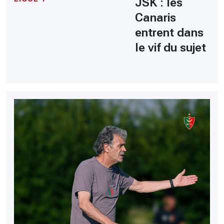
JSK : les
Canaris
entrent dans
le vif du sujet