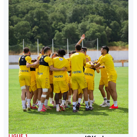
LIGUE 1