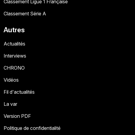
Classement Ligue 1 Française
Classement Série A
Autres
Actualités
Interviews
CHRONO
Vidéos
Fil d'actualités
La var
Version PDF
Politique de confidentialité