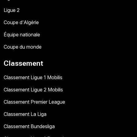
Ligue 2
Coupe d'Algérie
Équipe nationale
Coupe du monde
Classement
Classement Ligue 1 Mobilis
Classement Ligue 2 Mobilis
Classement Premier League
Classement La Liga
Classement Bundesliga