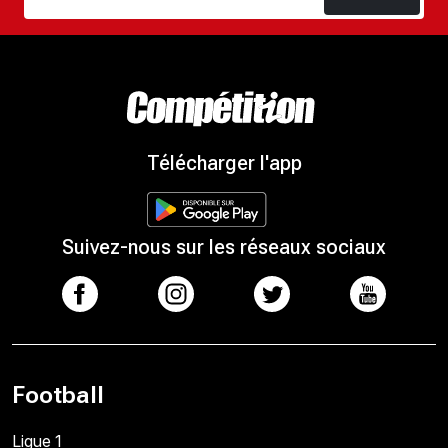
Télécharger l'app
Suivez-nous sur les réseaux sociaux
Football
Ligue 1