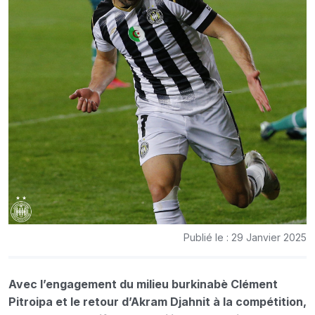
Publié le : 29 Janvier 2025
Avec l’engagement du milieu burkinabè Clément
Pitroipa et le retour d’Akram Djahnit à la compétition,