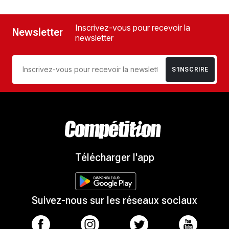
Inscrivez-vous pour recevoir la
Newsletter
newsletter
S’INSCRIRE
Télécharger l'app
Suivez-nous sur les réseaux sociaux