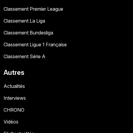
Classement Premier League
Classement La Liga
Classement Bundesliga
Classement Ligue 1 Française
Classement Série A
Autres
Actualités
Interviews
CHRONO
Vidéos