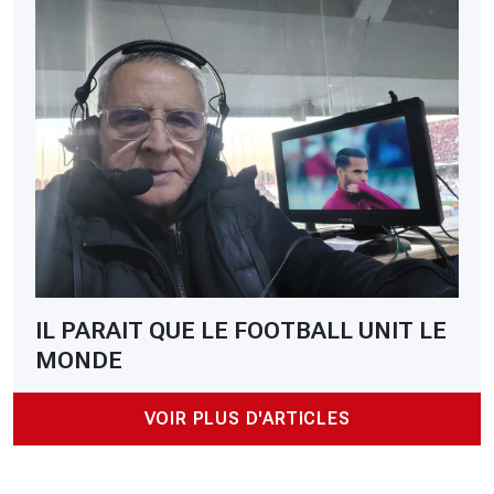
IL PARAIT QUE LE FOOTBALL UNIT LE
MONDE
VOIR PLUS D'ARTICLES