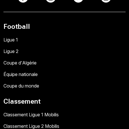
Football
Ligue 1
Ligue 2
Coupe d'Algérie
Équipe nationale
Coupe du monde
Classement
Classement Ligue 1 Mobilis
Classement Ligue 2 Mobilis