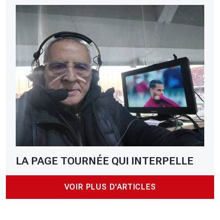
LA PAGE TOURNÉE QUI INTERPELLE
VOIR PLUS D'ARTICLES