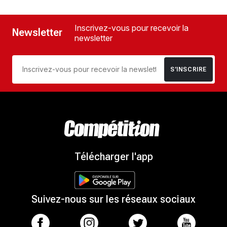
Inscrivez-vous pour recevoir la
Newsletter
newsletter
S’INSCRIRE
Télécharger l'app
Suivez-nous sur les réseaux sociaux