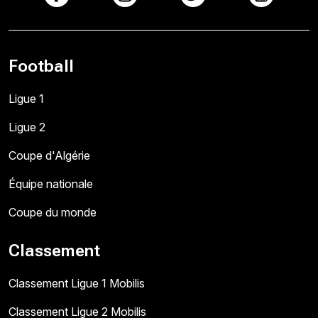
Football
Ligue 1
Ligue 2
Coupe d'Algérie
Équipe nationale
Coupe du monde
Classement
Classement Ligue 1 Mobilis
Classement Ligue 2 Mobilis