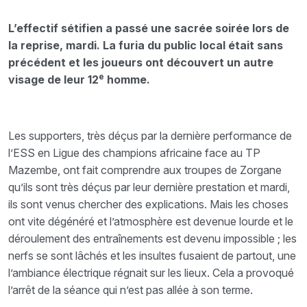
L’effectif sétifien a passé une sacrée soirée lors de
la reprise, mardi. La furia du public local était sans
précédent et les joueurs ont découvert un autre
e
visage de leur 12
homme.
Les supporters, très déçus par la dernière performance de
l’ESS en Ligue des champions africaine face au TP
Mazembe, ont fait comprendre aux troupes de Zorgane
qu’ils sont très déçus par leur dernière prestation et mardi,
ils sont venus chercher des explications. Mais les choses
ont vite dégénéré et l’atmosphère est devenue lourde et le
déroulement des entraînements est devenu impossible ; les
nerfs se sont lâchés et les insultes fusaient de partout, une
l’ambiance électrique régnait sur les lieux. Cela a provoqué
l’arrêt de la séance qui n’est pas allée à son terme.