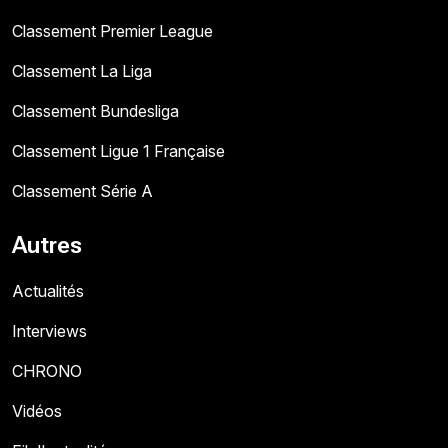
Classement Premier League
Classement La Liga
Classement Bundesliga
Classement Ligue 1 Française
Classement Série A
Autres
Actualités
Interviews
CHRONO
Vidéos