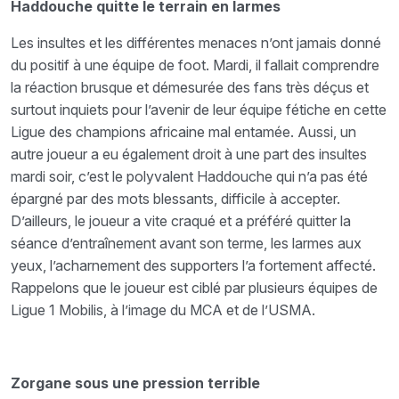
Haddouche quitte le terrain en larmes
Les insultes et les différentes menaces n’ont jamais donné
du positif à une équipe de foot. Mardi, il fallait comprendre
la réaction brusque et démesurée des fans très déçus et
surtout inquiets pour l’avenir de leur équipe fétiche en cette
Ligue des champions africaine mal entamée. Aussi, un
autre joueur a eu également droit à une part des insultes
mardi soir, c’est le polyvalent Haddouche qui n’a pas été
épargné par des mots blessants, difficile à accepter.
D’ailleurs, le joueur a vite craqué et a préféré quitter la
séance d’entraînement avant son terme, les larmes aux
yeux, l’acharnement des supporters l’a fortement affecté.
Rappelons que le joueur est ciblé par plusieurs équipes de
Ligue 1 Mobilis, à l’image du MCA et de l’USMA.
Zorgane sous une pression terrible