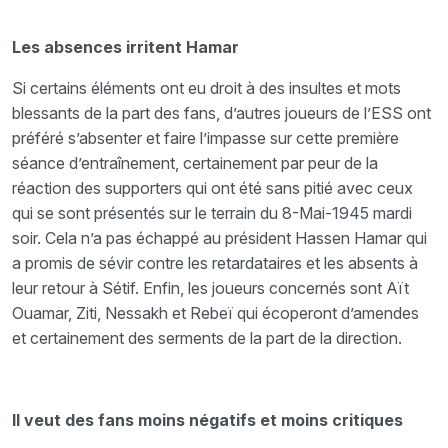
Les absences irritent Hamar
Si certains éléments ont eu droit à des insultes et mots
blessants de la part des fans, d’autres joueurs de l’ESS ont
préféré s’absenter et faire l’impasse sur cette première
séance d’entraînement, certainement par peur de la
réaction des supporters qui ont été sans pitié avec ceux
qui se sont présentés sur le terrain du 8-Mai-1945 mardi
soir. Cela n’a pas échappé au président Hassen Hamar qui
a promis de sévir contre les retardataires et les absents à
leur retour à Sétif. Enfin, les joueurs concernés sont Aït
Ouamar, Ziti, Nessakh et Rebeï qui écoperont d’amendes
et certainement des serments de la part de la direction.
Il veut des fans moins négatifs et moins critiques