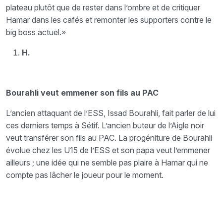
plateau plutôt que de rester dans l’ombre et de critiquer
Hamar dans les cafés et remonter les supporters contre le
big boss actuel.»
H.
Bourahli veut emmener son fils au PAC
L’ancien attaquant de l’ESS, Issad Bourahli, fait parler de lui
ces derniers temps à Sétif. L’ancien buteur de l’Aigle noir
veut transférer son fils au PAC. La progéniture de Bourahli
évolue chez les U15 de l’ESS et son papa veut l’emmener
ailleurs ; une idée qui ne semble pas plaire à Hamar qui ne
compte pas lâcher le joueur pour le moment.