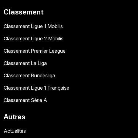
Classement
Classement Ligue 1 Mobilis
Classement Ligue 2 Mobilis
Classement Premier League
Classement La Liga
Classement Bundesliga
Classement Ligue 1 Française
Classement Série A
Autres
Actualités