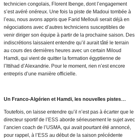
technicien congolais, Florent Ibenge, dont l’engagement
s’est avéré onéreux. Une fois la piste de Madoui tombée à
l’eau, nous avons appris que Farid Mellouli serait déjà en
négociations avec d’autres techniciens susceptibles de
venir diriger son équipe à partir de la prochaine saison. Des
indiscrétions laissaient entendre qu’il aurait tâté le terrain
au cours des dernières heures avec un certain Miloud
Hamdi, qui vient de quitter la formation égyptienne de
l’Ittihad d’Alexandrie. Pour le moment, rien n’est encore
entrepris d’une manière officielle.
Un Franco-Algérien et Hamdi, les nouvelles pistes…
Toutefois, on laisse entendre qu’il n’est pas à écarter que le
directeur sportif de l’ESS aborde sérieusement le sujet avec
l’ancien coach de l’USMA, qui avait pourtant été annoncé,
pour rappel, à l’ESS au début de la saison précédente