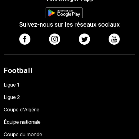
Suivez-nous sur les réseaux sociaux
Football
Ligue 1
Ligue 2
Coupe d'Algérie
Équipe nationale
Coupe du monde