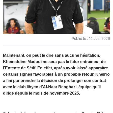
Publié le : 14 Juin 2026
Maintenant, on peut le dire sans aucune hésitation.
Kheïreddine Madoui ne sera pas le futur entraîneur de
l’Entente de Sétif. En effet, après avoir laissé apparaître
certains signes favorables à un probable retour, Kheïrro
a fini par prendre la décision de prolonger son contrat
avec le club libyen d’Al-Nasr Benghazi, équipe qu’il
dirige depuis le mois de novembre 2025.