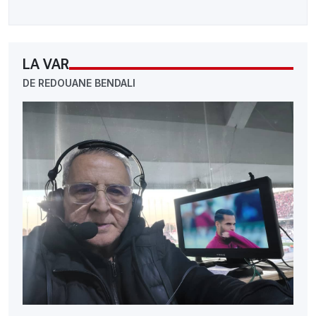
LA VAR
DE REDOUANE BENDALI