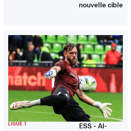
nouvelle cible
LIGUE 1
ESS - Al-