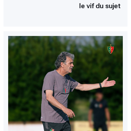
le vif du sujet