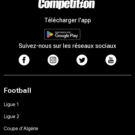
Télécharger l'app
Suivez-nous sur les réseaux sociaux
Football
Ligue 1
Ligue 2
Coupe d'Algérie