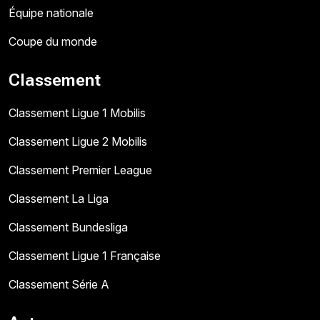
Équipe nationale
Coupe du monde
Classement
Classement Ligue 1 Mobilis
Classement Ligue 2 Mobilis
Classement Premier League
Classement La Liga
Classement Bundesliga
Classement Ligue 1 Française
Classement Série A