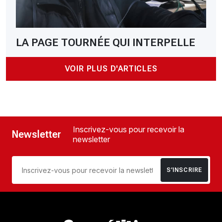
LA PAGE TOURNÉE QUI INTERPELLE
VOIR PLUS D'ARTICLES
Inscrivez-vous pour recevoir la
Newsletter
newsletter
S’INSCRIRE