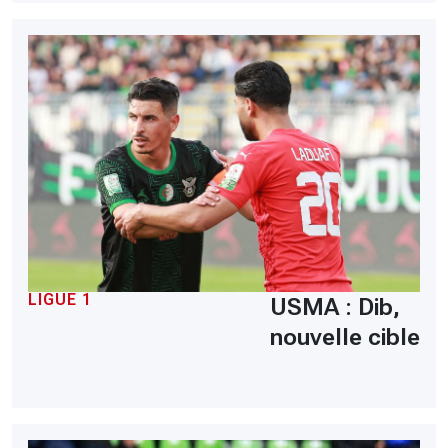
LIGUE 1
USMA : Dib,
nouvelle cible