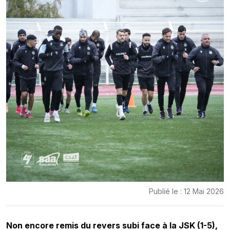
Publié le : 12 Mai 2026
Non encore remis du revers subi face à la JSK (1-5),