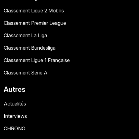
Classement Ligue 2 Mobilis
Classement Premier League
Classement La Liga
Classement Bundesliga
Classement Ligue 1 Française
Classement Série A
Autres
Actualités
Interviews
CHRONO