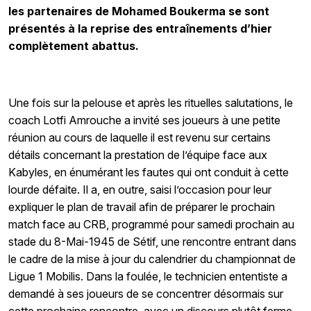
les partenaires de Mohamed Boukerma se sont
présentés à la reprise des entraînements d’hier
complètement abattus.
Une fois sur la pelouse et après les rituelles salutations, le
coach Lotfi Amrouche a invité ses joueurs à une petite
réunion au cours de laquelle il est revenu sur certains
détails concernant la prestation de l’équipe face aux
Kabyles, en énumérant les fautes qui ont conduit à cette
lourde défaite. Il a, en outre, saisi l’occasion pour leur
expliquer le plan de travail afin de préparer le prochain
match face au CRB, programmé pour samedi prochain au
stade du 8-Mai-1945 de Sétif, une rencontre entrant dans
le cadre de la mise à jour du calendrier du championnat de
Ligue 1 Mobilis. Dans la foulée, le technicien ententiste a
demandé à ses joueurs de se concentrer désormais sur