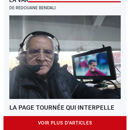
DE REDOUANE BENDALI
LA PAGE TOURNÉE QUI INTERPELLE
VOIR PLUS D'ARTICLES