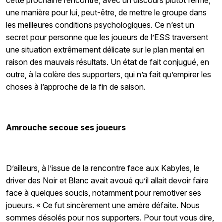
cette prochaine rencontre, avec un discours plutôt ferme,
une manière pour lui, peut-être, de mettre le groupe dans
les meilleures conditions psychologiques. Ce n’est un
secret pour personne que les joueurs de l’ESS traversent
une situation extrêmement délicate sur le plan mental en
raison des mauvais résultats. Un état de fait conjugué, en
outre, à la colère des supporters, qui n’a fait qu’empirer les
choses à l’approche de la fin de saison.
Amrouche secoue ses joueurs
D’ailleurs, à l’issue de la rencontre face aux Kabyles, le
driver des Noir et Blanc avait avoué qu’il allait devoir faire
face à quelques soucis, notamment pour remotiver ses
joueurs. « Ce fut sincèrement une amère défaite. Nous
sommes désolés pour nos supporters. Pour tout vous dire,