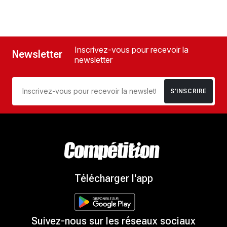
Inscrivez-vous pour recevoir la
Newsletter
newsletter
S’INSCRIRE
Télécharger l'app
Suivez-nous sur les réseaux sociaux