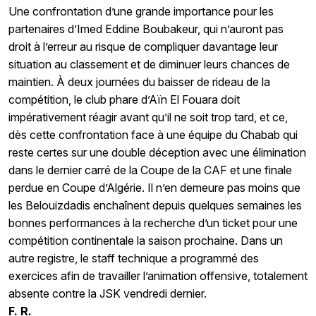
Une confrontation d’une grande importance pour les
partenaires d’Imed Eddine Boubakeur, qui n’auront pas
droit à l’erreur au risque de compliquer davantage leur
situation au classement et de diminuer leurs chances de
maintien. À deux journées du baisser de rideau de la
compétition, le club phare d’Aïn El Fouara doit
impérativement réagir avant qu’il ne soit trop tard, et ce,
dès cette confrontation face à une équipe du Chabab qui
reste certes sur une double déception avec une élimination
dans le dernier carré de la Coupe de la CAF et une finale
perdue en Coupe d’Algérie. Il n’en demeure pas moins que
les Belouizdadis enchaînent depuis quelques semaines les
bonnes performances à la recherche d’un ticket pour une
compétition continentale la saison prochaine. Dans un
autre registre, le staff technique a programmé des
exercices afin de travailler l’animation offensive, totalement
absente contre la JSK vendredi dernier.
F. R.