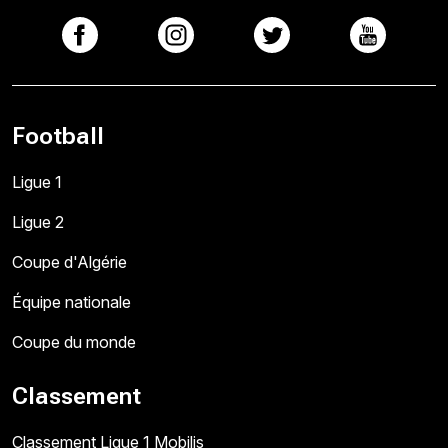
Football
Ligue 1
Ligue 2
Coupe d'Algérie
Équipe nationale
Coupe du monde
Classement
Classement Ligue 1 Mobilis