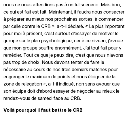
nous ne nous attendions pas à un tel scénario. Mais bon,
ce qui est fait est fait. Maintenant, il faudra nous consacrer
à préparer au mieux nos prochaines sorties, à commencer
par celle contre le CRB », a-t-il déclaré. « Le plus important
pour moi à présent, c’est surtout d’essayer de motiver le
groupe sur le plan psychologique, car à ce niveau, j’avoue
que mon groupe souffre énormément. J’ai tout fait pour y
remédier. Tout ce que je peux dire, c’est que nous n’avons
pas trop de choix. Nous devons tenter de faire le
nécessaire au cours de nos trois derniers matches pour
engranger le maximum de points et nous éloigner de la
zone de relégation », a-t-il indiqué, non sans avouer que
son équipe doit d’abord essayer de négocier au mieux le
rendez-vous de
samedi face au CRB.
Voilà pourquoi il faut battre le CRB