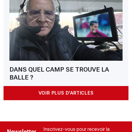
DANS QUEL CAMP SE TROUVE LA
BALLE ?
VOIR PLUS D'ARTICLES
Inscrivez-vous pour recevoir la
Newsletter