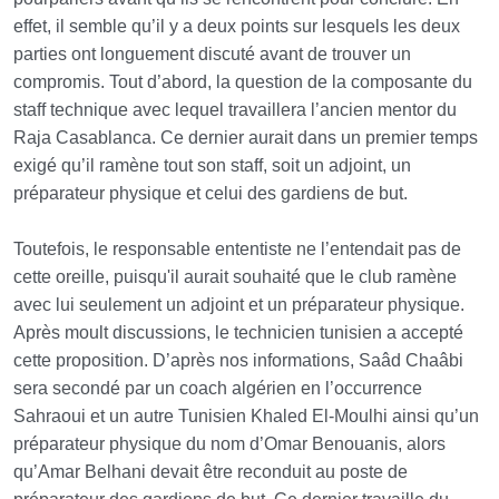
effet, il semble qu’il y a deux points sur lesquels les deux
parties ont longuement discuté avant de trouver un
compromis. Tout d’abord, la question de la composante du
staff technique avec lequel travaillera l’ancien mentor du
Raja Casablanca. Ce dernier aurait dans un premier temps
exigé qu’il ramène tout son staff, soit un adjoint, un
préparateur physique et celui des gardiens de but.
Toutefois, le responsable ententiste ne l’entendait pas de
cette oreille, puisqu'il aurait souhaité que le club ramène
avec lui seulement un adjoint et un préparateur physique.
Après moult discussions, le technicien tunisien a accepté
cette proposition. D’après nos informations, Saâd Chaâbi
sera secondé par un coach algérien en l’occurrence
Sahraoui et un autre Tunisien Khaled El-Moulhi ainsi qu’un
préparateur physique du nom d’Omar Benouanis, alors
qu’Amar Belhani devait être reconduit au poste de