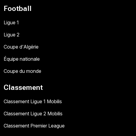
Football
Ligue 1
Ligue 2
Coupe d'Algérie
Équipe nationale
Coupe du monde
Classement
Classement Ligue 1 Mobilis
Classement Ligue 2 Mobilis
Classement Premier League