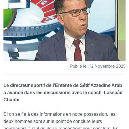
Publié le : 12 Novembre 2025
Le directeur sportif de l’Entente de Sétif Azzedine Arab
a avancé dans les discussions avec le coach
Lassaâd
Chabbi.
Si on se fie à des informations en notre possession
,
les
deux hommes sont sur le point de conclure leurs
pourparlers avant qu’ils se rencontrent pour conclure. En