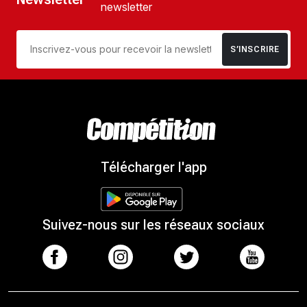
newsletter
S’INSCRIRE
Télécharger l'app
Suivez-nous sur les réseaux sociaux