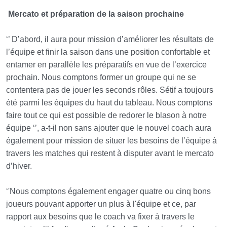
Mercato et préparation de la saison prochaine
‘’ D’abord, il aura pour mission d’améliorer les résultats de
l’équipe et finir la saison dans une position confortable et
entamer en parallèle les préparatifs en vue de l’exercice
prochain. Nous comptons former un groupe qui ne se
contentera pas de jouer les seconds rôles. Sétif a toujours
été parmi les équipes du haut du tableau. Nous comptons
faire tout ce qui est possible de redorer le blason à notre
équipe ‘’, a-t-il non sans ajouter que le nouvel coach aura
également pour mission de situer les besoins de l’équipe à
travers les matches qui restent à disputer avant le mercato
d’hiver.
‘'Nous comptons également engager quatre ou cinq bons
joueurs pouvant apporter un plus à l'équipe et ce, par
rapport aux besoins que le coach va fixer à travers le