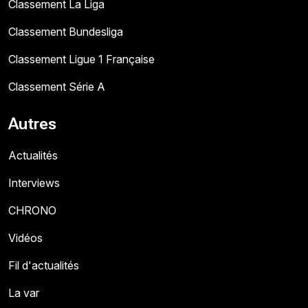
Classement La Liga
Classement Bundesliga
Classement Ligue 1 Française
Classement Série A
Autres
Actualités
Interviews
CHRONO
Vidéos
Fil d'actualités
La var