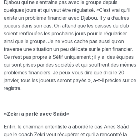
Djabou qui ne s’entraîne pas avec le groupe depuis
quelques jours et qui veut être régularisé. «C’est vrai qu’il
existe un problème financier avec Djabou. Il y a d’autres
joueurs dans son cas. On attend que les caisses du club
soient renflouées les prochains jours pour le régulariser
ainsi que le groupe. Je ne vous cache pas aussi qu’on
traverse une situation un peu délicate sur le plan financier.
Ce n’est pas propre à Sétif uniquement ; il y a des équipes
qui sont prises par des sociétés et qui souffrent des mêmes
problèmes financiers. Je peux vous dire que d’ici le 20
janvier, tous les joueurs seront payés », a-t-il précisé sur ce
registre.
«Zekri a parlé avec Saâd»
Enfin, le chairman ententiste a abordé le cas Anes Saâd
que le coach Zekri veut récupérer et qu’il a rencontré la