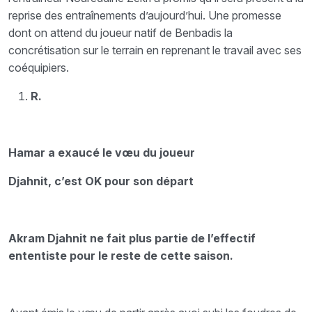
reprise des entraînements d’aujourd’hui. Une promesse
dont on attend du joueur natif de Benbadis la
concrétisation sur le terrain en reprenant le travail avec ses
coéquipiers.
R.
Hamar a exaucé le vœu du joueur
Djahnit, c’est OK pour son départ
Akram Djahnit ne fait plus partie de l’effectif
ententiste pour le reste de cette saison.