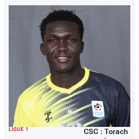
LIGUE 1
CSC : Torach