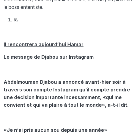
le boss ententiste.
R.
Il rencontrera aujourd’hui Hamar
Le message de Djabou sur Instagram
Abdelmoumen Djabou a annoncé avant-hier soir à
travers son compte Instagram qu’il compte prendre
une décision importante incessamment, «qui me
convient et qui va plaire à tout le monde», a-t-il dit.
«Je n’ai pris aucun sou depuis une année»