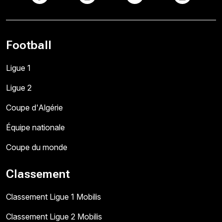
Football
Ligue 1
Ligue 2
Coupe d'Algérie
Équipe nationale
Coupe du monde
Classement
Classement Ligue 1 Mobilis
Classement Ligue 2 Mobilis