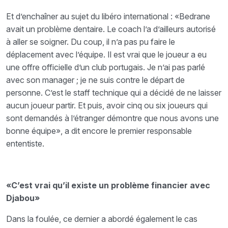
Et d’enchaîner au sujet du libéro international : «Bedrane
avait un problème dentaire. Le coach l’a d’ailleurs autorisé
à aller se soigner. Du coup, il n’a pas pu faire le
déplacement avec l’équipe. Il est vrai que le joueur a eu
une offre officielle d’un club portugais. Je n’ai pas parlé
avec son manager ; je ne suis contre le départ de
personne. C’est le staff technique qui a décidé de ne laisser
aucun joueur partir. Et puis, avoir cinq ou six joueurs qui
sont demandés à l’étranger démontre que nous avons une
bonne équipe», a dit encore le premier responsable
ententiste.
«C’est vrai qu’il existe un problème financier avec
Djabou»
Dans la foulée, ce dernier a abordé également le cas