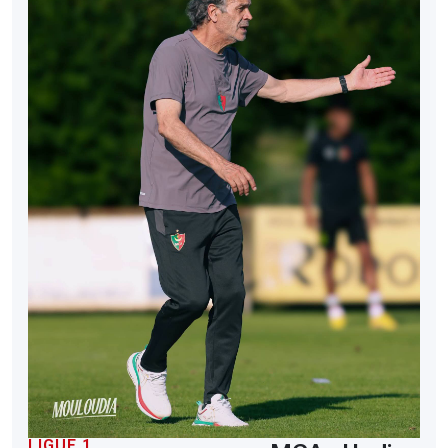
LIGUE 1