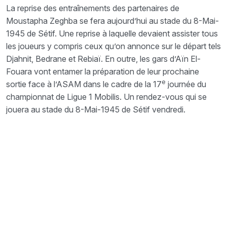
La reprise des entraînements des partenaires de
Moustapha Zeghba se fera aujourd’hui au stade du 8-Mai-
1945 de Sétif. Une reprise à laquelle devaient assister tous
les joueurs y compris ceux qu’on annonce sur le départ tels
Djahnit, Bedrane et Rebiaï. En outre, les gars d’Aïn El-
Fouara vont entamer la préparation de leur prochaine
e
sortie face à l’ASAM dans le cadre de la 17
journée du
championnat de Ligue 1 Mobilis. Un rendez-vous qui se
jouera au stade du 8-Mai-1945 de Sétif vendredi.