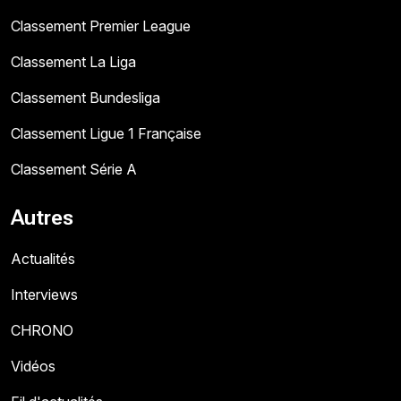
Classement Premier League
Classement La Liga
Classement Bundesliga
Classement Ligue 1 Française
Classement Série A
Autres
Actualités
Interviews
CHRONO
Vidéos