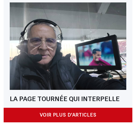
LA PAGE TOURNÉE QUI INTERPELLE
VOIR PLUS D'ARTICLES