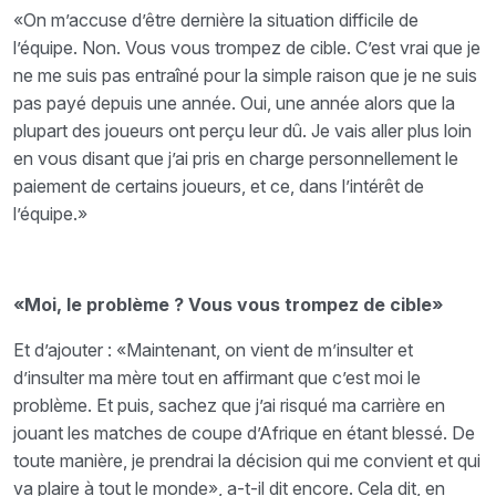
«On m’accuse d’être dernière la situation difficile de
l’équipe. Non. Vous vous trompez de cible. C’est vrai que je
ne me suis pas entraîné pour la simple raison que je ne suis
pas payé depuis une année. Oui, une année alors que la
plupart des joueurs ont perçu leur dû. Je vais aller plus loin
en vous disant que j’ai pris en charge personnellement le
paiement de certains joueurs, et ce, dans l’intérêt de
l’équipe.»
«Moi, le problème ? Vous vous trompez de cible»
Et d’ajouter : «Maintenant, on vient de m’insulter et
d’insulter ma mère tout en affirmant que c’est moi le
problème. Et puis, sachez que j’ai risqué ma carrière en
jouant les matches de coupe d’Afrique en étant blessé. De
toute manière, je prendrai la décision qui me convient et qui
va plaire à tout le monde», a-t-il dit encore. Cela dit, en