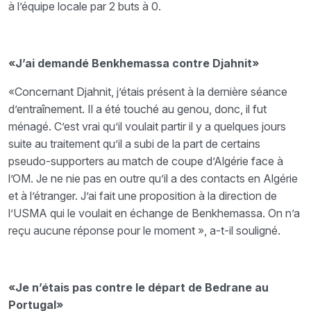
à l’équipe locale par 2 buts à 0.
«J’ai demandé Benkhemassa contre Djahnit»
«Concernant Djahnit, j’étais présent à la dernière séance
d’entraînement. Il a été touché au genou, donc, il fut
ménagé. C’est vrai qu’il voulait partir il y a quelques jours
suite au traitement qu’il a subi de la part de certains
pseudo-supporters au match de coupe d’Algérie face à
l’OM. Je ne nie pas en outre qu’il a des contacts en Algérie
et à l’étranger. J’ai fait une proposition à la direction de
l’USMA qui le voulait en échange de Benkhemassa. On n’a
reçu aucune réponse pour le moment », a-t-il souligné.
«Je n’étais pas contre le départ de Bedrane au
Portugal»