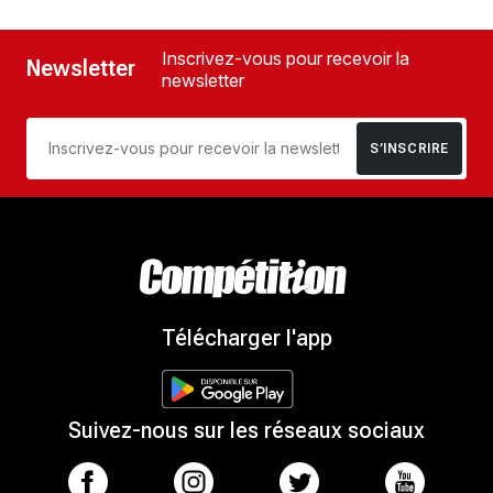
Inscrivez-vous pour recevoir la
Newsletter
newsletter
S’INSCRIRE
Télécharger l'app
Suivez-nous sur les réseaux sociaux