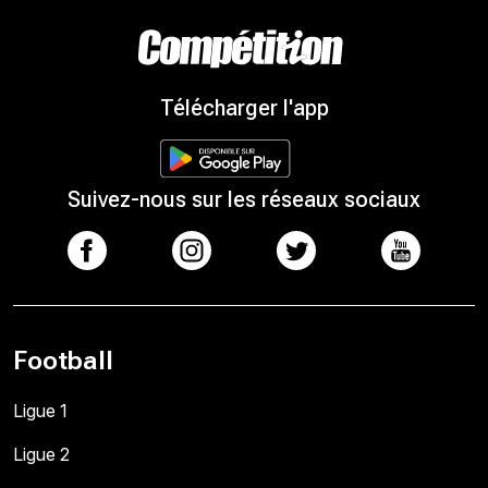
Télécharger l'app
Suivez-nous sur les réseaux sociaux
Football
Ligue 1
Ligue 2