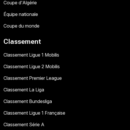
Coupe d'Algérie
Équipe nationale
Coupe du monde
Classement
Classement Ligue 1 Mobilis
Classement Ligue 2 Mobilis
Classement Premier League
Classement La Liga
Classement Bundesliga
Classement Ligue 1 Française
Classement Série A