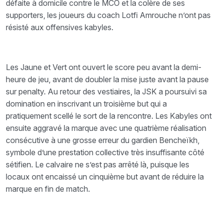
défaite à domicile contre le MCO et la colère de ses
supporters, les joueurs du coach Lotfi Amrouche n’ont pas
résisté aux offensives kabyles.
Les Jaune et Vert ont ouvert le score peu avant la demi-
heure de jeu, avant de doubler la mise juste avant la pause
sur penalty. Au retour des vestiaires, la JSK a poursuivi sa
domination en inscrivant un troisième but qui a
pratiquement scellé le sort de la rencontre. Les Kabyles ont
ensuite aggravé la marque avec une quatrième réalisation
consécutive à une grosse erreur du gardien Bencheïkh,
symbole d’une prestation collective très insuffisante côté
sétifien. Le calvaire ne s’est pas arrêté là, puisque les
locaux ont encaissé un cinquième but avant de réduire la
marque en fin de match.