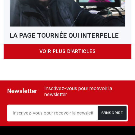
LA PAGE TOURNÉE QUI INTERPELLE
VOIR PLUS D'ARTICLES
Inscrivez-vous pour recevoir la
Newsletter
newsletter
S’INSCRIRE