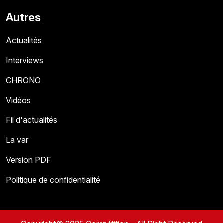
Autres
Actualités
Interviews
CHRONO
Vidéos
Fil d'actualités
La var
Version PDF
Politique de confidentialité