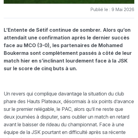
Publié le : 9 Mai 2026
L’Entente de Sétif continue de sombrer. Alors qu’on
attendait une confirmation après le dernier succès
face au MCO (3-0), les partenaires de Mohamed
Boukerma sont complètement passés à côté de leur
match hier en s’inclinant lourdement face à la JSK
sur le score de cinq buts à un.
Un revers qui complique davantage la situation du club
phare des Hauts Plateaux, désormais à six points d’avance
sur le premier relégable, le PAC, alors qu’il ne reste que
deux journées à disputer, sans oublier un match en retard
avant le baisser de rideau du championnat.
Face à une
équipe de la JSK pourtant en difficulté après sa récente