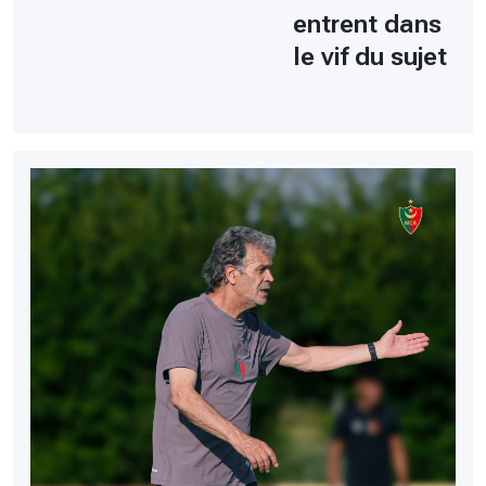
entrent dans
le vif du sujet